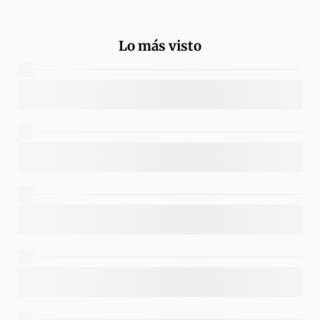
Lo más visto