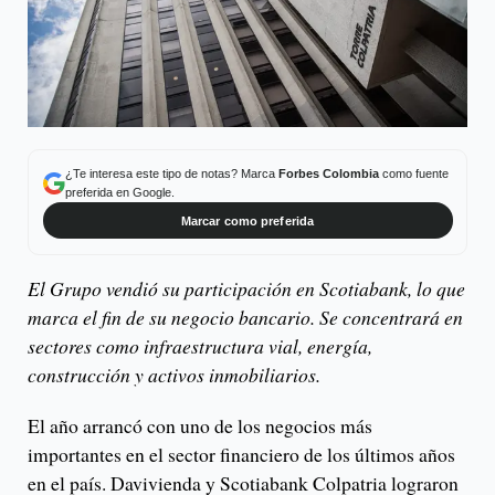
¿Te interesa este tipo de notas? Marca
Forbes Colombia
como fuente
preferida en Google.
Marcar como preferida
El Grupo vendió su participación en Scotiabank, lo que
marca el fin de su negocio bancario. Se concentrará en
sectores como infraestructura vial, energía,
construcción y activos inmobiliarios.
El año arrancó con uno de los negocios más
importantes en el sector financiero de los últimos años
en el país. Davivienda y Scotiabank Colpatria lograron