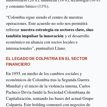
y consumo básico (11%).
“Colombia sigue siendo el centro de nuestras
operaciones. Este acuerdo no solo nos permitirá
nuestra estrategia en sectores clave, sino
reforzar
también impulsar la innovación
y el desarrollo
económico en alianza con socios locales e
internacionales”, puntualizó Llano.
EL LEGADO DE COLPATRIA EN EL SECTOR
FINANCIERO
En 1955, en medio de los cambios sociales y
económicos de Colombia tras la Segunda Guerra
Mundial y el inicio de la violencia interna, Carlos
Pacheco Devia fundó la Sociedad Colombiana de
Capitalización, sentando las bases del actual Grupo
Colpatria. Este holding comenzó con negocios de