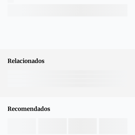
Relacionados
Recomendados