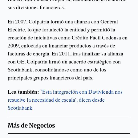
sus divisiones financieras.
En 2007, Colpatria formó una alianza con General
Electric, lo que fortaleció la entidad y permitió la
creación de iniciativas como Crédito Fácil Codensa en
2009, enfocada en financiar productos a través de
facturas de energía. En 2011, tras finalizar su alianza
con GE, Colpatria firmó un acuerdo estratégico con
Scotiabank, consolidándose como uno de los
principales grupos financieros del país.
Lea también:
‘Esta integración con Davivienda nos
resuelve la necesidad de escala’, dicen desde
Scotiabank
Más de
Negocios