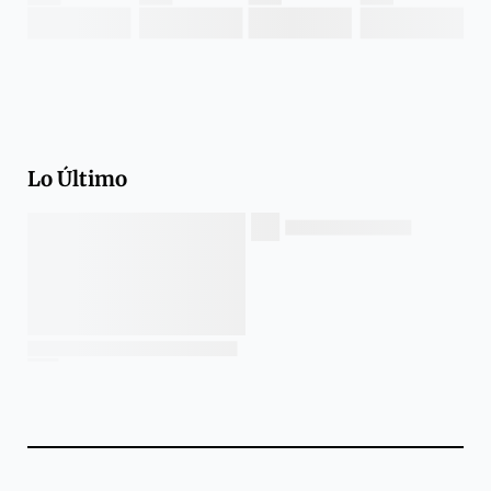
Lo Último