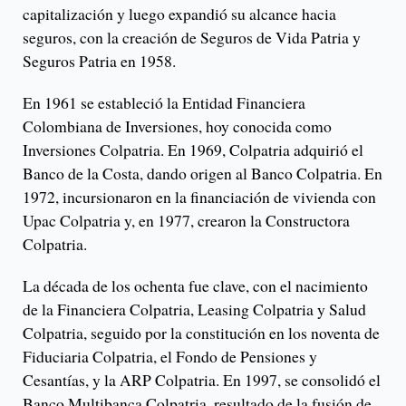
capitalización y luego expandió su alcance hacia
seguros, con la creación de Seguros de Vida Patria y
Seguros Patria en 1958.
En 1961 se estableció la Entidad Financiera
Colombiana de Inversiones, hoy conocida como
Inversiones Colpatria. En 1969, Colpatria adquirió el
Banco de la Costa, dando origen al Banco Colpatria. En
1972, incursionaron en la financiación de vivienda con
Upac Colpatria y, en 1977, crearon la Constructora
Colpatria.
La década de los ochenta fue clave, con el nacimiento
de la Financiera Colpatria, Leasing Colpatria y Salud
Colpatria, seguido por la constitución en los noventa de
Fiduciaria Colpatria, el Fondo de Pensiones y
Cesantías, y la ARP Colpatria. En 1997, se consolidó el
Banco Multibanca Colpatria, resultado de la fusión de