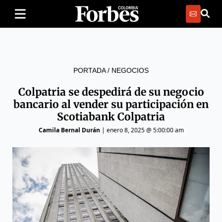
PORTADA
/
NEGOCIOS
Colpatria se despedirá de su negocio
bancario al vender su participación en
Scotiabank Colpatria
Camila Bernal Durán
|
enero 8, 2025 @ 5:00:00 am