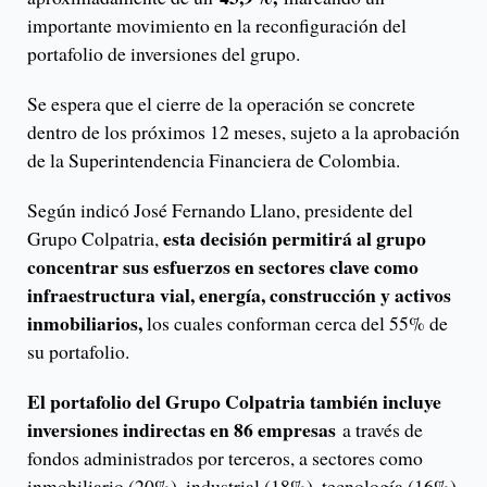
importante movimiento en la reconfiguración del
portafolio de inversiones del grupo.
Se espera que el cierre de la operación se concrete
dentro de los próximos 12 meses, sujeto a la aprobación
de la Superintendencia Financiera de Colombia.
Según indicó José Fernando Llano, presidente del
esta decisión permitirá al grupo
Grupo Colpatria,
concentrar sus esfuerzos en sectores clave como
infraestructura vial, energía, construcción y activos
inmobiliarios,
los cuales conforman cerca del 55% de
su portafolio.
El portafolio del Grupo Colpatria también incluye
inversiones indirectas en 86 empresas
a través de
fondos administrados por terceros, a sectores como
inmobiliario (20%), industrial (18%), tecnología (16%)