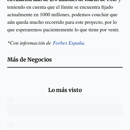
teniendo en cuenta que el límite se encuentra fijado
actualmente en 1000 millones, podemos concluir que
aún queda mucho recorrido para este proyecto, por lo
que esperaremos pacientemente lo que tiene por venir.
*Con información de
Forbes España.
Más de
Negocios
Lo más visto