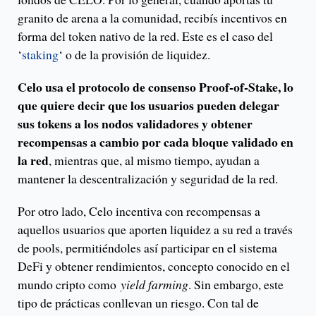
granito de arena a la comunidad, recibís incentivos en
forma del token nativo de la red. Este es el caso del
‘
staking
‘ o de la provisión de liquidez.
Celo usa el protocolo de consenso Proof-of-Stake, lo
que quiere decir que los usuarios pueden delegar
sus tokens a los nodos validadores y obtener
recompensas a cambio por cada bloque validado en
la red
, mientras que, al mismo tiempo, ayudan a
mantener la descentralización y seguridad de la red.
Por otro lado, Celo incentiva con recompensas a
aquellos usuarios que aporten liquidez a su red a través
de pools, permitiéndoles así participar en el sistema
DeFi y obtener rendimientos, concepto conocido en el
mundo cripto como
yield farming
. Sin embargo, este
tipo de prácticas conllevan un riesgo. Con tal de