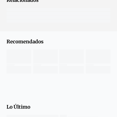
Relacionados
Recomendados
Lo Último