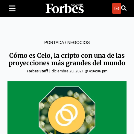
PORTADA
/
NEGOCIOS
Cómo es Celo, la cripto con una de las
proyecciones más grandes del mundo
Forbes Staff
|
diciembre 20, 2021 @ 4:04:06 pm