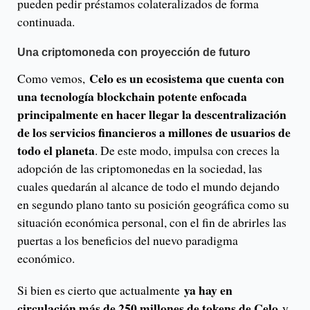
pueden pedir préstamos colateralizados de forma
continuada.
Una criptomoneda con proyección de futuro
Celo es un ecosistema que cuenta con
Como vemos,
una tecnología blockchain potente enfocada
principalmente en hacer llegar la descentralización
de los servicios financieros a millones de usuarios de
todo el planeta
. De este modo, impulsa con creces la
adopción de las criptomonedas en la sociedad, las
cuales quedarán al alcance de todo el mundo dejando
en segundo plano tanto su posición geográfica como su
situación económica personal, con el fin de abrirles las
puertas a los beneficios del nuevo paradigma
económico.
ya hay en
Si bien es cierto que actualmente
circulación más de 250 millones de tokens de Celo
y