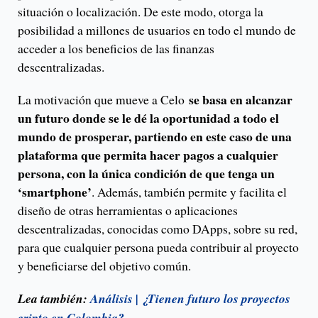
situación o localización. De este modo, otorga la
posibilidad a millones de usuarios en todo el mundo de
acceder a los beneficios de las finanzas
descentralizadas.
se basa en alcanzar
La motivación que mueve a Celo
un futuro donde se le dé la oportunidad a todo el
mundo de prosperar, partiendo en este caso de una
plataforma que permita hacer pagos a cualquier
persona, con la única condición de que tenga un
‘smartphone’
. Además, también permite y facilita el
diseño de otras herramientas o aplicaciones
descentralizadas, conocidas como DApps, sobre su red,
para que cualquier persona pueda contribuir al proyecto
y beneficiarse del objetivo común.
Lea también:
Análisis | ¿Tienen futuro los proyectos
cripto en Colombia?