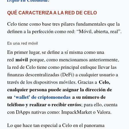
QUÉ CARACTERIZA A LA RED DE CELO
Celo tiene como base tres pilares fundamentales que la
definen a la perfección como red: “Móvil, abierta, real”.
Es una red móvil
En primer lugar, se define a sí misma como una
móvil
red
porque, como mencionamos anteriormente,
la red de Celo tiene como principal enfoque llevar las
finanzas descentralizadas (DeFi) a cualquier usuario a
Celo,
través de los dispositivos móviles. Gracias a
cualquier persona puede asignar la dirección de
su
‘wallet’ de criptomonedas
a su número de
teléfono y realizar o recibir envíos
; para ello, cuenta
con DApps nativas como: ImpackMarket o Valora.
Lo que hace tan especial a Celo en el panorama