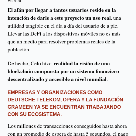
Es real
El afán por llegar a tantos usuarios reside en la
intención de darle a este proyecto un uso real
, una
utilidad tangible en el día a día del usuario de a pie.
Llevar las DeFi a los dispositivos móviles no es más
que un medio para resolver problemas reales de la
población.
realidad la visión de una
De hecho, Celo hizo
blockchain compuesta por un sistema financiero
descentralizado y accesible a nivel mundial
.
EMPRESAS Y ORGANIZACIONES COMO
DEUTSCHE TELEKOM, OPERA Y LA FUNDACIÓN
GRAMEEN YA SE ENCUENTRAN TRABAJANDO
CON SU ECOSISTEMA.
Los millones de transacciones conseguidos hasta ahora
con un promedio de espera de hasta 5 segundos, el pago