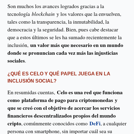
Son muchos los avances logrados gracias a la
tecnología
blockchain
y los valores que la envuelven,
tales como la transparencia, la inmutabilidad, la
democracia y la seguridad. Bien, pues cabe destacar
que a estos últimos se les ha sumado recientemente la
un valor más que necesario en un mundo
inclusión,
donde se pronuncian cada vez más las injusticias
sociales
.
¿QUÉ ES CELO Y QUÉ PAPEL JUEGA EN LA
INCLUSIÓN SOCIAL?
Celo es una red que funciona
En resumidas cuentas,
como plataforma de pago para criptomonedas y
que se creó con el objetivo de acercar los servicios
financieros descentralizados propios del mundo
cripto
DeFi
, comúnmente conocidos como
, a cualquier
persona con smartphone, sin importar cuál sea su