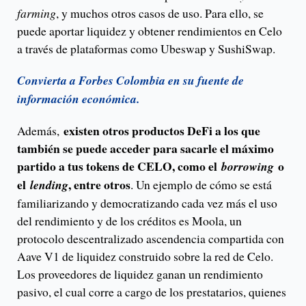
farming
, y muchos otros casos de uso. Para ello, se
puede aportar liquidez y obtener rendimientos en Celo
a través de plataformas como Ubeswap y SushiSwap.
Convierta a Forbes Colombia en su fuente de
información económica.
existen otros productos DeFi a los que
Además,
también se puede acceder para sacarle el máximo
partido a tus tokens de CELO, como el
o
borrowing
el
, entre otros
lending
. Un ejemplo de cómo se está
familiarizando y democratizando cada vez más el uso
del rendimiento y de los créditos es Moola, un
protocolo descentralizado ascendencia compartida con
Aave V1 de liquidez construido sobre la red de Celo.
Los proveedores de liquidez ganan un rendimiento
pasivo, el cual corre a cargo de los prestatarios, quienes