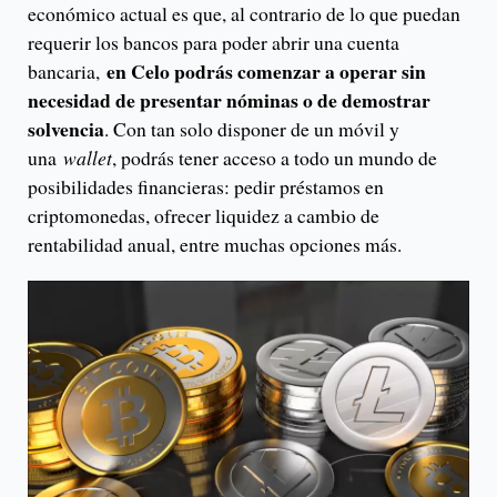
económico actual es que, al contrario de lo que puedan
requerir los bancos para poder abrir una cuenta
en Celo podrás comenzar a operar sin
bancaria,
necesidad de presentar nóminas o de demostrar
solvencia
. Con tan solo disponer de un móvil y
una
wallet
, podrás tener acceso a todo un mundo de
posibilidades financieras: pedir préstamos en
criptomonedas, ofrecer liquidez a cambio de
rentabilidad anual, entre muchas opciones más.