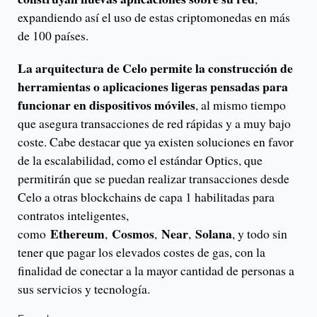
expandiendo así el uso de estas criptomonedas en más
de 100 países.
La arquitectura de Celo permite la construcción de
herramientas o aplicaciones ligeras pensadas para
funcionar en dispositivos móviles
, al mismo tiempo
que asegura transacciones de red rápidas y a muy bajo
coste. Cabe destacar que ya existen soluciones en favor
de la escalabilidad, como el estándar Optics, que
permitirán que se puedan realizar transacciones desde
Celo a otras blockchains de capa 1 habilitadas para
contratos inteligentes,
Ethereum
Cosmos
Near
Solana
como
,
,
,
, y todo sin
tener que pagar los elevados costes de gas, con la
finalidad de conectar a la mayor cantidad de personas a
sus servicios y tecnología.