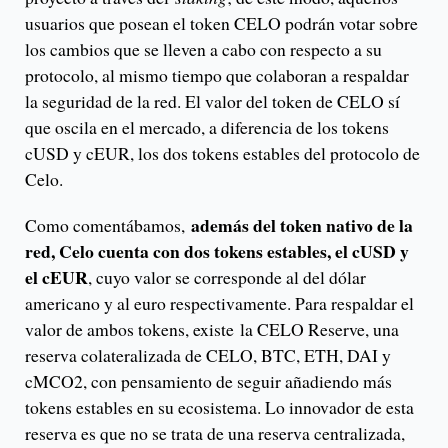
usuarios que posean el token CELO podrán votar sobre
los cambios que se lleven a cabo con respecto a su
protocolo, al mismo tiempo que colaboran a respaldar
la seguridad de la red. El valor del token de CELO sí
que oscila en el mercado, a diferencia de los tokens
cUSD y cEUR, los dos tokens estables del protocolo de
Celo.
además del token nativo de la
Como comentábamos,
red, Celo cuenta con dos tokens estables, el cUSD y
el cEUR
, cuyo valor se corresponde al del dólar
americano y al euro respectivamente. Para respaldar el
valor de ambos tokens, existe la CELO Reserve, una
reserva colateralizada de CELO, BTC, ETH, DAI y
cMCO2, con pensamiento de seguir añadiendo más
tokens estables en su ecosistema. Lo innovador de esta
reserva es que no se trata de una reserva centralizada,