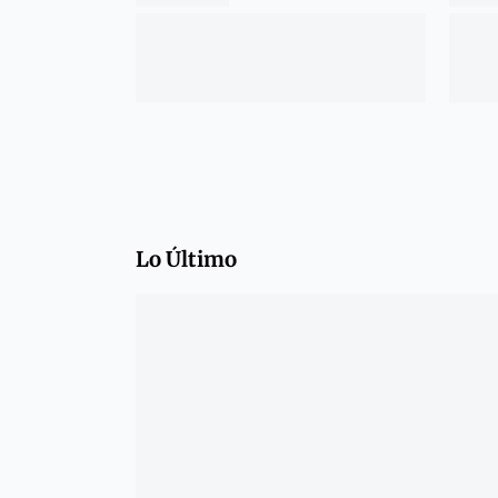
Lo Último