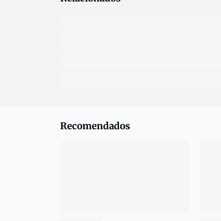
Recomendados