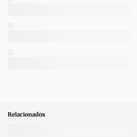
Relacionados