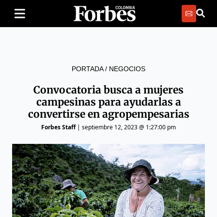
PORTADA
/
NEGOCIOS
Convocatoria busca a mujeres
campesinas para ayudarlas a
convertirse en agropempesarias
Forbes Staff
|
septiembre 12, 2023 @ 1:27:00 pm