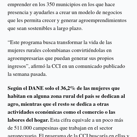
emprender en los 350 municipios en los que hace
presencia y ayudarles a crear un modelo de negocios
que les permita crecer y generar agroemprendimientos
que sean sostenibles a largo plazo.
“Este programa busca transformar la vida de las
mujeres rurales colombianas convirtiéndolas en
agroempresarias que puedan generar sus propios
ingresos”, afirmó la CCI en un comunicado publicado
la semana pasada.
Según el DANE solo el 36,2% de las mujeres que
habitan en alguna zona rural del país se dedican al
agro, mientras que el resto se dedica a otras
actividades económicas como el comercio o las
labores del hogar.
Esta cifra equivale a un poco más
de 511.000 campesinas que trabajan en el sector
agropecuario. El programa de la CCI buscaría en ellas y