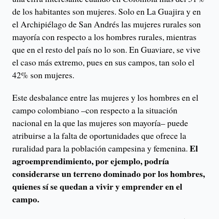
de los habitantes son mujeres. Solo en La Guajira y en
el Archipiélago de San Andrés las mujeres rurales son
mayoría con respecto a los hombres rurales, mientras
que en el resto del país no lo son. En Guaviare, se vive
el caso más extremo, pues en sus campos, tan solo el
42% son mujeres.
Este desbalance entre las mujeres y los hombres en el
campo colombiano –con respecto a la situación
nacional en la que las mujeres son mayoría– puede
atribuirse a la falta de oportunidades que ofrece la
El
ruralidad para la población campesina y femenina.
agroemprendimiento, por ejemplo, podría
considerarse un terreno dominado por los hombres,
quienes sí se quedan a vivir y emprender en el
campo.