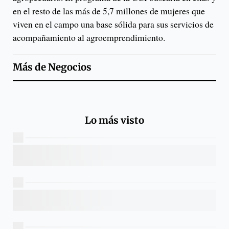
en el resto de las más de 5,7 millones de mujeres que
viven en el campo una base sólida para sus servicios de
acompañamiento al agroemprendimiento.
Más de
Negocios
Lo más visto