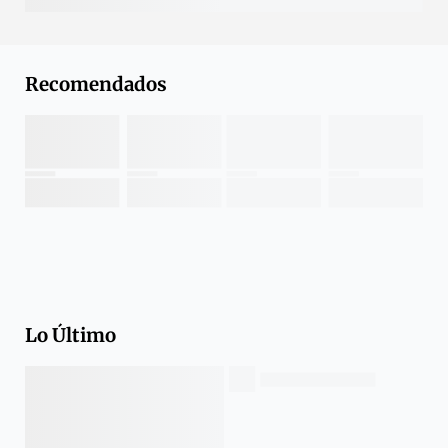
Recomendados
Lo Último