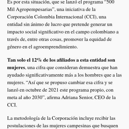
Es por esta situación, que se lanzó el programa “500
Mil Agropempesarias”, una iniciativa de la
Corporación Colombia Internacional (CCI), una
entidad sin ánimo de lucro que pretende generar un
impacto social significativo en el campo colombiano a
través de, entre otras cosas, promover la equidad de
género en el agroemprendimiento.
Tan solo el 12% de los afiliados a esta entidad son
mujeres
, una cifra que consideran demuestra que han
ayudado significativamente más a los hombres que a las
mujeres. “Así que se propuso cambiar esa cifra y se
lanzó en octubre de 2021 este programa propio, con
meta al año 2030”, afirma Adriana Senior, CEO de la
CCI.
La metodología de la Corporación incluye recibir las
postulaciones de las mujeres campesinas que busquen