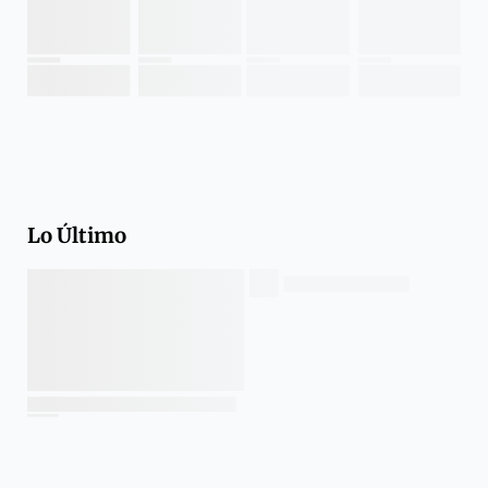
Lo Último