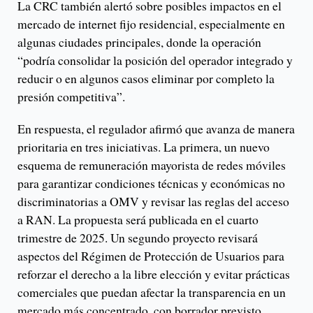
La CRC también alertó sobre posibles impactos en el
mercado de internet fijo residencial, especialmente en
algunas ciudades principales, donde la operación
“podría consolidar la posición del operador integrado y
reducir o en algunos casos eliminar por completo la
presión competitiva”.
En respuesta, el regulador afirmó que avanza de manera
prioritaria en tres iniciativas. La primera, un nuevo
esquema de remuneración mayorista de redes móviles
para garantizar condiciones técnicas y económicas no
discriminatorias a OMV y revisar las reglas del acceso
a RAN. La propuesta será publicada en el cuarto
trimestre de 2025. Un segundo proyecto revisará
aspectos del Régimen de Protección de Usuarios para
reforzar el derecho a la libre elección y evitar prácticas
comerciales que puedan afectar la transparencia en un
mercado más concentrado, con borrador previsto