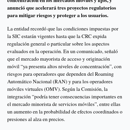
concentración en los mercados móviles y fijos, y
anunció que acelerará tres proyectos regulatorios
para mitigar riesgos y proteger a los usuarios.
La entidad recordó que las condiciones impuestas por
la SIC estarán vigentes hasta que la CRC expida
regulación general o particular sobre los aspectos
evaluados en la operación. En un comunicado, señaló
que el mercado mayorista de acceso y originación
móvil “ya presenta altos niveles de concentración”, con
riesgos para operadores que dependen del Roaming
Automático Nacional (RAN) y para los operadores
móviles virtuales (OMV). Según la Comisión, la
integración “podría tener consecuencias importantes en
el mercado minorista de servicios móviles”, entre ellas
un aumento en la probabilidad de efectos coordinados o
presiones al alza en precios.