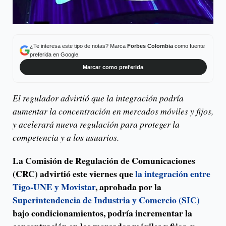
¿Te interesa este tipo de notas? Marca
Forbes Colombia
como fuente
preferida en Google.
Marcar como preferida
El regulador advirtió que la integración podría
aumentar la concentración en mercados móviles y fijos,
y acelerará nueva regulación para proteger la
competencia y a los usuarios.
La Comisión de Regulación de Comunicaciones
(CRC) advirtió este viernes que
la integración entre
Tigo-UNE y Movistar
, aprobada por la
Superintendencia de Industria y Comercio (SIC)
bajo condicionamientos, podría incrementar la