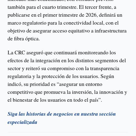
también para el cuarto trimestre. El tercer frente, a
publicarse en el primer trimestre de 2026, definirá un
marco regulatorio para la conectividad local, con el
objetivo de asegurar acceso equitativo a infraestructura
de fibra óptica.
La CRC aseguró que continuará monitoreando los
efectos de la integración en los distintos segmentos del
sector y reiteró su compromiso con la transparencia
regulatoria y la protección de los usuarios. Según
indicó, su prioridad es “asegurar un entorno
competitivo que promueva la inversión, la innovación y
el bienestar de los usuarios en todo el país”.
Siga las historias de negocios en nuestra sección
especializada