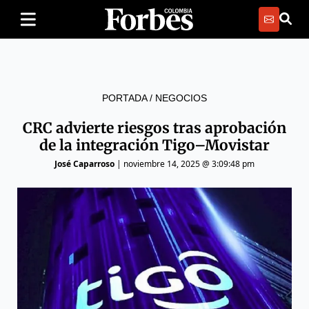
PORTADA
/
NEGOCIOS
CRC advierte riesgos tras aprobación
de la integración Tigo–Movistar
José Caparroso
|
noviembre 14, 2025 @ 3:09:48 pm