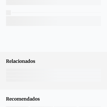
Relacionados
Recomendados