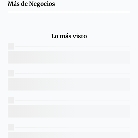
Más de
Negocios
Lo más visto