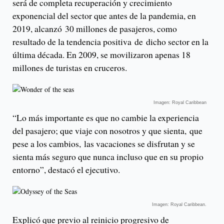
será de completa recuperación y crecimiento
exponencial del sector que antes de la pandemia, en
2019, alcanzó 30 millones de pasajeros, como
resultado de la tendencia positiva de dicho sector en la
última década. En 2009, se movilizaron apenas 18
millones de turistas en cruceros.
Imagen: Royal Caribbean
“Lo más importante es que no cambie la experiencia
del pasajero; que viaje con nosotros y que sienta, que
pese a los cambios, las vacaciones se disfrutan y se
sienta más seguro que nunca incluso que en su propio
entorno”, destacó el ejecutivo.
Imagen: Royal Caribbean.
Explicó que previo al reinicio progresivo de