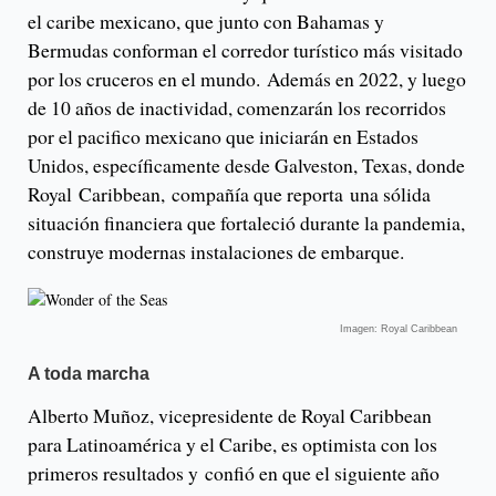
el caribe mexicano, que junto con Bahamas y
Bermudas conforman el corredor turístico más visitado
por los cruceros en el mundo. Además en 2022, y luego
de 10 años de inactividad, comenzarán los recorridos
por el pacifico mexicano que iniciarán en Estados
Unidos, específicamente desde Galveston, Texas, donde
Royal Caribbean, compañía que reporta una sólida
situación financiera que fortaleció durante la pandemia,
construye modernas instalaciones de embarque.
Imagen: Royal Caribbean
A toda marcha
Alberto Muñoz, vicepresidente de Royal Caribbean
para Latinoamérica y el Caribe, es optimista con los
primeros resultados y confió en que el siguiente año