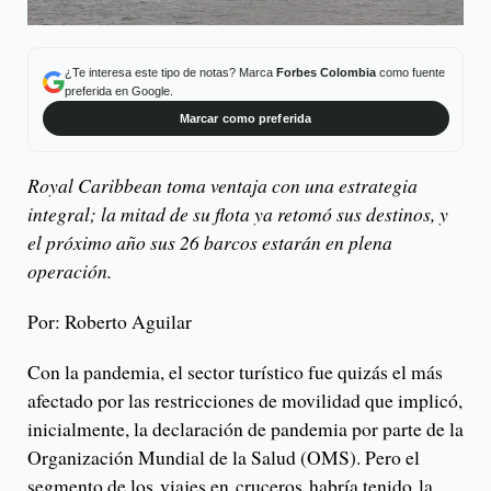
¿Te interesa este tipo de notas? Marca
Forbes Colombia
como fuente
preferida en Google.
Marcar como preferida
Royal Caribbean toma ventaja con una estrategia
integral; la mitad de su flota ya retomó sus destinos, y
el próximo año sus 26 barcos estarán en plena
operación.
Por: Roberto Aguilar
Con la pandemia, el sector turístico fue quizás el más
afectado por las restricciones de movilidad que implicó,
inicialmente, la declaración de pandemia por parte de la
Organización Mundial de la Salud (OMS). Pero el
segmento de los viajes en cruceros habría tenido la