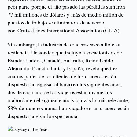
peor parte porque el año pasado las pérdidas sumaron
77 mil millones de dólares y más de medio millón de
puestos de trabajo se eliminaron, de acuerdo
con Cruise Lines International Association (CLIA).
Sin embargo, la industria de cruceros sacó a flote su
resilencia. Un sondeo que incluyó a vacacionistas de
Estados Unidos, Canadá, Australia, Reino Unido,
Alemania, Francia, Italia y España, reveló que tres
cuartas partes de los clientes de los cruceros están
dispuestos a regresar al barco en los siguientes años,
dos de cada uno de los viajeros están dispuestos
a abordar en el siguiente año y, quizás lo más relevante,
58% de quienes nunca han viajado en un crucero están
dispuestos a vivir la experiencia.