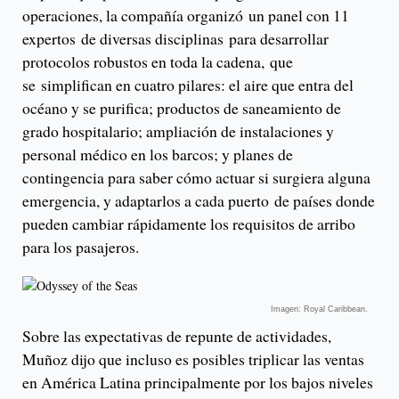
operaciones, la compañía organizó un panel con 11
expertos de diversas disciplinas para desarrollar
protocolos robustos en toda la cadena, que
se simplifican en cuatro pilares: el aire que entra del
océano y se purifica; productos de saneamiento de
grado hospitalario; ampliación de instalaciones y
personal médico en los barcos; y planes de
contingencia para saber cómo actuar si surgiera alguna
emergencia, y adaptarlos a cada puerto de países donde
pueden cambiar rápidamente los requisitos de arribo
para los pasajeros.
Imagen: Royal Caribbean.
Sobre las expectativas de repunte de actividades,
Muñoz dijo que incluso es posibles triplicar las ventas
en América Latina principalmente por los bajos niveles