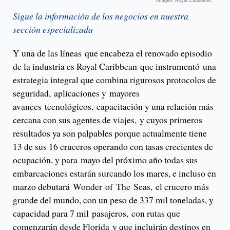
Imagen: Royal Caribbean.
Sigue la información de los negocios en nuestra
sección especializada
Y una de las líneas que encabeza el renovado episodio
de la industria es Royal Caribbean que instrumentó una
estrategia integral que combina rigurosos protocolos de
seguridad, aplicaciones y mayores
avances tecnológicos, capacitación y una relación más
cercana con sus agentes de viajes, y cuyos primeros
resultados ya son palpables porque actualmente tiene
13 de sus 16 cruceros operando con tasas crecientes de
ocupación, y para mayo del próximo año todas sus
embarcaciones estarán surcando los mares, e incluso en
marzo debutará Wonder of The Seas, el crucero más
grande del mundo, con un peso de 337 mil toneladas, y
capacidad para 7 mil pasajeros, con rutas que
comenzarán desde Florida y que incluirán destinos en