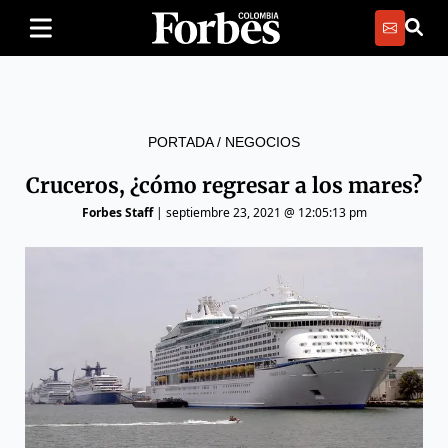
PORTADA
/
NEGOCIOS
Cruceros, ¿cómo regresar a los mares?
Forbes Staff
|
septiembre 23, 2021 @ 12:05:13 pm