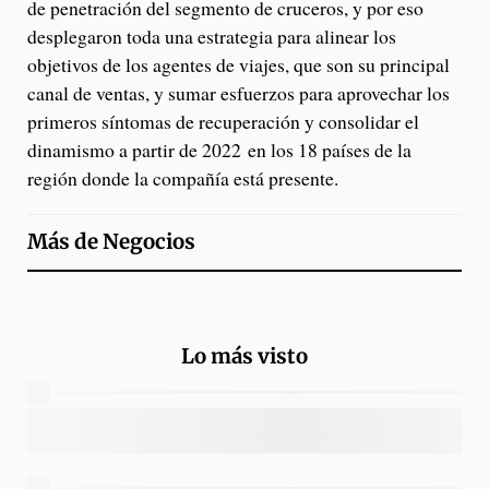
de penetración del segmento de cruceros, y por eso
desplegaron toda una estrategia para alinear los
objetivos de los agentes de viajes, que son su principal
canal de ventas, y sumar esfuerzos para aprovechar los
primeros síntomas de recuperación y consolidar el
dinamismo a partir de 2022 en los 18 países de la
región donde la compañía está presente.
Más de
Negocios
Lo más visto