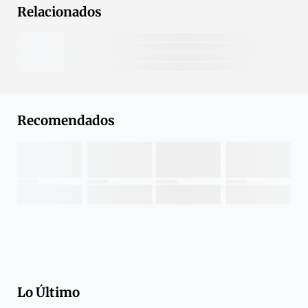
Relacionados
Recomendados
Lo Último