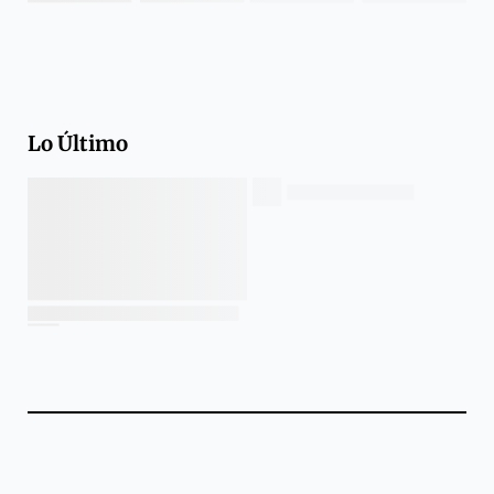
Lo Último