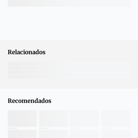
Relacionados
Recomendados