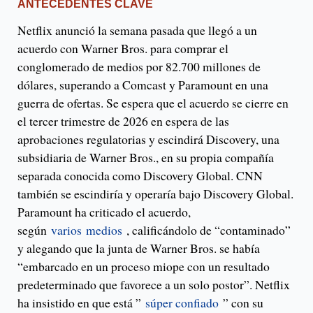
ANTECEDENTES CLAVE
Netflix anunció la semana pasada que llegó a un
acuerdo con Warner Bros. para comprar el
conglomerado de medios por 82.700 millones de
dólares, superando a Comcast y Paramount en una
guerra de ofertas. Se espera que el acuerdo se cierre en
el tercer trimestre de 2026 en espera de las
aprobaciones regulatorias y escindirá Discovery, una
subsidiaria de Warner Bros., en su propia compañía
separada conocida como Discovery Global. CNN
también se escindiría y operaría bajo Discovery Global.
Paramount ha criticado el acuerdo,
según
varios
medios
, calificándolo de “contaminado”
y alegando que la junta de Warner Bros. se había
“embarcado en un proceso miope con un resultado
predeterminado que favorece a un solo postor”. Netflix
ha insistido en que está ”
súper confiado
” con su