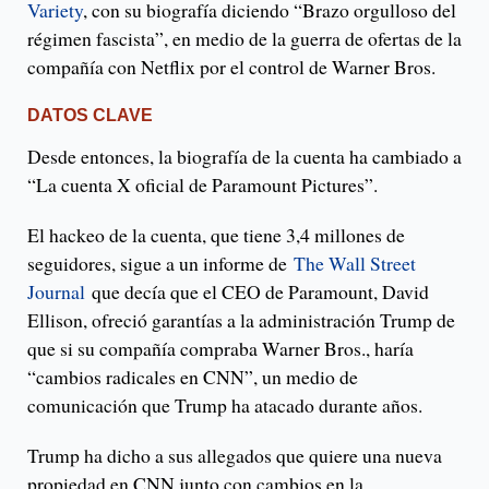
Variety
, con su biografía diciendo “Brazo orgulloso del
régimen fascista”, en medio de la guerra de ofertas de la
compañía con Netflix por el control de Warner Bros.
DATOS CLAVE
Desde entonces, la biografía de la cuenta ha cambiado a
“La cuenta X oficial de Paramount Pictures”.
El hackeo de la cuenta, que tiene 3,4 millones de
seguidores, sigue a un informe de
The Wall Street
Journal
que decía que el CEO de Paramount, David
Ellison, ofreció garantías a la administración Trump de
que si su compañía compraba Warner Bros., haría
“cambios radicales en CNN”, un medio de
comunicación que Trump ha atacado durante años.
Trump ha dicho a sus allegados que quiere una nueva
propiedad en CNN junto con cambios en la