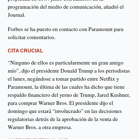
programación del medio de comunicación, añadió el
Journal.
Forbes se ha puesto en contacto con Paramount para
solicitar comentarios.
CITA CRUCIAL
“Ninguno de ellos es particularmente un gran amigo
mío”, dijo el presidente Donald Trump a los periodistas
el lunes, negándose a tomar partido entre Netflix y
Paramount, la última de las cuales ha dicho que tiene
respaldo financiero del yerno de Trump, Jared Kushner,
para comprar Warner Bros. El presidente dijo el
domingo que estará “involucrado” en las decisiones
regulatorias detrás de la aprobación de la venta de
Warner Bros. a otra empresa.