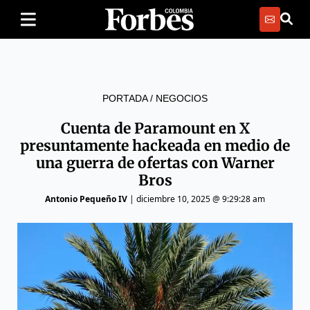
PORTADA
/
NEGOCIOS
Cuenta de Paramount en X
presuntamente hackeada en medio de
una guerra de ofertas con Warner
Bros
Antonio Pequeño IV
|
diciembre 10, 2025 @ 9:29:28 am