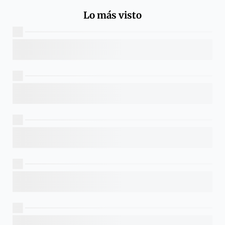
Lo más visto