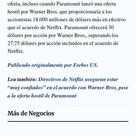
oferta, incluso cuando Paramount lanzó una oferta
hostil por Warner Bros. que proporcionaría a los
accionistas 18.000 millones de dólares más en efectivo
que el acuerdo de Netflix. Paramount ofrecerá 30
dólares por acción por Warner Bros., superando los
27,75 dólares por acción incluidos en el acuerdo de
Netflix.
Publicado originalmente por Forbes US.
Lea también:
Directivos de Netflix aseguran estar
“muy confiados” en el acuerdo con Warner Bros, pese
a la oferta hostil de Paramount
Más de
Negocios