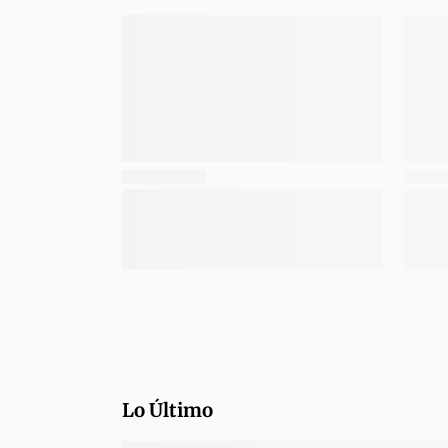
Lo Último