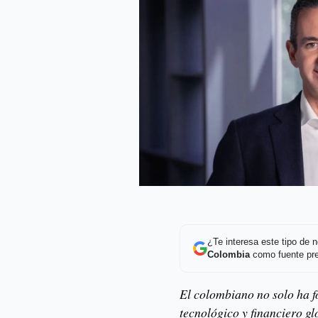
¿Te interesa este tipo de
Colombia
como fuente pre
El colombiano no solo ha f
tecnológico y financiero g