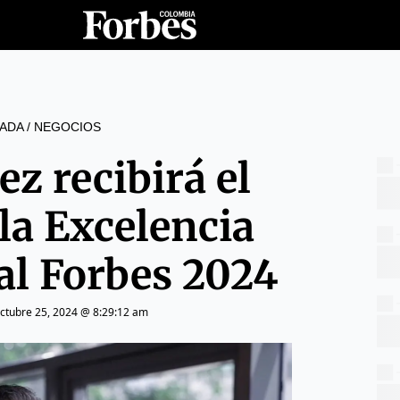
ADA
/
NEGOCIOS
ez recibirá el
la Excelencia
al Forbes 2024
ctubre 25, 2024 @ 8:29:12 am