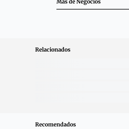
Más de
Negocios
Relacionados
Recomendados