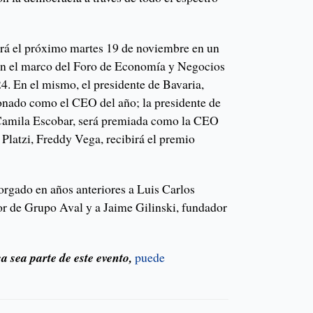
erá el próximo martes 19 de noviembre en un
en el marco del Foro de Economía y Negocios
. En el mismo, el presidente de Bavaria,
onado como el CEO del año; la presidente de
 Camila Escobar, será premiada como la CEO
Platzi, Freddy Vega, recibirá el premio
orgado en años anteriores a Luis Carlos
r de Grupo Aval y a Jaime Gilinski, fundador
a sea parte de este evento,
puede