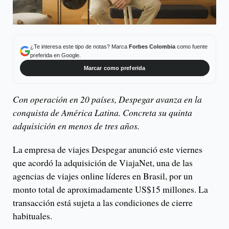
¿Te interesa este tipo de notas? Marca
Forbes Colombia
como fuente
preferida en Google.
Marcar como preferida
Con operación en 20 países, Despegar avanza en la
conquista de América Latina. Concreta su quinta
adquisición en menos de tres años.
La empresa de viajes Despegar anunció este viernes
que acordó la adquisición de ViajaNet, una de las
agencias de viajes online líderes en Brasil, por un
monto total de aproximadamente US$15 millones. La
transacción está sujeta a las condiciones de cierre
habituales.