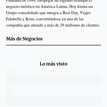
Fundada en 1999, Despegar ha logrado irrumpir el
negocio turístico en América Latina. Hoy forma un
Grupo consolidado que integra a Best Day, Viajes
Falabella y Koin, convirtiéndose en una de las
compañía que atiende a más de 29 millones de clientes.
Más de
Negocios
Lo más visto