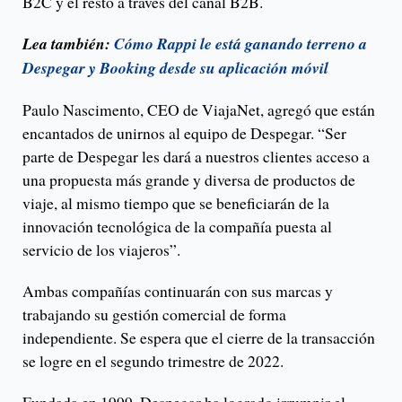
B2C y el resto a través del canal B2B.
Lea también:
Cómo Rappi le está ganando terreno a
Despegar y Booking desde su aplicación móvil
Paulo Nascimento, CEO de ViajaNet, agregó que están
encantados de unirnos al equipo de Despegar. “Ser
parte de Despegar les dará a nuestros clientes acceso a
una propuesta más grande y diversa de productos de
viaje, al mismo tiempo que se beneficiarán de la
innovación tecnológica de la compañía puesta al
servicio de los viajeros”.
Ambas compañías continuarán con sus marcas y
trabajando su gestión comercial de forma
independiente. Se espera que el cierre de la transacción
se logre en el segundo trimestre de 2022.