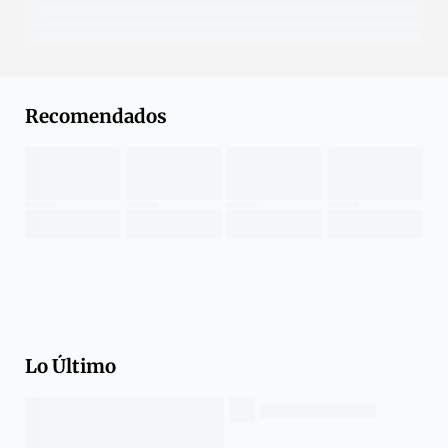
Recomendados
Lo Último