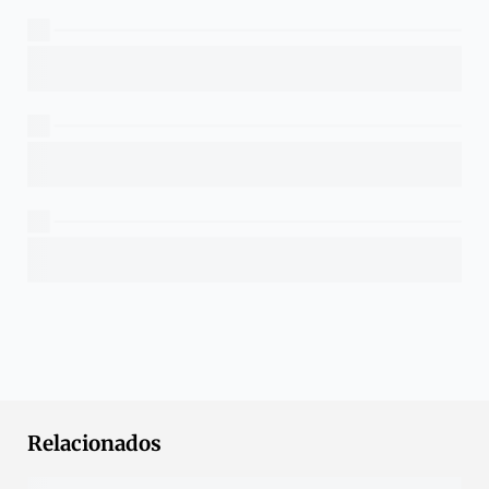
Relacionados