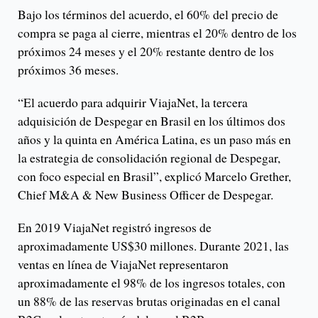
Bajo los términos del acuerdo, el 60% del precio de
compra se paga al cierre, mientras el 20% dentro de los
próximos 24 meses y el 20% restante dentro de los
próximos 36 meses.
“El acuerdo para adquirir ViajaNet, la tercera
adquisición de Despegar en Brasil en los últimos dos
años y la quinta en América Latina, es un paso más en
la estrategia de consolidación regional de Despegar,
con foco especial en Brasil”, explicó Marcelo Grether,
Chief M&A & New Business Officer de Despegar.
En 2019 ViajaNet registró ingresos de
aproximadamente US$30 millones. Durante 2021, las
ventas en línea de ViajaNet representaron
aproximadamente el 98% de los ingresos totales, con
un 88% de las reservas brutas originadas en el canal