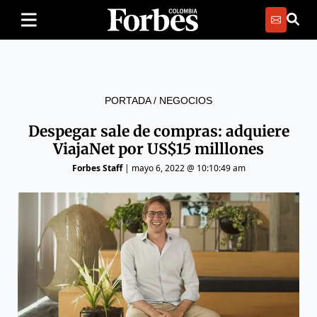
PORTADA
/
NEGOCIOS
Despegar sale de compras: adquiere
ViajaNet por US$15 milllones
Forbes Staff
|
mayo 6, 2022 @ 10:10:49 am