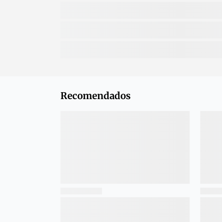
Recomendados