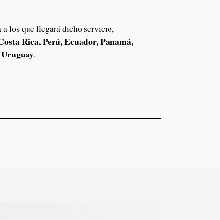
 a los que llegará dicho servicio,
Costa Rica, Perú, Ecuador, Panamá,
y Uruguay
.