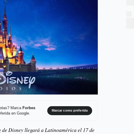
 notas? Marca
Forbes
Marcar como preferida
ferida en Google.
 de Disney llegará a Latinoamérica el 17 de