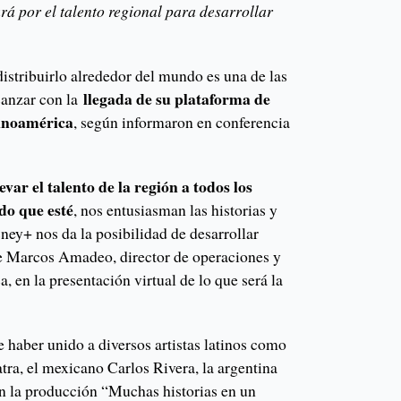
rá por el talento regional para desarrollar
 distribuirlo alrededor del mundo es una de las
llegada de su plataforma de
anzar con la
tinoamérica
, según informaron en conferencia
levar el talento de la región a todos los
do que esté
, nos entusiasman las historias y
sney+ nos da la posibilidad de desarrollar
e Marcos Amadeo, director de operaciones y
, en la presentación virtual de lo que será la
e haber unido a diversos artistas latinos como
tra, el mexicano Carlos Rivera, la argentina
 en la producción “Muchas historias en un