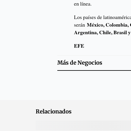
en línea.
Los países de latinoamérica
México, Colombia, 
serán
Argentina, Chile, Brasil 
EFE
Más de
Negocios
Relacionados