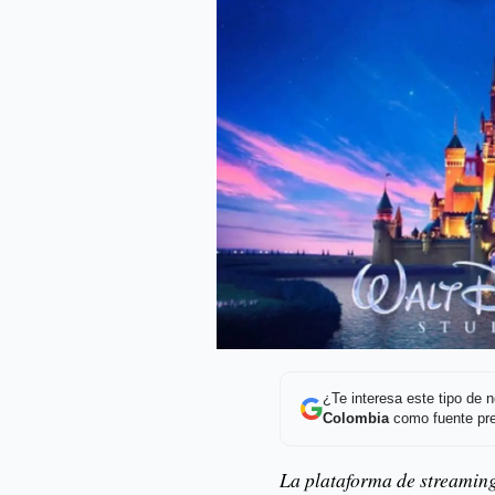
¿Te interesa este tipo de
Colombia
como fuente pre
La plataforma de streaming