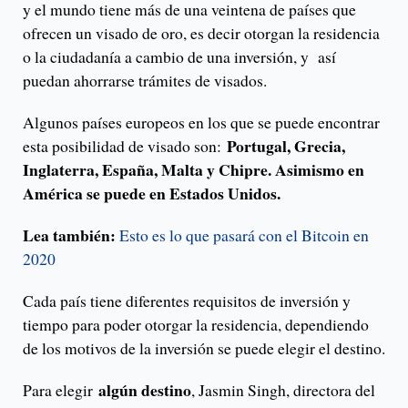
y el mundo tiene más de una veintena de países que
ofrecen un visado de oro, es decir otorgan la residencia
o la ciudadanía a cambio de una inversión, y así
puedan ahorrarse trámites de visados.
Algunos países europeos en los que se puede encontrar
Portugal, Grecia,
esta posibilidad de visado son:
Inglaterra, España, Malta y Chipre. Asimismo en
América se puede en Estados Unidos.
Lea también:
Esto es lo que pasará con el Bitcoin en
2020
Cada país tiene diferentes requisitos de inversión y
tiempo para poder otorgar la residencia, dependiendo
de los motivos de la inversión se puede elegir el destino.
algún destino
Para elegir
, Jasmin Singh, directora del