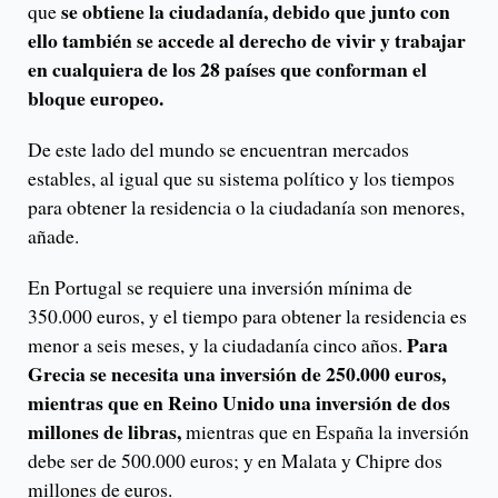
se obtiene la ciudadanía, debido que junto con
que
ello también se accede al derecho de vivir y trabajar
en cualquiera de los 28 países que conforman el
bloque europeo.
De este lado del mundo se encuentran mercados
estables, al igual que su sistema político y los tiempos
para obtener la residencia o la ciudadanía son menores,
añade.
En Portugal se requiere una inversión mínima de
350.000 euros, y el tiempo para obtener la residencia es
Para
menor a seis meses, y la ciudadanía cinco años.
Grecia se necesita una inversión de 250.000 euros,
mientras que en Reino Unido una inversión de dos
millones de libras,
mientras que en España la inversión
debe ser de 500.000 euros; y en Malata y Chipre dos
millones de euros.