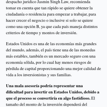
despacho juridico Jasmin Singh Law, recomienda
tomar en cuenta que tan rápido se quiere obtener la
ciudadanía o residencia para empezar a trabajar, para
hacer crecer el negocio o inclusive si solo se quiere
como una opción B, ya que cada país maneja distintos
criterios de tiempo y montos de inversión.
Estados Unidos es una de las economías más grandes
del mundo, además, el país tiene una de las monedas
más estables, también es un mercado seguro con una
economía sólida, por lo cual hay menos riesgos de
pérdida de capital proporcionando una mejor calidad de
vida a los inversionistas y sus familias.
Una mala asesoría podría representar una
dificultad para invertir en Estados Unidos, debido a
que el proceso se convertiría en algo fastidioso.
El
tamaño del monto de la inversión dependerá del