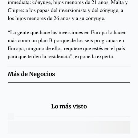
inmediata: cónyuge, hijos menores de 21 años, Malta y
Chipre: a los papas del inversionista y del cónyuge, a
los hijos menores de 26 años y a su cónyuge.
“La gente que hace las inversiones en Europa lo hacen
más como un plan B porque de los seis programas en
Europa, ninguno de ellos requiere que estés en el país
para que te den la residencia”, expone la experta.
Más de
Negocios
Lo más visto