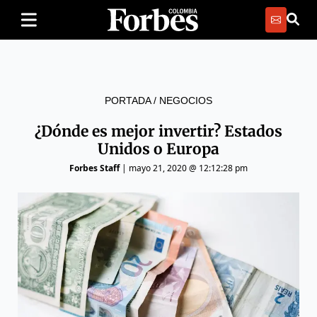
PORTADA
/
NEGOCIOS
¿Dónde es mejor invertir? Estados
Unidos o Europa
Forbes Staff
|
mayo 21, 2020 @ 12:12:28 pm