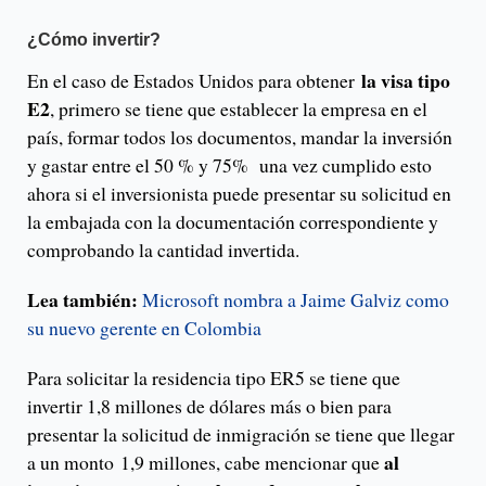
¿Cómo invertir?
la visa tipo
En el caso de Estados Unidos para obtener
E2
, primero se tiene que establecer la empresa en el
país, formar todos los documentos, mandar la inversión
y gastar entre el 50 % y 75% una vez cumplido esto
ahora si el inversionista puede presentar su solicitud en
la embajada con la documentación correspondiente y
comprobando la cantidad invertida.
Lea también:
Microsoft nombra a Jaime Galviz como
su nuevo gerente en Colombia
Para solicitar la residencia tipo ER5 se tiene que
invertir 1,8 millones de dólares más o bien para
presentar la solicitud de inmigración se tiene que llegar
al
a un monto 1,9 millones, cabe mencionar que