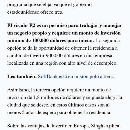
programa que se elija, ya que el gobierno
estadounidense ofrece tres.
El visado E2 es un permiso para trabajar y manejar
un negocio propio y requiere un monto de inversión
mínimo de 100.000 dólares para iniciar.
La segunda
opción te da la oportunidad de obtener la residencia a
cambio de invertir 900.000 dólares en una empresa
localizada en una región con alto nivel de desempleo.
Lea también:
SoftBank está en misión polo a tierra
Asimismo, la tercera opción requiere un monto de
inversión de 1,8 millones de dólares y se puede elegir la
ciudad que se desee, en estos últimos casos son al
menos 5 años de espera para obtener la residencia.
Sobre las ventajas de invertir en Europa, Singh explica