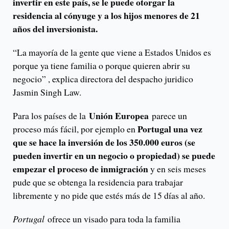
invertir en este país, se le puede otorgar la
residencia al cónyuge y a los hijos menores de 21
años del inversionista.
“La mayoría de la gente que viene a Estados Unidos es
porque ya tiene familia o porque quieren abrir su
negocio” , explica directora del despacho juridico
Jasmin Singh Law.
Unión Europea
Para los países de la
parece un
Portugal una vez
proceso más fácil, por ejemplo en
que se hace la inversión de los 350.000 euros (se
pueden invertir en un negocio o propiedad) se puede
empezar el proceso de inmigración
y en seis meses
pude que se obtenga la residencia para trabajar
libremente y no pide que estés más de 15 días al año.
Portugal
ofrece un visado para toda la familia