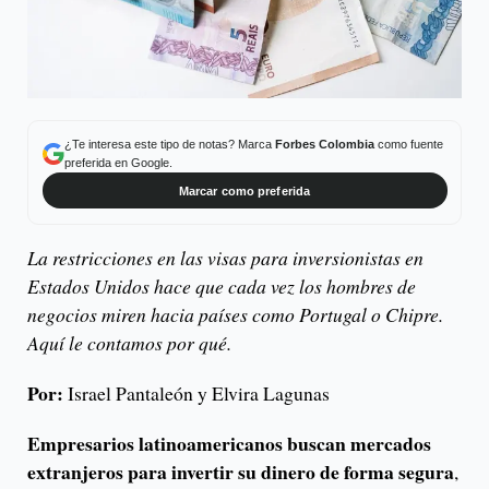
¿Te interesa este tipo de notas? Marca
Forbes Colombia
como fuente
preferida en Google.
Marcar como preferida
La restricciones en las visas para inversionistas en
Estados Unidos hace que cada vez los hombres de
negocios miren hacia países como Portugal o Chipre.
Aquí le contamos por qué.
Por:
Israel Pantaleón y Elvira Lagunas
Empresarios latinoamericanos buscan mercados
extranjeros para invertir su dinero de forma segura
,