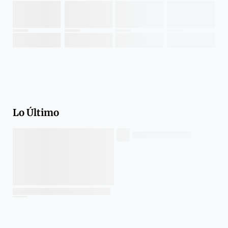
Lo Último