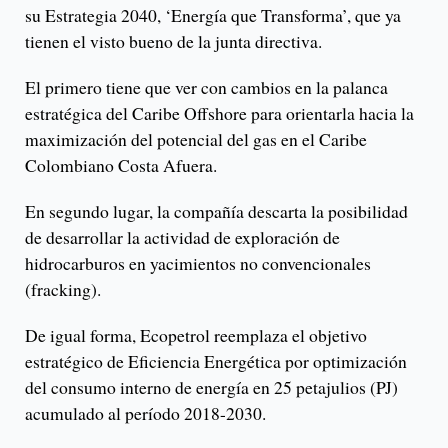
su Estrategia 2040, ‘Energía que Transforma’, que ya
tienen el visto bueno de la junta directiva.
El primero tiene que ver con cambios en la palanca
estratégica del Caribe Offshore para orientarla hacia la
maximización del potencial del gas en el Caribe
Colombiano Costa Afuera.
En segundo lugar, la compañía descarta la posibilidad
de desarrollar la actividad de exploración de
hidrocarburos en yacimientos no convencionales
(fracking).
De igual forma, Ecopetrol reemplaza el objetivo
estratégico de Eficiencia Energética por optimización
del consumo interno de energía en 25 petajulios (PJ)
acumulado al período 2018-2030.