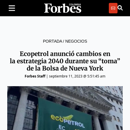
PORTADA
/
NEGOCIOS
Ecopetrol anunció cambios en
la estrategia 2040 durante su “toma”
de la Bolsa de Nueva York
Forbes Staff
|
septiembre 11, 2023 @ 5:51:45 am