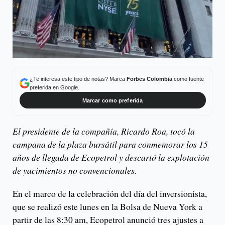
¿Te interesa este tipo de notas? Marca
Forbes Colombia
como fuente
preferida en Google.
Marcar como preferida
El presidente de la compañía, Ricardo Roa, tocó la
campana de la plaza bursátil para conmemorar los 15
años de llegada de Ecopetrol y descartó la explotación
de yacimientos no convencionales.
En el marco de la celebración del día del inversionista,
que se realizó este lunes en la Bolsa de Nueva York a
partir de las 8:30 am, Ecopetrol anunció tres ajustes a