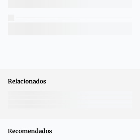
Relacionados
Recomendados