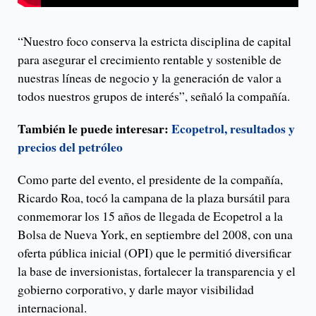
“Nuestro foco conserva la estricta disciplina de capital
para asegurar el crecimiento rentable y sostenible de
nuestras líneas de negocio y la generación de valor a
todos nuestros grupos de interés”, señaló la compañía.
También le puede interesar:
Ecopetrol, resultados y
precios del petróleo
Como parte del evento, el presidente de la compañía,
Ricardo Roa, tocó la campana de la plaza bursátil para
conmemorar los 15 años de llegada de Ecopetrol a la
Bolsa de Nueva York, en septiembre del 2008, con una
oferta pública inicial (OPI) que le permitió diversificar
la base de inversionistas, fortalecer la transparencia y el
gobierno corporativo, y darle mayor visibilidad
internacional.