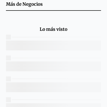
Más de
Negocios
Lo más visto