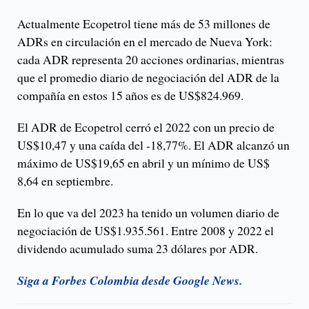
Actualmente Ecopetrol tiene más de 53 millones de
ADRs en circulación en el mercado de Nueva York:
cada ADR representa 20 acciones ordinarias, mientras
que el promedio diario de negociación del ADR de la
compañía en estos 15 años es de US$824.969.
El ADR de Ecopetrol cerró el 2022 con un precio de
US$10,47 y una caída del -18,77%. El ADR alcanzó un
máximo de US$19,65 en abril y un mínimo de US$
8,64 en septiembre.
En lo que va del 2023 ha tenido un volumen diario de
negociación de US$1.935.561. Entre 2008 y 2022 el
dividendo acumulado suma 23 dólares por ADR.
Siga a Forbes Colombia desde Google News.