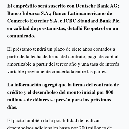
El empréstito será suscrito con Deutsche Bank AG;
Banco Inbursa S.A.; Banco Latinoamericano de
Comercio Exterior S.A. e ICBC Standard Bank Plc,
en calidad de prestamistas, detalló Ecopetrol en un
comunicado.
El préstamo tendrá un plazo de siete años contados a
partir de la fecha de firma del contrato, pago de capital
amortizable a partir del tercer año y una tasa de interés
variable previamente concertada entre las partes.
La información agregó que la firma del contrato de
crédito y el desembolso del monto inicial por 800
millones de dólares se prevén para los próximos
días.
El pacto también da la posibilidad de realizar
desembolsos adicionales hasta por 200 millones de