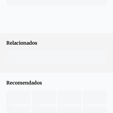
Relacionados
Recomendados