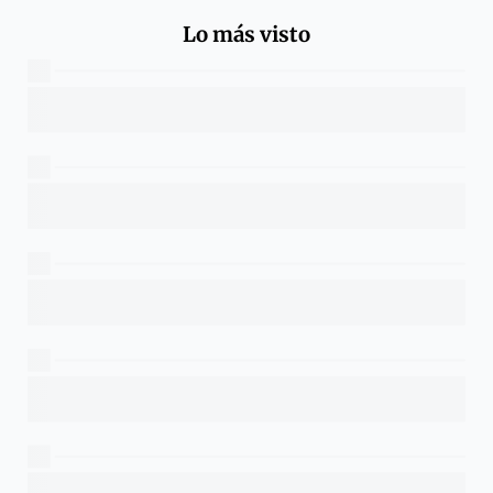
Lo más visto