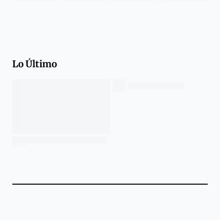
Lo Último