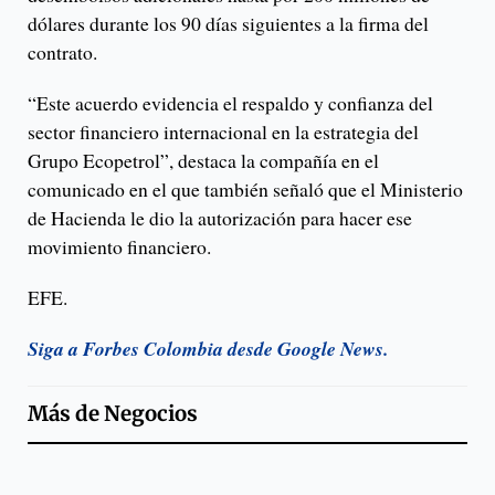
dólares durante los 90 días siguientes a la firma del
contrato.
“Este acuerdo evidencia el respaldo y confianza del
sector financiero internacional en la estrategia del
Grupo Ecopetrol”, destaca la compañía en el
comunicado en el que también señaló que el Ministerio
de Hacienda le dio la autorización para hacer ese
movimiento financiero.
EFE.
Siga a Forbes Colombia desde Google News.
Más de
Negocios