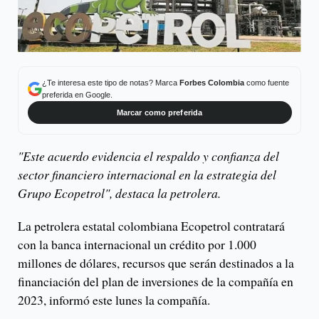
¿Te interesa este tipo de notas? Marca
Forbes Colombia
como fuente
preferida en Google.
Marcar como preferida
"Este acuerdo evidencia el respaldo y confianza del
sector financiero internacional en la estrategia del
Grupo Ecopetrol", destaca la petrolera.
La petrolera estatal colombiana Ecopetrol contratará
con la banca internacional un crédito por 1.000
millones de dólares, recursos que serán destinados a la
financiación del plan de inversiones de la compañía en
2023, informó este lunes la compañía.