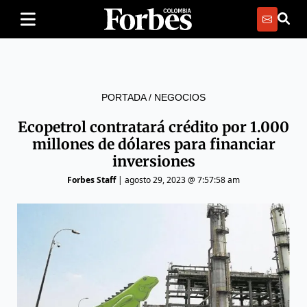
PORTADA
/
NEGOCIOS
Ecopetrol contratará crédito por 1.000
millones de dólares para financiar
inversiones
Forbes Staff
|
agosto 29, 2023 @ 7:57:58 am