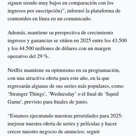
siguen siendo muy bajos en comparación con los
ingresos por suscripción)”, informó la plataforma de
contenidos en línea en un comunicado.
Además, mantiene su perspectiva de crecimiento
ingresos y ganancias se sitúen en 2025 entre los 43.500
y los 44.500 millones de dólares con un margen
operativo del 29 %.
Netflix mantiene su optimismo en su programación,
con una atractiva oferta para este año, en la que
regresarán algunas de sus series más populares, como
‘Stranger Things’, ‘Wednesday’ o el final de ‘Squid
Game’, previsto para finales de junio.
“Estamos ejecutando nuestras prioridades para 2025:
mejorar nuestra oferta de series y películas y hacer
crecer nuestro negocio de anuncios; seguir