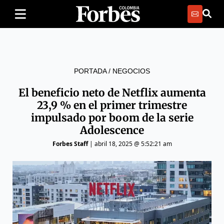
PORTADA
/
NEGOCIOS
El beneficio neto de Netflix aumenta
23,9 % en el primer trimestre
impulsado por boom de la serie
Adolescence
Forbes Staff
|
abril 18, 2025 @ 5:52:21 am