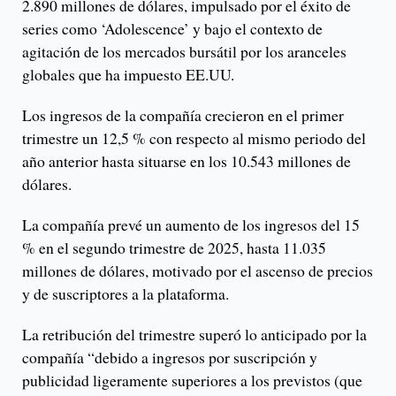
2.890 millones de dólares, impulsado por el éxito de
series como ‘Adolescence’ y bajo el contexto de
agitación de los mercados bursátil por los aranceles
globales que ha impuesto EE.UU.
Los ingresos de la compañía crecieron en el primer
trimestre un 12,5 % con respecto al mismo periodo del
año anterior hasta situarse en los 10.543 millones de
dólares.
La compañía prevé un aumento de los ingresos del 15
% en el segundo trimestre de 2025, hasta 11.035
millones de dólares, motivado por el ascenso de precios
y de suscriptores a la plataforma.
La retribución del trimestre superó lo anticipado por la
compañía “debido a ingresos por suscripción y
publicidad ligeramente superiores a los previstos (que