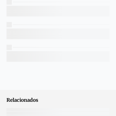
Relacionados