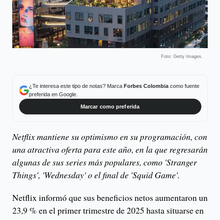
Foto: Getty Images.
¿Te interesa este tipo de notas? Marca
Forbes Colombia
como fuente
preferida en Google.
Marcar como preferida
Netflix mantiene su optimismo en su programación, con
una atractiva oferta para este año, en la que regresarán
algunas de sus series más populares, como 'Stranger
Things', 'Wednesday' o el final de 'Squid Game'.
Netflix informó que sus beneficios netos aumentaron un
23,9 % en el primer trimestre de 2025 hasta situarse en