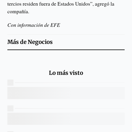
tercios residen fuera de Estados Unidos”, agregó la
compañía.
Con información de EFE
Más de
Negocios
Lo más visto