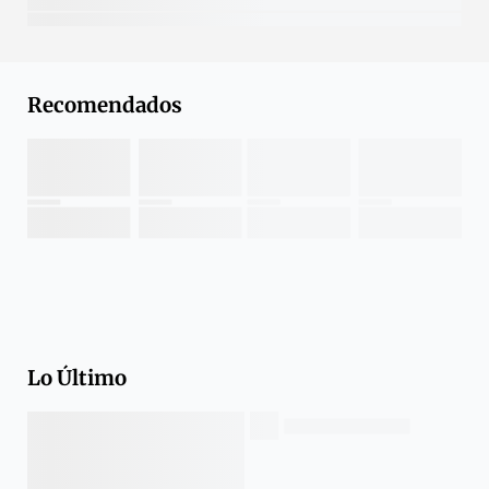
Recomendados
Lo Último