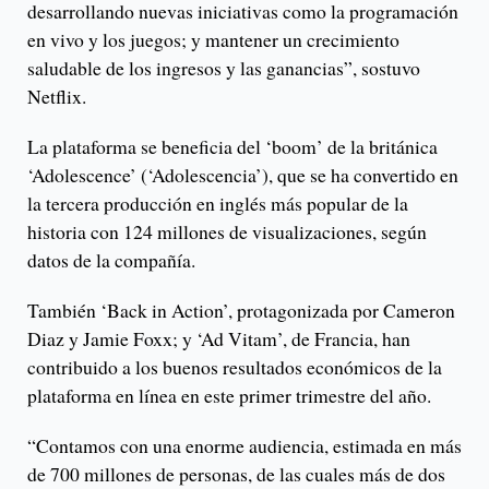
desarrollando nuevas iniciativas como la programación
en vivo y los juegos; y mantener un crecimiento
saludable de los ingresos y las ganancias”, sostuvo
Netflix.
La plataforma se beneficia del ‘boom’ de la británica
‘Adolescence’ (‘Adolescencia’), que se ha convertido en
la tercera producción en inglés más popular de la
historia con 124 millones de visualizaciones, según
datos de la compañía.
También ‘Back in Action’, protagonizada por Cameron
Diaz y Jamie Foxx; y ‘Ad Vitam’, de Francia, han
contribuido a los buenos resultados económicos de la
plataforma en línea en este primer trimestre del año.
“Contamos con una enorme audiencia, estimada en más
de 700 millones de personas, de las cuales más de dos