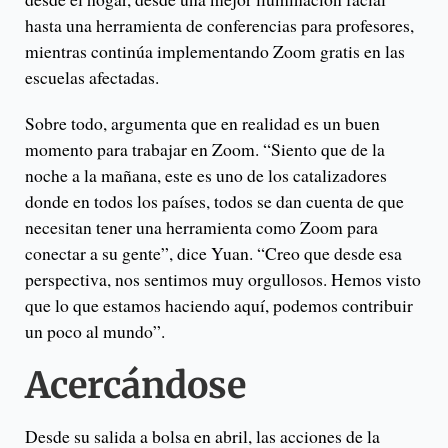
hasta una herramienta de conferencias para profesores,
mientras continúa implementando Zoom gratis en las
escuelas afectadas.
Sobre todo, argumenta que en realidad es un buen
momento para trabajar en Zoom. “Siento que de la
noche a la mañana, este es uno de los catalizadores
donde en todos los países, todos se dan cuenta de que
necesitan tener una herramienta como Zoom para
conectar a su gente”, dice Yuan. “Creo que desde esa
perspectiva, nos sentimos muy orgullosos. Hemos visto
que lo que estamos haciendo aquí, podemos contribuir
un poco al mundo”.
Acercándose
Desde su salida a bolsa en abril, las acciones de la