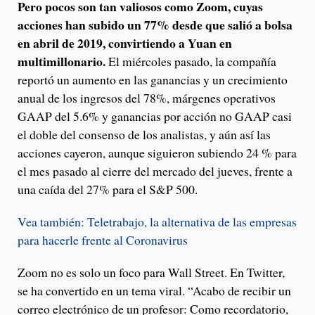
Pero pocos son tan valiosos como Zoom, cuyas
acciones han subido un 77% desde que salió a bolsa
en abril de 2019, convirtiendo a Yuan en
multimillonario.
El miércoles pasado, la compañía
reportó un aumento en las ganancias y un crecimiento
anual de los ingresos del 78%, márgenes operativos
GAAP del 5.6% y ganancias por acción no GAAP casi
el doble del consenso de los analistas, y aún así las
acciones cayeron, aunque siguieron subiendo 24 % para
el mes pasado al cierre del mercado del jueves, frente a
una caída del 27% para el S&P 500.
Vea también: Teletrabajo, la alternativa de las empresas
para hacerle frente al Coronavirus
Zoom no es solo un foco para Wall Street. En Twitter,
se ha convertido en un tema viral. “Acabo de recibir un
correo electrónico de un profesor: Como recordatorio,