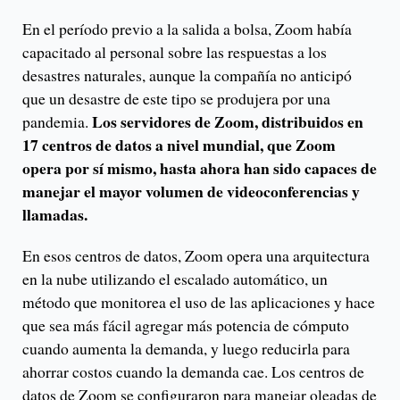
En el período previo a la salida a bolsa, Zoom había
capacitado al personal sobre las respuestas a los
desastres naturales, aunque la compañía no anticipó
que un desastre de este tipo se produjera por una
Los servidores de Zoom, distribuidos en
pandemia.
17 centros de datos a nivel mundial, que Zoom
opera por sí mismo, hasta ahora han sido capaces de
manejar el mayor volumen de videoconferencias y
llamadas.
En esos centros de datos, Zoom opera una arquitectura
en la nube utilizando el escalado automático, un
método que monitorea el uso de las aplicaciones y hace
que sea más fácil agregar más potencia de cómputo
cuando aumenta la demanda, y luego reducirla para
ahorrar costos cuando la demanda cae. Los centros de
datos de Zoom se configuraron para manejar oleadas de