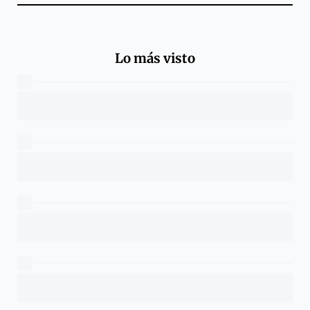
Lo más visto