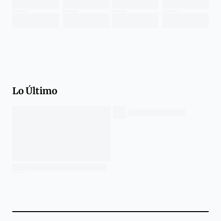
Lo Último