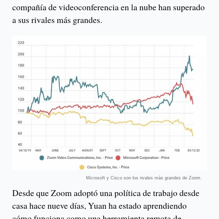
compañía de videoconferencia en la nube han superado
a sus rivales más grandes.
Microsoft y Cisco son los rivales más grandes de Zoom.
Desde que Zoom adoptó una política de trabajo desde
casa hace nueve días, Yuan ha estado aprendiendo
cómo funciona como una herramienta remota de