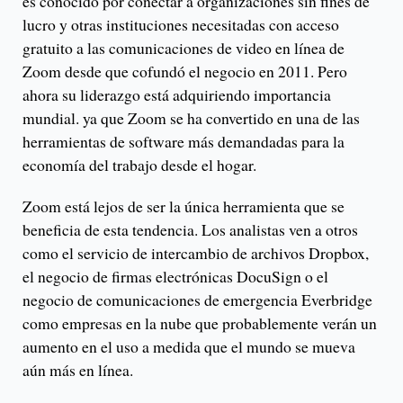
es conocido por conectar a organizaciones sin fines de
lucro y otras instituciones necesitadas con acceso
gratuito a las comunicaciones de video en línea de
Zoom desde que cofundó el negocio en 2011. Pero
ahora su liderazgo está adquiriendo importancia
mundial. ya que Zoom se ha convertido en una de las
herramientas de software más demandadas para la
economía del trabajo desde el hogar.
Zoom está lejos de ser la única herramienta que se
beneficia de esta tendencia. Los analistas ven a otros
como el servicio de intercambio de archivos Dropbox,
el negocio de firmas electrónicas DocuSign o el
negocio de comunicaciones de emergencia Everbridge
como empresas en la nube que probablemente verán un
aumento en el uso a medida que el mundo se mueva
aún más en línea.