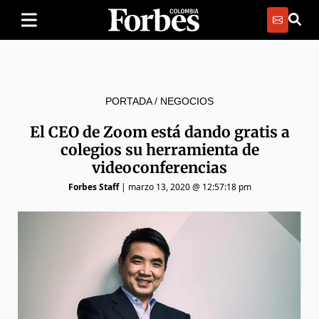
PORTADA
/
NEGOCIOS
El CEO de Zoom está dando gratis a
colegios su herramienta de
videoconferencias
Forbes Staff
|
marzo 13, 2020 @ 12:57:18 pm