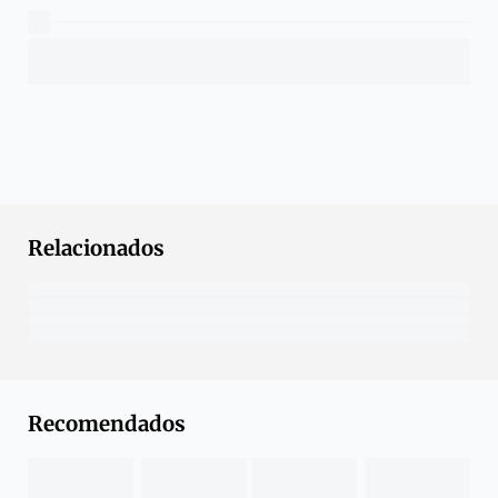
Relacionados
Recomendados