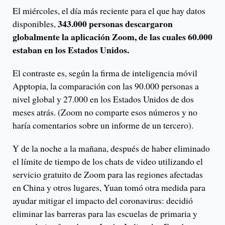
El miércoles, el día más reciente para el que hay datos
343.000 personas descargaron
disponibles,
globalmente la aplicación Zoom, de las cuales 60.000
estaban en los Estados Unidos.
El contraste es, según la firma de inteligencia móvil
Apptopia, la comparación con las 90.000 personas a
nivel global y 27.000 en los Estados Unidos de dos
meses atrás. (Zoom no comparte esos números y no
haría comentarios sobre un informe de un tercero).
Y de la noche a la mañana, después de haber eliminado
el límite de tiempo de los chats de video utilizando el
servicio gratuito de Zoom para las regiones afectadas
en China y otros lugares, Yuan tomó otra medida para
ayudar mitigar el impacto del coronavirus: decidió
eliminar las barreras para las escuelas de primaria y