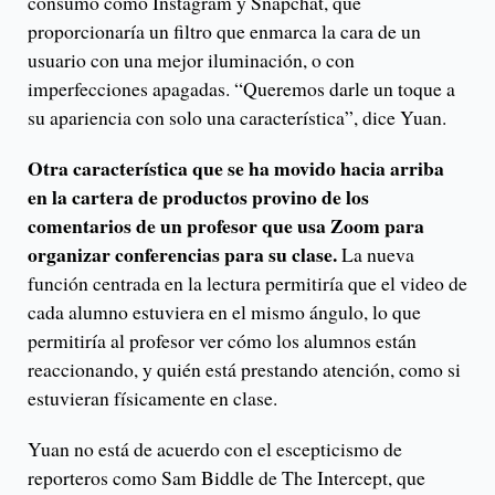
consumo como Instagram y Snapchat, que
proporcionaría un filtro que enmarca la cara de un
usuario con una mejor iluminación, o con
imperfecciones apagadas. “Queremos darle un toque a
su apariencia con solo una característica”, dice Yuan.
Otra característica que se ha movido hacia arriba
en la cartera de productos provino de los
comentarios de un profesor que usa Zoom para
organizar conferencias para su clase.
La nueva
función centrada en la lectura permitiría que el video de
cada alumno estuviera en el mismo ángulo, lo que
permitiría al profesor ver cómo los alumnos están
reaccionando, y quién está prestando atención, como si
estuvieran físicamente en clase.
Yuan no está de acuerdo con el escepticismo de
reporteros como Sam Biddle de The Intercept, que