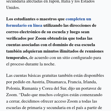
secundaria afectadas en Japón, Italia y los Estados
Unidos.
Los estudiantes o maestros que
completen un
formulario en línea
utilizando las direcciones de
correo electrónico de su escuela y luego sean
verificados por Zoom obtendrán que todas las
cuentas asociadas con el dominio de esa escuela
también adquieran minutos ilimitados de reuniones
temporales,
de acuerdo con un sitio configurado para
el proceso durante la noche.
Las cuentas básicas gratuitas también están disponibles
por pedido en Austria, Dinamarca, Francia, Irlanda,
Polonia, Rumania y Corea del Sur, dijo un portavoz de
Zoom. “Dado que muchos colegios están comenzando
a cerrar, decidimos ofrecer acceso Zoom a todas las
escuelas de primaria y secundaria en el país a partir de