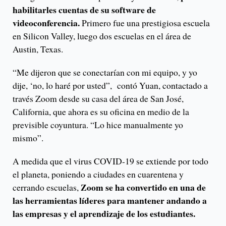
habilitarles cuentas de su software de
videoconferencia.
Primero fue una prestigiosa escuela
en Silicon Valley, luego dos escuelas en el área de
Austin, Texas.
“Me dijeron que se conectarían con mi equipo, y yo
dije, ‘no, lo haré por usted”, contó Yuan, contactado a
través Zoom desde su casa del área de San José,
California, que ahora es su oficina en medio de la
previsible coyuntura. “Lo hice manualmente yo
mismo”.
A medida que el virus COVID-19 se extiende por todo
el planeta, poniendo a ciudades en cuarentena y
Zoom se ha convertido en una de
cerrando escuelas,
las herramientas líderes para mantener andando a
las empresas y el aprendizaje de los estudiantes.