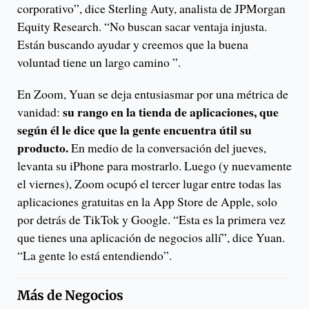
corporativo”, dice Sterling Auty, analista de JPMorgan
Equity Research. “No buscan sacar ventaja injusta.
Están buscando ayudar y creemos que la buena
voluntad tiene un largo camino ”.
En Zoom, Yuan se deja entusiasmar por una métrica de
su rango en la tienda de aplicaciones, que
vanidad:
según él le dice que la gente encuentra útil su
producto.
En medio de la conversación del jueves,
levanta su iPhone para mostrarlo. Luego (y nuevamente
el viernes), Zoom ocupó el tercer lugar entre todas las
aplicaciones gratuitas en la App Store de Apple, solo
por detrás de TikTok y Google. “Esta es la primera vez
que tienes una aplicación de negocios allí”, dice Yuan.
“La gente lo está entendiendo”.
Más de
Negocios