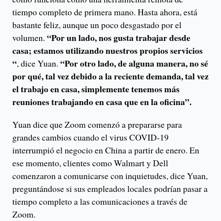
tiempo completo de primera mano. Hasta ahora, está
bastante feliz, aunque un poco desgastado por el
“Por un lado, nos gusta trabajar desde
volumen.
casa; estamos utilizando nuestros propios servicios
“
“Por otro lado, de alguna manera, no sé
, dice Yuan.
por qué, tal vez debido a la reciente demanda, tal vez
el trabajo en casa, simplemente tenemos más
reuniones trabajando en casa que en la oficina”.
Yuan dice que Zoom comenzó a prepararse para
grandes cambios cuando el virus COVID-19
interrumpió el negocio en China a partir de enero. En
ese momento, clientes como Walmart y Dell
comenzaron a comunicarse con inquietudes, dice Yuan,
preguntándose si sus empleados locales podrían pasar a
tiempo completo a las comunicaciones a través de
Zoom.