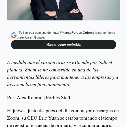
¿Te interesa este tipo de notas? Marca
Forbes Colombia
como fuente
preferida en Google.
Marcar como preferida
A medida que el coronavirus se extiende por todo el
planeta, Zoom se ha convertido en una de las
herramientas líderes para mantener a las empresas y a
las escuelasen funcionamiento.
Por: Alex Konrad | Forbes Staff
El jueves, justo después del día con mayor descargas de
Zoom, su CEO Eric Yuan se estaba tomando el tiempo
para
de registrar escuelas de primaria y secundaria,