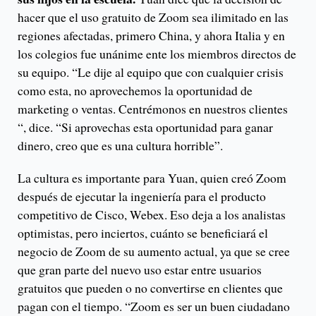
hacer que el uso gratuito de Zoom sea ilimitado en las
regiones afectadas, primero China, y ahora Italia y en
los colegios fue unánime ente los miembros directos de
su equipo. “Le dije al equipo que con cualquier crisis
como esta, no aprovechemos la oportunidad de
marketing o ventas. Centrémonos en nuestros clientes
“, dice. “Si aprovechas esta oportunidad para ganar
dinero, creo que es una cultura horrible”.
La cultura es importante para Yuan, quien creó Zoom
después de ejecutar la ingeniería para el producto
competitivo de Cisco, Webex. Eso deja a los analistas
optimistas, pero inciertos, cuánto se beneficiará el
negocio de Zoom de su aumento actual, ya que se cree
que gran parte del nuevo uso estar entre usuarios
gratuitos que pueden o no convertirse en clientes que
pagan con el tiempo. “Zoom es ser un buen ciudadano