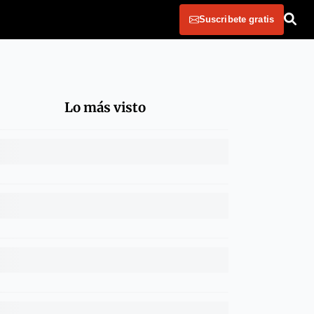
Suscribete gratis
Lo más visto