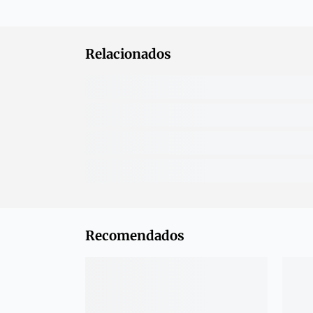
Relacionados
Recomendados