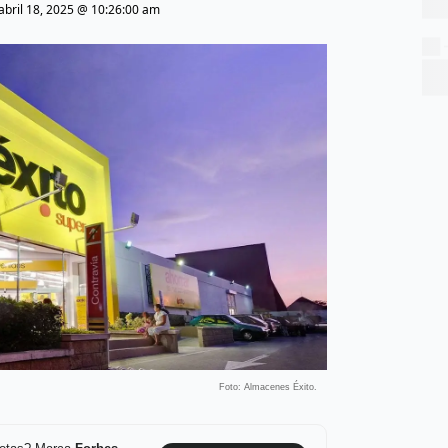
abril 18, 2025 @ 10:26:00 am
Foto: Almacenes Éxito.