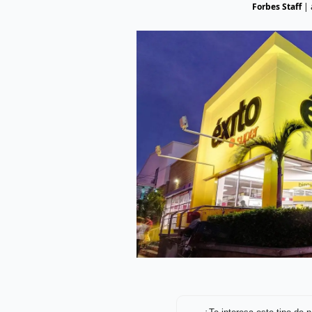
Forbes Staff
|