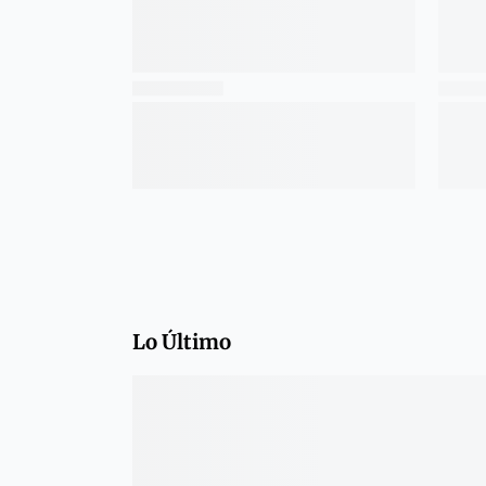
Lo Último