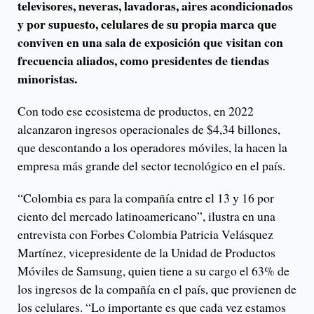
televisores, neveras, lavadoras, aires acondicionados
y por supuesto, celulares de su propia marca que
conviven en una sala de exposición que visitan con
frecuencia aliados, como presidentes de tiendas
minoristas.
Con todo ese ecosistema de productos, en 2022
alcanzaron ingresos operacionales de $4,34 billones,
que descontando a los operadores móviles, la hacen la
empresa más grande del sector tecnológico en el país.
“Colombia es para la compañía entre el 13 y 16 por
ciento del mercado latinoamericano”, ilustra en una
entrevista con Forbes Colombia Patricia Velásquez
Martínez, vicepresidente de la Unidad de Productos
Móviles de Samsung, quien tiene a su cargo el 63% de
los ingresos de la compañía en el país, que provienen de
los celulares. “Lo importante es que cada vez estamos