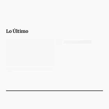
Lo Último