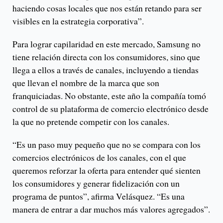
haciendo cosas locales que nos están retando para ser
visibles en la estrategia corporativa”.
Para lograr capilaridad en este mercado, Samsung no
tiene relación directa con los consumidores, sino que
llega a ellos a través de canales, incluyendo a tiendas
que llevan el nombre de la marca que son
franquiciadas. No obstante, este año la compañía tomó
control de su plataforma de comercio electrónico desde
la que no pretende competir con los canales.
“Es un paso muy pequeño que no se compara con los
comercios electrónicos de los canales, con el que
queremos reforzar la oferta para entender qué sienten
los consumidores y generar fidelización con un
programa de puntos”, afirma Velásquez. “Es una
manera de entrar a dar muchos más valores agregados”.