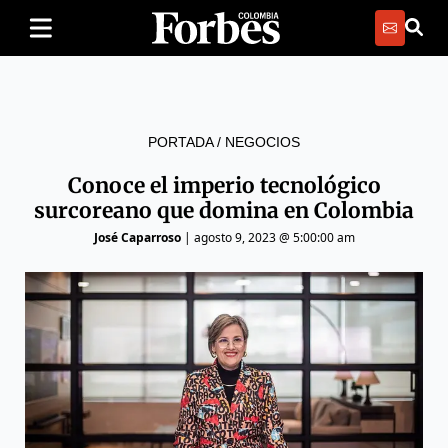
PORTADA
/
NEGOCIOS
Conoce el imperio tecnológico
surcoreano que domina en Colombia
José Caparroso
|
agosto 9, 2023 @ 5:00:00 am