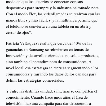
modo en que los usuarios se conectan con sus
dispositivos para siempre y la industria ha tomado nota.
Con el modo Flex, las videollamadas se realizan con las
manos libres y más fáciles, y la multitarea permite que
el teléfono se convierta en una tableta en un abrir y
cerrar de ojos”.
Patricia Velásquez resalta que cerca del 40% de las
ganancias en Samsung se reinvierten en temas de
innovación y desarrollo orientados no solo a productos,
sino también al entendimiento de consumidores. A
nivel local, esa estrategia se aterriza segmentando a los
consumidores y mirando los datos de los canales para
definir las estrategias comerciales.
Y entre las distintas unidades internas se comparten el
conocimiento. Cuando hace unos años el área de
televisión hizo una campaña para dar descuentos a