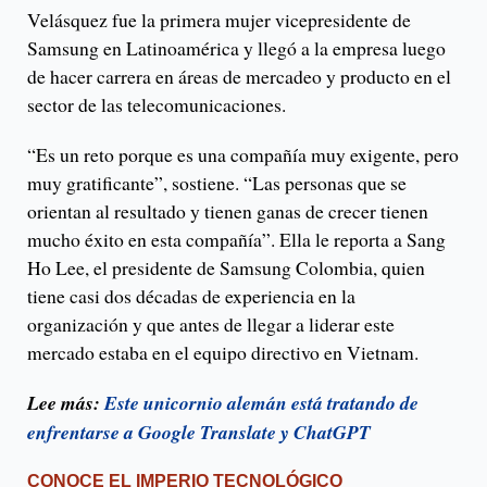
Velásquez fue la primera mujer vicepresidente de
Samsung en Latinoamérica y llegó a la empresa luego
de hacer carrera en áreas de mercadeo y producto en el
sector de las telecomunicaciones.
“Es un reto porque es una compañía muy exigente, pero
muy gratificante”, sostiene. “Las personas que se
orientan al resultado y tienen ganas de crecer tienen
mucho éxito en esta compañía”. Ella le reporta a Sang
Ho Lee, el presidente de Samsung Colombia, quien
tiene casi dos décadas de experiencia en la
organización y que antes de llegar a liderar este
mercado estaba en el equipo directivo en Vietnam.
Lee más:
Este unicornio alemán está tratando de
enfrentarse a Google Translate y ChatGPT
CONOCE EL IMPERIO TECNOLÓGICO