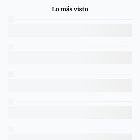
Lo más visto