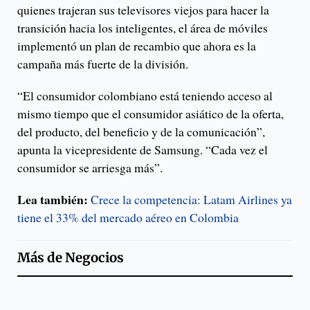
quienes trajeran sus televisores viejos para hacer la
transición hacia los inteligentes, el área de móviles
implementó un plan de recambio que ahora es la
campaña más fuerte de la división.
“El consumidor colombiano está teniendo acceso al
mismo tiempo que el consumidor asiático de la oferta,
del producto, del beneficio y de la comunicación”,
apunta la vicepresidente de Samsung. “Cada vez el
consumidor se arriesga más”.
Lea también:
Crece la competencia: Latam Airlines ya
tiene el 33% del mercado aéreo en Colombia
Más de
Negocios