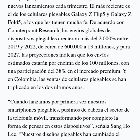
nuevos lanzamientos cada trimestre. El más reciente es
el de los celulares plegables Galaxy Z Flip5 y Galaxy Z
Fold5, a los que les tienen mucha fe. De acuerdo con
Counterpoint Research, los envíos globales de
dispositivos plegables crecieron más del 2.000% entre
2019 y 2022, de cerca de 600.000 a 13 millones, y para
2027, las proyecciones indican que los envíos
estimados estarán por encima de los 100 millones, con
una participación del 38% en el mercado premium. Y
en Colombia, las ventas de celulares plegables se han
triplicado en los dos últimos años.
“Cuando lanzamos por primera vez nuestros
smartphones plegables, pusimos de cabeza el sector de
la telefonía móvil, transformando por completo la
forma de pensar en estos dispositivos”, señala Sang Ho
Lee. “Nuestros diseños plegables han cambiado el