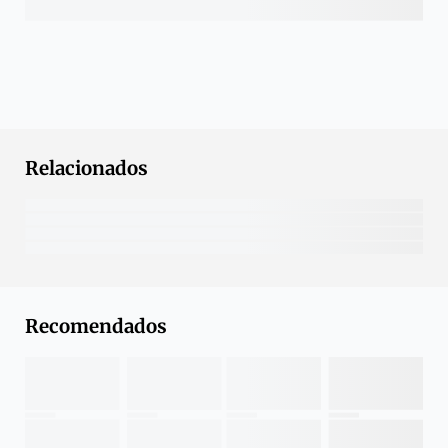
Relacionados
Recomendados