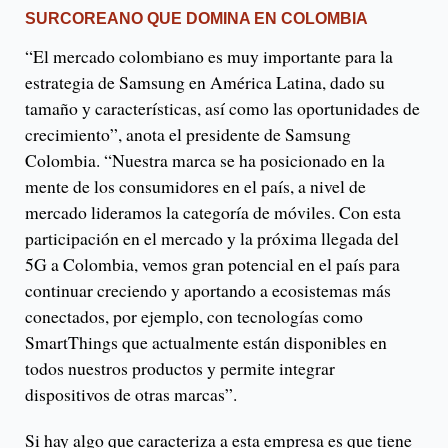
SURCOREANO QUE DOMINA EN COLOMBIA
“El mercado colombiano es muy importante para la
estrategia de Samsung en América Latina, dado su
tamaño y características, así como las oportunidades de
crecimiento”, anota el presidente de Samsung
Colombia. “Nuestra marca se ha posicionado en la
mente de los consumidores en el país, a nivel de
mercado lideramos la categoría de móviles. Con esta
participación en el mercado y la próxima llegada del
5G a Colombia, vemos gran potencial en el país para
continuar creciendo y aportando a ecosistemas más
conectados, por ejemplo, con tecnologías como
SmartThings que actualmente están disponibles en
todos nuestros productos y permite integrar
dispositivos de otras marcas”.
Si hay algo que caracteriza a esta empresa es que tiene