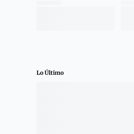
Lo Último