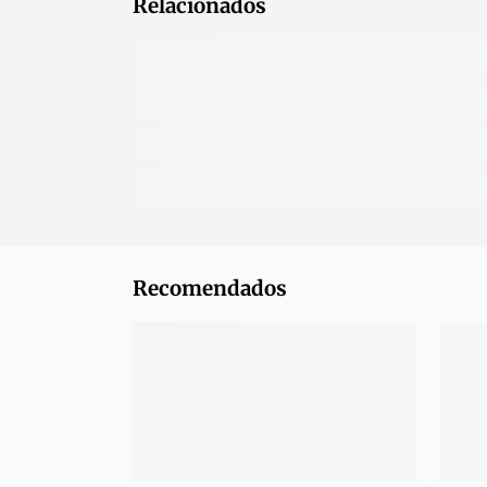
Relacionados
Recomendados