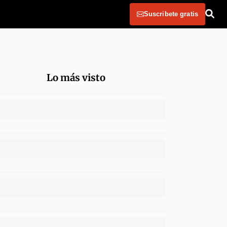
Suscribete gratis
Lo más visto