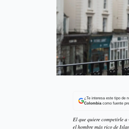
¿Te interesa este tipo de
Colombia
como fuente pre
El que quiere competirle a
el hombre más rico de Isla