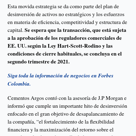
Esta movida estrategia se da como parte del plan de
desinversión de activos no estratégicos y los esfuerzos
en materia de eficiencia, competitividad y estructura de
Se espera que la transacción, que está sujeta
capital.
a la aprobación de los reguladores comerciales de
EE. UU. según la Ley Hart-Scott-Rodino y las
condiciones de cierre habituales, se concluya en el
segundo trimestre de 2021.
Siga toda la información de negocios en Forbes
Colombia.
Cementos Argos contó con la asesoría de J.P Morgan e
informó que cumple un importante hito de desinversión
enfocado en el gran objetivo de desapalancamiento de
la compañía, “el fortalecimiento de la flexibilidad
financiera y la maximización del retorno sobre el