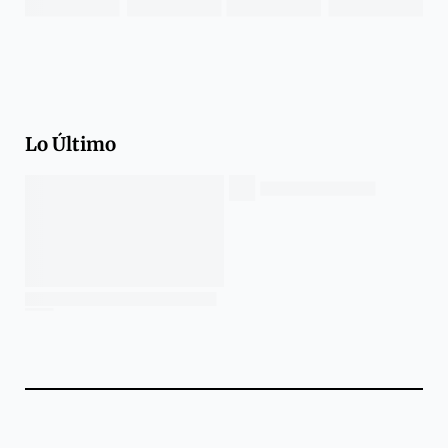
Lo Último