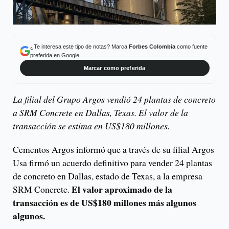
¿Te interesa este tipo de notas? Marca
Forbes Colombia
como fuente
preferida en Google.
Marcar como preferida
La filial del Grupo Argos vendió 24 plantas de concreto
a SRM Concrete en Dallas, Texas. El valor de la
transacción se estima en US$180 millones.
Cementos Argos informó que a través de su filial Argos
Usa firmó un acuerdo definitivo para vender 24 plantas
de concreto en Dallas, estado de Texas, a la empresa
El valor aproximado de la
SRM Concrete.
transacción es de US$180 millones más algunos
algunos.