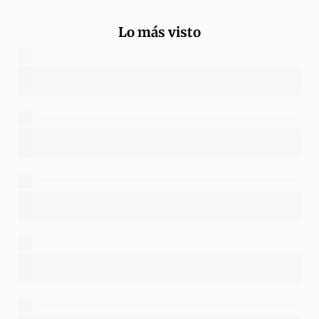
Lo más visto