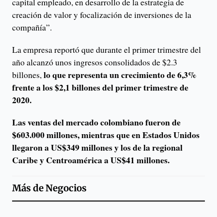
capital empleado, en desarrollo de la estrategia de
creación de valor y focalización de inversiones de la
compañía”.
La empresa reportó que durante el primer trimestre del
año alcanzó unos ingresos consolidados de $2.3
lo que representa un crecimiento de 6,3%
billones,
frente a los $2,1 billones del primer trimestre de
2020.
Las ventas del mercado colombiano fueron de
$603.000 millones, mientras que en Estados Unidos
llegaron a US$349 millones y los de la regional
Caribe y Centroamérica a US$41 millones.
Más de
Negocios