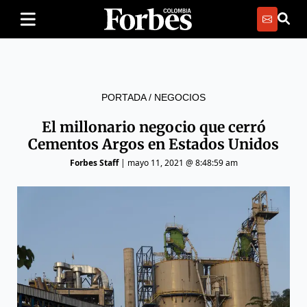
PORTADA
/
NEGOCIOS
El millonario negocio que cerró
Cementos Argos en Estados Unidos
Forbes Staff
|
mayo 11, 2021 @ 8:48:59 am