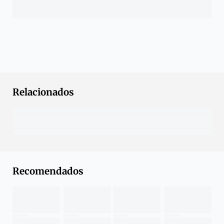
Relacionados
Recomendados