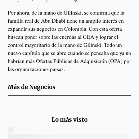
Por ahora, de la mano de Gilinski, se confirma que la
familia real de Abu Dhabi tiene un amplio interés en
expandir sus negocios en Colombia. Con esta oferta
buscan poner sobre las cuerdas al GEA y lograr el
control mayoritario de la mano de Gilinski. Todo un
nuevo capítulo que se abre cuando se pensaba que ya no
habrían más Ofertas Públicas de Adquisición (OPA) por
las organizaciones paisas.
Más de
Negocios
Lo más visto