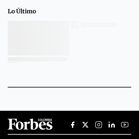
Lo Último