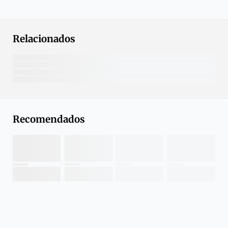
Relacionados
Recomendados