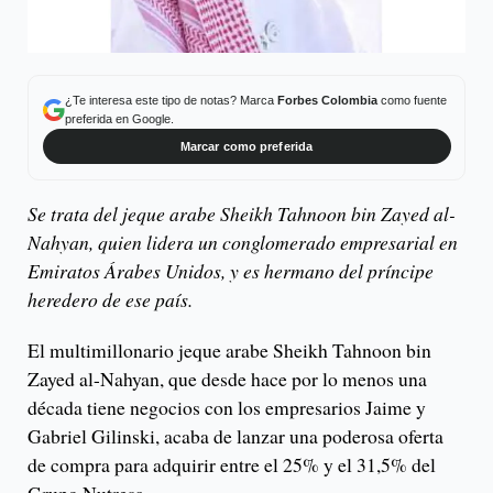
¿Te interesa este tipo de notas? Marca
Forbes Colombia
como fuente
preferida en Google.
Marcar como preferida
Se trata del jeque arabe Sheikh Tahnoon bin Zayed al-
Nahyan, quien lidera un conglomerado empresarial en
Emiratos Árabes Unidos, y es hermano del príncipe
heredero de ese país.
El multimillonario jeque arabe Sheikh Tahnoon bin
Zayed al-Nahyan, que desde hace por lo menos una
década tiene negocios con los empresarios Jaime y
Gabriel Gilinski, acaba de lanzar una poderosa oferta
de compra para adquirir entre el 25% y el 31,5% del