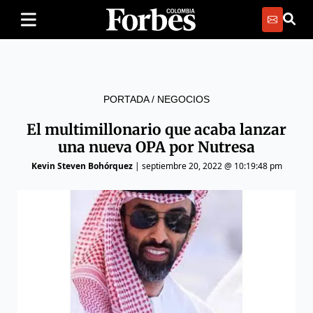
PORTADA
/
NEGOCIOS
El multimillonario que acaba lanzar
una nueva OPA por Nutresa
Kevin Steven Bohórquez
|
septiembre 20, 2022 @ 10:19:48 pm