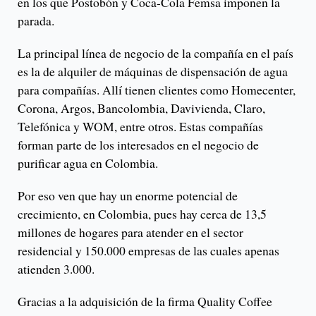
en los que Postobón y Coca-Cola Femsa imponen la
parada.
La principal línea de negocio de la compañía en el país
es la de alquiler de máquinas de dispensación de agua
para compañías. Allí tienen clientes como Homecenter,
Corona, Argos, Bancolombia, Davivienda, Claro,
Telefónica y WOM, entre otros. Estas compañías
forman parte de los interesados en el negocio de
purificar agua en Colombia.
Por eso ven que hay un enorme potencial de
crecimiento, en Colombia, pues hay cerca de 13,5
millones de hogares para atender en el sector
residencial y 150.000 empresas de las cuales apenas
atienden 3.000.
Gracias a la adquisición de la firma Quality Coffee