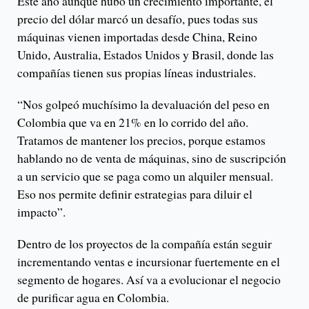
Este año aunque hubo un crecimiento importante, el
precio del dólar marcó un desafío, pues todas sus
máquinas vienen importadas desde China, Reino
Unido, Australia, Estados Unidos y Brasil, donde las
compañías tienen sus propias líneas industriales.
“Nos golpeó muchísimo la devaluación del peso en
Colombia que va en 21% en lo corrido del año.
Tratamos de mantener los precios, porque estamos
hablando no de venta de máquinas, sino de suscripción
a un servicio que se paga como un alquiler mensual.
Eso nos permite definir estrategias para diluir el
impacto”.
Dentro de los proyectos de la compañía están seguir
incrementando ventas e incursionar fuertemente en el
segmento de hogares. Así va a evolucionar el negocio
de purificar agua en Colombia.