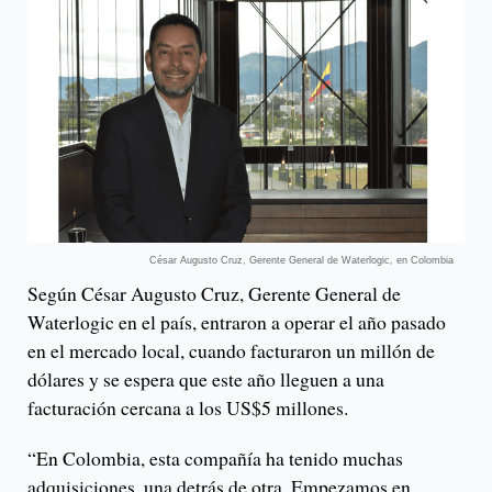
César Augusto Cruz, Gerente General de Waterlogic, en Colombia
Según César Augusto Cruz, Gerente General de
Waterlogic en el país, entraron a operar el año pasado
en el mercado local, cuando facturaron un millón de
dólares y se espera que este año lleguen a una
facturación cercana a los US$5 millones.
“En Colombia, esta compañía ha tenido muchas
adquisiciones, una detrás de otra. Empezamos en