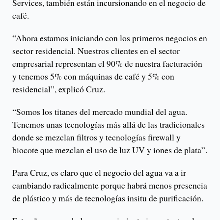
Services, también están incursionando en el negocio de
café.
“Ahora estamos iniciando con los primeros negocios en
sector residencial. Nuestros clientes en el sector
empresarial representan el 90% de nuestra facturación
y tenemos 5% con máquinas de café y 5% con
residencial”, explicó Cruz.
“Somos los titanes del mercado mundial del agua.
Tenemos unas tecnologías más allá de las tradicionales
donde se mezclan filtros y tecnologías firewall y
biocote que mezclan el uso de luz UV y iones de plata”.
Para Cruz, es claro que el negocio del agua va a ir
cambiando radicalmente porque habrá menos presencia
de plástico y más de tecnologías insitu de purificación.