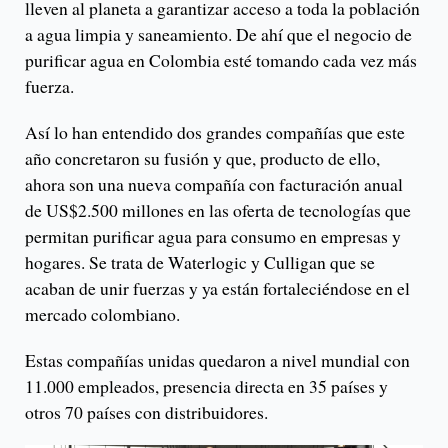
lleven al planeta a garantizar acceso a toda la población
a agua limpia y saneamiento. De ahí que el negocio de
purificar agua en Colombia esté tomando cada vez más
fuerza.
Así lo han entendido dos grandes compañías que este
año concretaron su fusión y que, producto de ello,
ahora son una nueva compañía con facturación anual
de US$2.500 millones en las oferta de tecnologías que
permitan purificar agua para consumo en empresas y
hogares. Se trata de Waterlogic y Culligan que se
acaban de unir fuerzas y ya están fortaleciéndose en el
mercado colombiano.
Estas compañías unidas quedaron a nivel mundial con
11.000 empleados, presencia directa en 35 países y
otros 70 países con distribuidores.