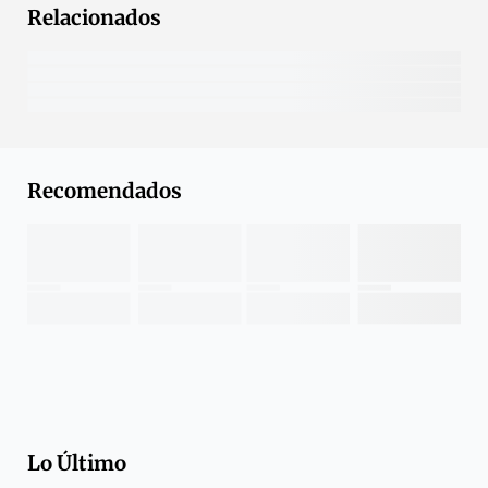
Relacionados
Recomendados
Lo Último