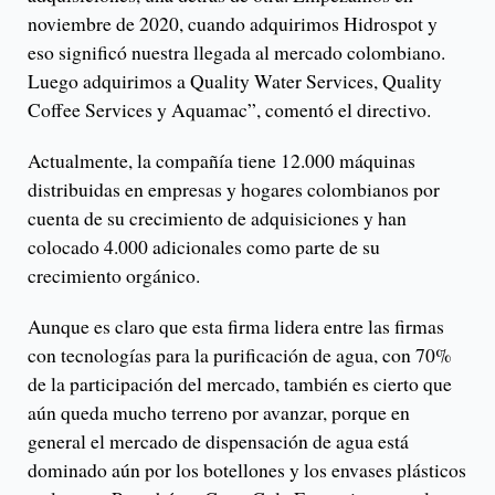
noviembre de 2020, cuando adquirimos Hidrospot y
eso significó nuestra llegada al mercado colombiano.
Luego adquirimos a Quality Water Services, Quality
Coffee Services y Aquamac”, comentó el directivo.
Actualmente, la compañía tiene 12.000 máquinas
distribuidas en empresas y hogares colombianos por
cuenta de su crecimiento de adquisiciones y han
colocado 4.000 adicionales como parte de su
crecimiento orgánico.
Aunque es claro que esta firma lidera entre las firmas
con tecnologías para la purificación de agua, con 70%
de la participación del mercado, también es cierto que
aún queda mucho terreno por avanzar, porque en
general el mercado de dispensación de agua está
dominado aún por los botellones y los envases plásticos