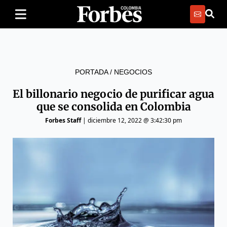
PORTADA
/
NEGOCIOS
El billonario negocio de purificar agua
que se consolida en Colombia
Forbes Staff
|
diciembre 12, 2022 @ 3:42:30 pm