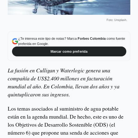
Foto: Unsplash.
¿Te interesa este tipo de notas? Marca
Forbes Colombia
como fuente
preferida en Google.
Marcar como preferida
La fusión en Culligan y Waterlogic genera una
compañía de US$2.400 millones en facturación
mundial al año. En Colombia, llevan dos años y ya
quintuplicaron sus ingresos.
Los temas asociados al suministro de agua potable
están en la agenda mundial. De hecho, este es uno de
los Objetivos de Desarrollo Sostenible (ODS) (el
número 6) que propone una senda de acciones que