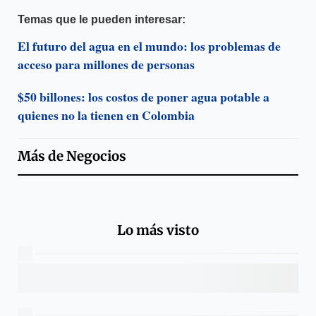
Temas que le pueden interesar:
El futuro del agua en el mundo: los problemas de
acceso para millones de personas
$50 billones: los costos de poner agua potable a
quienes no la tienen en Colombia
Más de
Negocios
Lo más visto