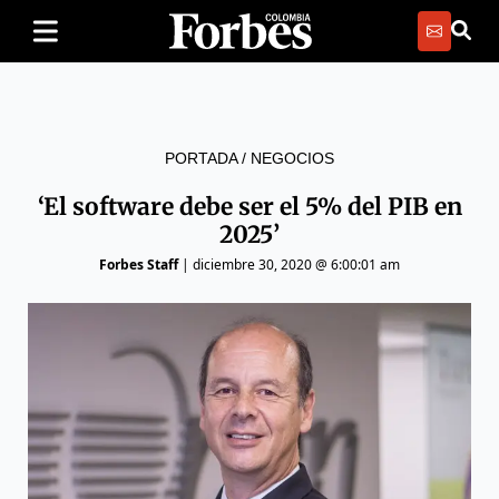
PORTADA
/
NEGOCIOS
‘El software debe ser el 5% del PIB en
2025’
Forbes Staff
|
diciembre 30, 2020 @ 6:00:01 am