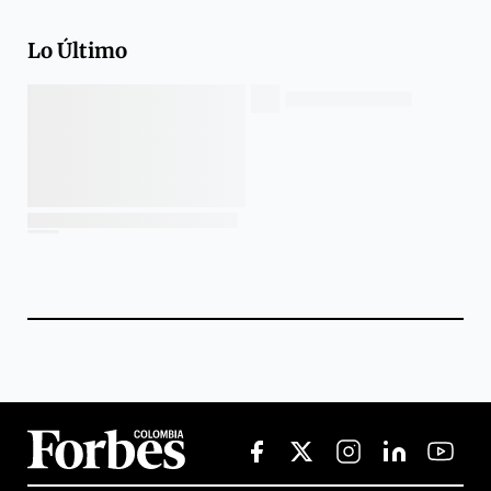
Lo Último