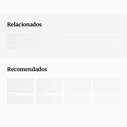
Relacionados
Recomendados