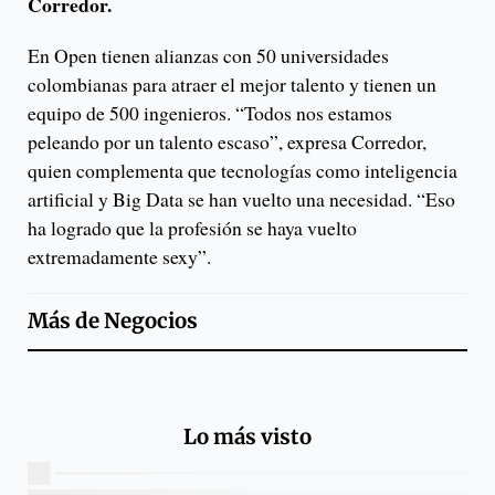
Corredor.
En Open tienen alianzas con 50 universidades
colombianas para atraer el mejor talento y tienen un
equipo de 500 ingenieros. “Todos nos estamos
peleando por un talento escaso”, expresa Corredor,
quien complementa que tecnologías como inteligencia
artificial y Big Data se han vuelto una necesidad. “Eso
ha logrado que la profesión se haya vuelto
extremadamente sexy”.
Más de
Negocios
Lo más visto