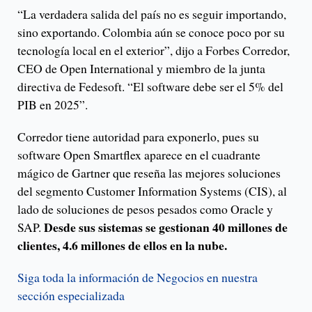
“La verdadera salida del país no es seguir importando,
sino exportando. Colombia aún se conoce poco por su
tecnología local en el exterior”, dijo a Forbes Corredor,
CEO de Open International y miembro de la junta
directiva de Fedesoft. “El software debe ser el 5% del
PIB en 2025”.
Corredor tiene autoridad para exponerlo, pues su
software Open Smartflex aparece en el cuadrante
mágico de Gartner que reseña las mejores soluciones
del segmento Customer Information Systems (CIS), al
lado de soluciones de pesos pesados como Oracle y
Desde sus sistemas se gestionan 40 millones de
SAP.
clientes, 4.6 millones de ellos en la nube.
Siga toda la información de Negocios en nuestra
sección especializada