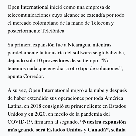
Open International inició como una empresa de
telecomunicaciones cuyo alcance se extendía por todo
el mercado colombiano de la mano de Telecom y
posteriormente Telefónica.
Su primera expansión fue a Nicaragua, mientras
paralelamente la industria del software se globalizaba,
dejando solo 10 proveedores de su tiempo. “No
tenemos nada que envidiar a otro tipo de soluciones”,
apunta Corredor.
A su vez, Open International migró a la nube y después
de haber extendido sus operaciones por toda América
Latina, en 2018 consiguió su primer cliente en Estados
Unidos y en 2020, en medio de la pandemia del
“Nuestra expansión
COVID-19, firmaron al segundo.
más grande será Estados Unidos y Canadá”, señala