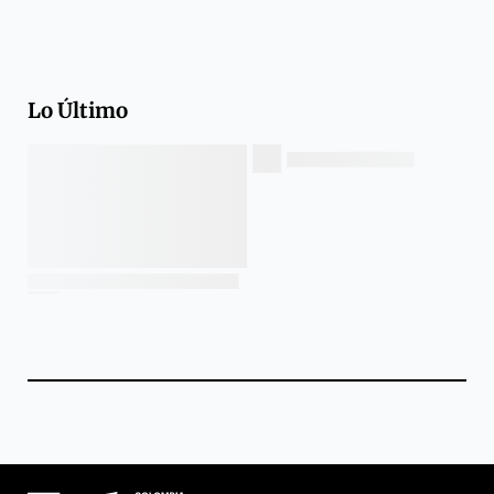
Lo Último