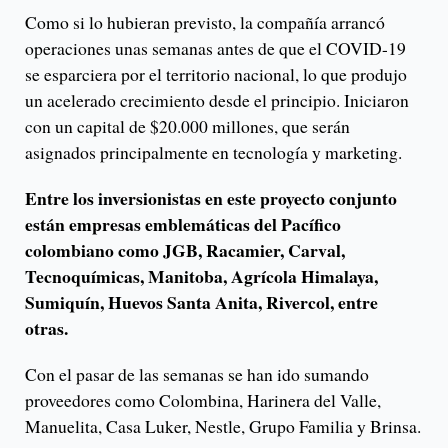
Como si lo hubieran previsto, la compañía arrancó
operaciones unas semanas antes de que el COVID-19
se esparciera por el territorio nacional, lo que produjo
un acelerado crecimiento desde el principio. Iniciaron
con un capital de $20.000 millones, que serán
asignados principalmente en tecnología y marketing.
Entre los inversionistas en este proyecto conjunto
están empresas emblemáticas del Pacífico
colombiano como JGB, Racamier, Carval,
Tecnoquímicas, Manitoba, Agrícola Himalaya,
Sumiquín, Huevos Santa Anita, Rivercol, entre
otras.
Con el pasar de las semanas se han ido sumando
proveedores como Colombina, Harinera del Valle,
Manuelita, Casa Luker, Nestle, Grupo Familia y Brinsa.