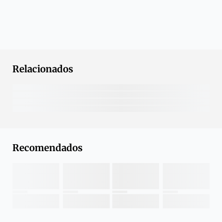
Relacionados
Recomendados