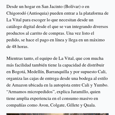
Desde un hogar en San Jacinto (Bolívar) o en
Chigorodó (Antioquia) pueden entrar a la plataforma de
La Vital para escoger lo que necesitan desde un
catálogo digital desde el que se van integrando diversos
productos al carrito de compras. Una vez listo el
pedido, se hace el pago en línea y llega en un máximo
de 48 horas.
Mientras tanto, el equipo de La Vital, que con mucha
más facilidad también tiene la capacidad de distribuir
en Bogotá, Medellín, Barranquilla y por supuesto Cali,
organiza las cajas de entrega desde una bodega al estilo
de Amazon ubicada en la autopista entre Cali y Yumbo.
“Armamos micropedidos”, explica Jaramillo, quien
tiene amplia experiencia en el consumo masivo en
compañías como Avon, Colgate, Gillete y Quala.