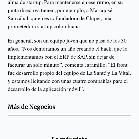
alma de startup. Para mantenerse en ese ritmo, en su
junta directiva tienen, por ejemplo, a Mariajosé
Satizábal, quien es cofundadora de Chiper, una
prometedora startup colombiana.
En general, son un equipo joven que no pasa de los 30
años. “Nos demoramos un año creando el back, que lo
implementamos con el ERP de SAP, sin dejar de
facturar un solo minuto”, comenta Jaramillo. “El front
fue desarrollo propio del equipo de La Santé y La Vital,
y estamos licitando con unas cuatro compañías para el
desarrollo de la aplicación móvil”.
Más de
Negocios