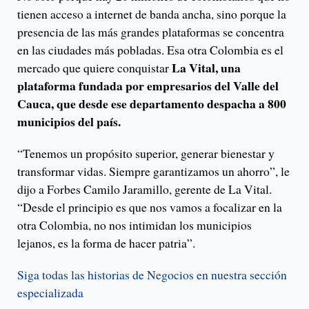
tienen acceso a internet de banda ancha, sino porque la
presencia de las más grandes plataformas se concentra
en las ciudades más pobladas. Esa otra Colombia es el
La Vital, una
mercado que quiere conquistar
plataforma fundada por empresarios del Valle del
Cauca, que desde ese departamento despacha a 800
municipios del país.
“Tenemos un propósito superior, generar bienestar y
transformar vidas. Siempre garantizamos un ahorro”, le
dijo a Forbes Camilo Jaramillo, gerente de La Vital.
“Desde el principio es que nos vamos a focalizar en la
otra Colombia, no nos intimidan los municipios
lejanos, es la forma de hacer patria”.
Siga todas las historias de Negocios en nuestra sección
especializada