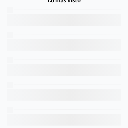
Lo más visto