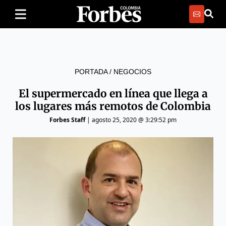
PORTADA
/
NEGOCIOS
El supermercado en línea que llega a
los lugares más remotos de Colombia
Forbes Staff
|
agosto 25, 2020 @ 3:29:52 pm