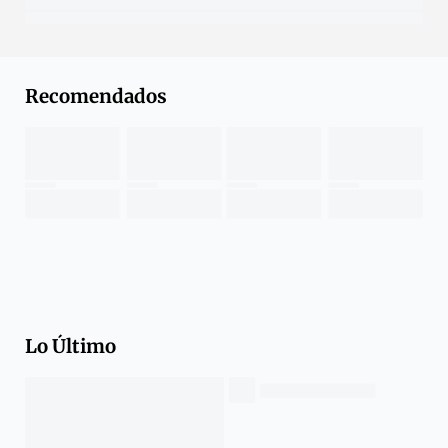
Recomendados
Lo Último