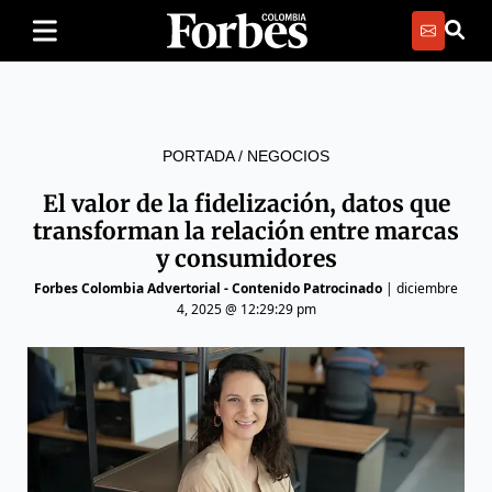
PORTADA
/
NEGOCIOS
El valor de la fidelización, datos que
transforman la relación entre marcas
y consumidores
Forbes Colombia Advertorial - Contenido Patrocinado
|
diciembre
4, 2025 @ 12:29:29 pm