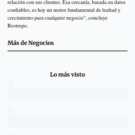
relación con sus clientes. Esa cercanía, basada en datos
confiables, es hoy un motor fundamental de lealtad y
crecimiento para cualquier negocio”, concluye
Restrepo.
Más de
Negocios
Lo más visto