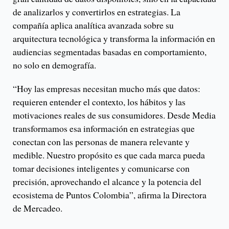
de analizarlos y convertirlos en estrategias. La
compañía aplica analítica avanzada sobre su
arquitectura tecnológica y transforma la información en
audiencias segmentadas basadas en comportamiento,
no solo en demografía.
“Hoy las empresas necesitan mucho más que datos:
requieren entender el contexto, los hábitos y las
motivaciones reales de sus consumidores. Desde Media
transformamos esa información en estrategias que
conectan con las personas de manera relevante y
medible. Nuestro propósito es que cada marca pueda
tomar decisiones inteligentes y comunicarse con
precisión, aprovechando el alcance y la potencia del
ecosistema de Puntos Colombia”, afirma la Directora
de Mercadeo.