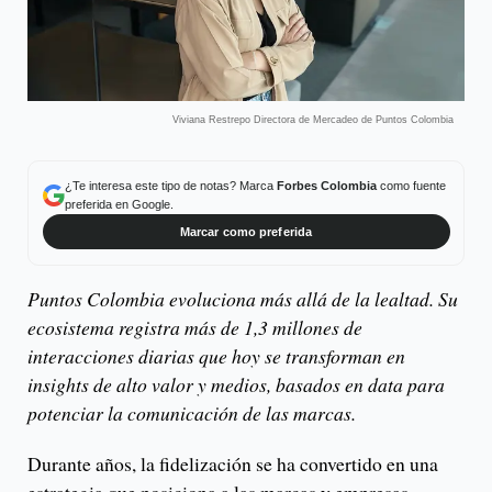
Viviana Restrepo Directora de Mercadeo de Puntos Colombia
¿Te interesa este tipo de notas? Marca
Forbes Colombia
como fuente
preferida en Google.
Marcar como preferida
Puntos Colombia evoluciona más allá de la lealtad. Su
ecosistema registra más de 1,3 millones de
interacciones diarias que hoy se transforman en
insights de alto valor y medios, basados en data para
potenciar la comunicación de las marcas.
Durante años, la fidelización se ha convertido en una