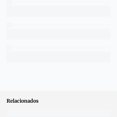
Relacionados