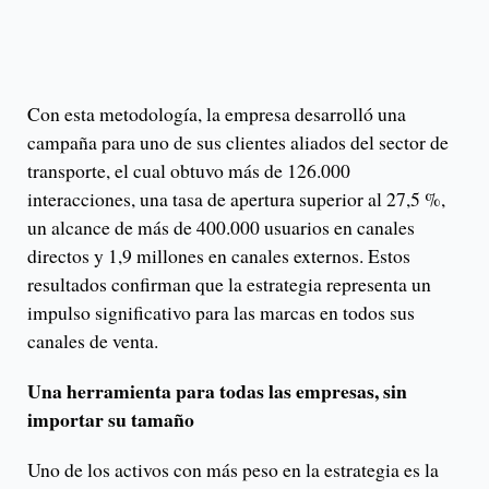
Con esta metodología, la empresa desarrolló una
campaña para uno de sus clientes aliados del sector de
transporte, el cual obtuvo más de 126.000
interacciones, una tasa de apertura superior al 27,5 %,
un alcance de más de 400.000 usuarios en canales
directos y 1,9 millones en canales externos. Estos
resultados confirman que la estrategia representa un
impulso significativo para las marcas en todos sus
canales de venta.
Una herramienta para todas las empresas, sin
importar su tamaño
Uno de los activos con más peso en la estrategia es la