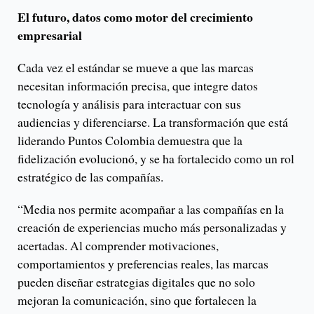
El futuro, datos como motor del crecimiento
empresarial
Cada vez el estándar se mueve a que las marcas
necesitan información precisa, que integre datos
tecnología y análisis para interactuar con sus
audiencias y diferenciarse. La transformación que está
liderando Puntos Colombia demuestra que la
fidelización evolucionó, y se ha fortalecido como un rol
estratégico de las compañías.
“Media nos permite acompañar a las compañías en la
creación de experiencias mucho más personalizadas y
acertadas. Al comprender motivaciones,
comportamientos y preferencias reales, las marcas
pueden diseñar estrategias digitales que no solo
mejoran la comunicación, sino que fortalecen la