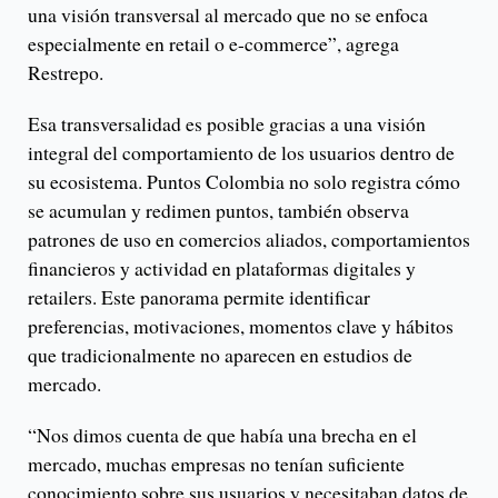
una visión transversal al mercado que no se enfoca
especialmente en retail o e-commerce”, agrega
Restrepo.
Esa transversalidad es posible gracias a una visión
integral del comportamiento de los usuarios dentro de
su ecosistema. Puntos Colombia no solo registra cómo
se acumulan y redimen puntos, también observa
patrones de uso en comercios aliados, comportamientos
financieros y actividad en plataformas digitales y
retailers. Este panorama permite identificar
preferencias, motivaciones, momentos clave y hábitos
que tradicionalmente no aparecen en estudios de
mercado.
“Nos dimos cuenta de que había una brecha en el
mercado, muchas empresas no tenían suficiente
conocimiento sobre sus usuarios y necesitaban datos de