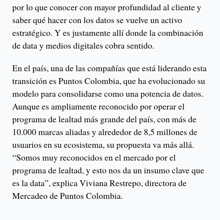
por lo que conocer con mayor profundidad al cliente y
saber qué hacer con los datos se vuelve un activo
estratégico. Y es justamente allí donde la combinación
de data y medios digitales cobra sentido.
En el país, una de las compañías que está liderando esta
transición es Puntos Colombia, que ha evolucionado su
modelo para consolidarse como una potencia de datos.
Aunque es ampliamente reconocido por operar el
programa de lealtad más grande del país, con más de
10.000 marcas aliadas y alrededor de 8,5 millones de
usuarios en su ecosistema, su propuesta va más allá.
“Somos muy reconocidos en el mercado por el
programa de lealtad, y esto nos da un insumo clave que
es la data”, explica Viviana Restrepo, directora de
Mercadeo de Puntos Colombia.