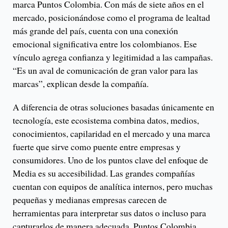
marca Puntos Colombia. Con más de siete años en el
mercado, posicionándose como el programa de lealtad
más grande del país, cuenta con una conexión
emocional significativa entre los colombianos. Ese
vínculo agrega confianza y legitimidad a las campañas.
“Es un aval de comunicación de gran valor para las
marcas”, explican desde la compañía.
A diferencia de otras soluciones basadas únicamente en
tecnología, este ecosistema combina datos, medios,
conocimientos, capilaridad en el mercado y una marca
fuerte que sirve como puente entre empresas y
consumidores. Uno de los puntos clave del enfoque de
Media es su accesibilidad. Las grandes compañías
cuentan con equipos de analítica internos, pero muchas
pequeñas y medianas empresas carecen de
herramientas para interpretar sus datos o incluso para
capturarlos de manera adecuada. Puntos Colombia