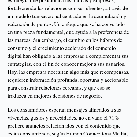
estrategia que posiciona a las marcas y empresas,
fortaleciendo las relaciones con sus clientes, a través de
un modelo transaccional centrado en la acumulación y
redención de puntos. Un enfoque que se ha convertido
en una pieza fundamental, que ayuda a la preferencia de
las marcas. Sin embargo, el cambio en los hábitos de
consumo y el crecimiento acelerado del comercio
digital han obligado a las empresas a complementar sus
estrategias, con el fin de conocer mejor a sus usuarios.
Hoy, las empresas necesitan algo más que recompensas,
requieren información profunda, oportuna y accionable
para construir relaciones cercanas, y que eso se
traduzca en mejores decisiones de negocio.
Los consumidores esperan mensajes alineados a sus
vivencias, gustos y necesidades, no en vano el 71%
prefiere anuncios relacionados con el contenido que
están consumiendo, según Human Connections Media,