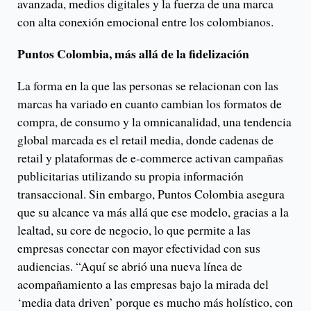
avanzada, medios digitales y la fuerza de una marca
con alta conexión emocional entre los colombianos.
Puntos Colombia, más allá de la fidelización
La forma en la que las personas se relacionan con las
marcas ha variado en cuanto cambian los formatos de
compra, de consumo y la omnicanalidad, una tendencia
global marcada es el retail media, donde cadenas de
retail y plataformas de e-commerce activan campañas
publicitarias utilizando su propia información
transaccional. Sin embargo, Puntos Colombia asegura
que su alcance va más allá que ese modelo, gracias a la
lealtad, su core de negocio, lo que permite a las
empresas conectar con mayor efectividad con sus
audiencias. “Aquí se abrió una nueva línea de
acompañamiento a las empresas bajo la mirada del
‘media data driven’ porque es mucho más holístico, con