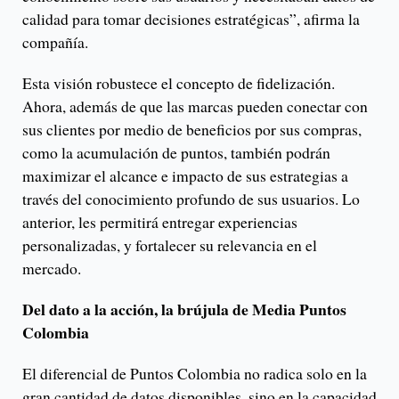
calidad para tomar decisiones estratégicas”, afirma la
compañía.
Esta visión robustece el concepto de fidelización.
Ahora, además de que las marcas pueden conectar con
sus clientes por medio de beneficios por sus compras,
como la acumulación de puntos, también podrán
maximizar el alcance e impacto de sus estrategias a
través del conocimiento profundo de sus usuarios. Lo
anterior, les permitirá entregar experiencias
personalizadas, y fortalecer su relevancia en el
mercado.
Del dato a la acción, la brújula de Media Puntos
Colombia
El diferencial de Puntos Colombia no radica solo en la
gran cantidad de datos disponibles, sino en la capacidad