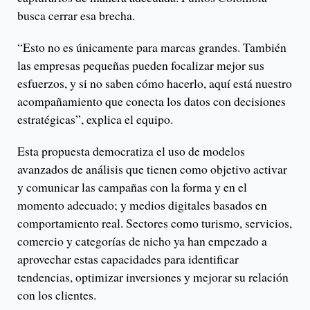
busca cerrar esa brecha.
“Esto no es únicamente para marcas grandes. También
las empresas pequeñas pueden focalizar mejor sus
esfuerzos, y si no saben cómo hacerlo, aquí está nuestro
acompañamiento que conecta los datos con decisiones
estratégicas”, explica el equipo.
Esta propuesta democratiza el uso de modelos
avanzados de análisis que tienen como objetivo activar
y comunicar las campañas con la forma y en el
momento adecuado; y medios digitales basados en
comportamiento real. Sectores como turismo, servicios,
comercio y categorías de nicho ya han empezado a
aprovechar estas capacidades para identificar
tendencias, optimizar inversiones y mejorar su relación
con los clientes.