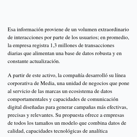
Esa información proviene de un volumen extraordinario
de interacciones por parte de los usuarios; en promedio,
la empresa registra 1,3 millones de transacciones
diarias que alimentan una base de datos robusta y en
constante actualización.
A partir de este activo, la compañía desarrolló su línea
corporativa de Media, una unidad de negocios que pone
al servicio de las marcas un ecosistema de datos
comportamentales y capacidades de comunicación
digital diseñadas para generar campañas más efectivas,
precisas y relevantes. Su propuesta ofrece a empresas
de todos los tamaños un modelo que combina datos de
calidad, capacidades tecnológicas de analítica