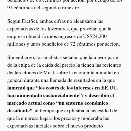
91 céntimos del segundo trimestre.
Según FactSet, ambas cifras no alcanzaron las
expectativas de los inversores, que preveían que la
empresa obtendría unos ingresos de US$24.200
millones y unos beneficios de 72 céntimos por acción.
Sin embargo, los analistas señalan que la mayor parte
de la culpa de la caída del precio la tienen las recientes
declaraciones de Musk sobre la economía mundial en
general durante una llamada de resultados en la que
lamentó que “los costes de los intereses en EE.UU.
han aumentado sustancialmente”; y describió el
mercado actual como “un entorno económico
desafiante”
, al tiempo que explicaba la necesidad de
que la empresa bajara los precios y moderaba las
expectativas iniciales sobre el nuevo producto