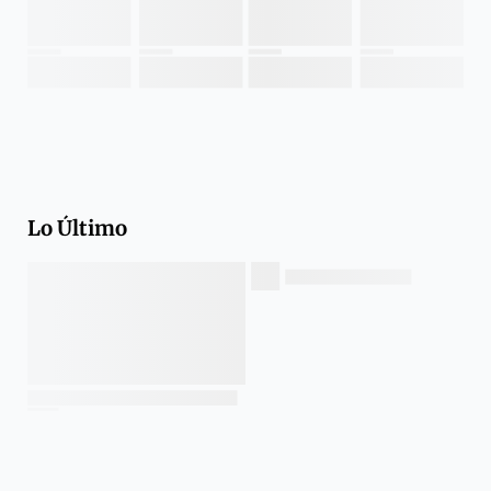
Lo Último