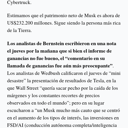
Cybertruck.
Estimamos que el patrimonio neto de Musk es ahora de
US$232.200 millones. Sigue siendo la persona más rica
de la Tierra.
Los analistas de Bernstein escribieron en una nota
el jueves por la mañana que si bien el informe de
ganancias no fue bueno, el “comentario en su
llamada de ganancias fue aún más preocupante”
.
Los analistas de Wedbush calificaron el jueves de “mini
desastre” la presentación de resultados de Tesla, en la
que Wall Street “quería sacar pecho por la caída de los
márgenes y los constantes recortes de precios
observados en todo el mundo”; pero en su lugar
escucharon a “un Musk mucho más cauto que se centró
en el aumento de los tipos de interés, las inversiones en
FSD/AI (conducción autónoma completa/inteligencia