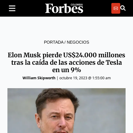
PORTADA
/
NEGOCIOS
Elon Musk pierde US$24.000 millones
tras la caída de las acciones de Tesla
en un 9%
William Skipworth
|
octubre 19, 2023 @ 1:55:00 am