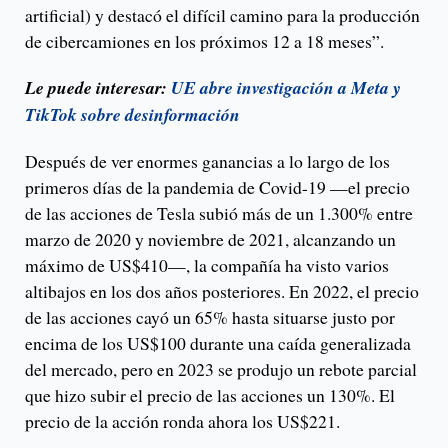
artificial) y destacó el difícil camino para la producción
de cibercamiones en los próximos 12 a 18 meses”.
Le puede interesar:
UE abre investigación a Meta y
TikTok sobre desinformación
Después de ver enormes ganancias a lo largo de los
primeros días de la pandemia de Covid-19 —el precio
de las acciones de Tesla subió más de un 1.300% entre
marzo de 2020 y noviembre de 2021, alcanzando un
máximo de US$410—, la compañía ha visto varios
altibajos en los dos años posteriores. En 2022, el precio
de las acciones cayó un 65% hasta situarse justo por
encima de los US$100 durante una caída generalizada
del mercado, pero en 2023 se produjo un rebote parcial
que hizo subir el precio de las acciones un 130%. El
precio de la acción ronda ahora los US$221.