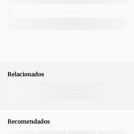
Relacionados
Recomendados