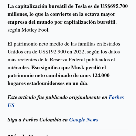
La capitalización bursátil de Tesla es de US$695.700
millones, lo que la convierte en la octava mayor
empresa del mundo por capitalización bursátil
,
según Motley Fool.
El patrimonio neto medio de las familias en Estados
Unidos era de US$192.900 en 2022, según los datos
más recientes de la Reserva Federal publicados el
Eso significa que Musk perdió el
miércoles.
patrimonio neto combinado de unos 124.000
hogares estadounidenses en un día
.
Este artículo fue publicado originalmente en
Forbes
US
Siga a Forbes Colombia en
Google News