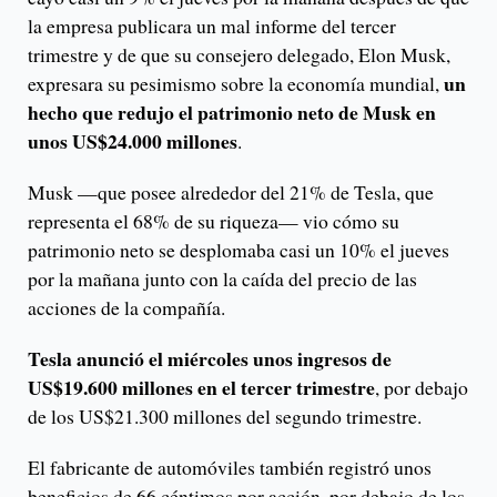
la empresa publicara un mal informe del tercer
trimestre y de que su consejero delegado, Elon Musk,
un
expresara su pesimismo sobre la economía mundial,
hecho que redujo el patrimonio neto de Musk en
unos US$24.000 millones
.
Musk —que posee alrededor del 21% de Tesla, que
representa el 68% de su riqueza— vio cómo su
patrimonio neto se desplomaba casi un 10% el jueves
por la mañana junto con la caída del precio de las
acciones de la compañía.
Tesla anunció el miércoles unos ingresos de
US$19.600 millones en el tercer trimestre
, por debajo
de los US$21.300 millones del segundo trimestre.
El fabricante de automóviles también registró unos
beneficios de 66 céntimos por acción, por debajo de los