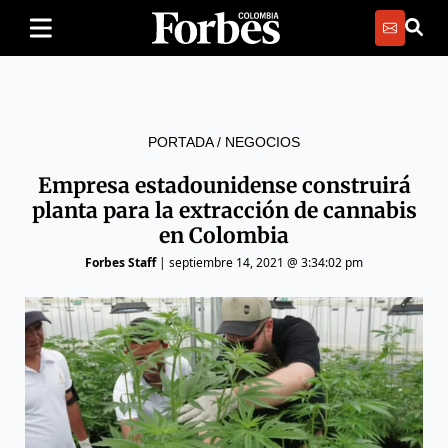
PORTADA
/
NEGOCIOS
Empresa estadounidense construirá
planta para la extracción de cannabis
en Colombia
Forbes Staff
|
septiembre 14, 2021 @ 3:34:02 pm