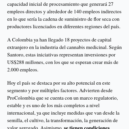
capacidad inicial de procesamiento que generará 27
empleos directos y alrededor de 140 empleos indirectos
en lo que sería la cadena de suministro de flor seca con
productores licenciados en diferentes regiones del país.
A Colombia ya han llegado 18 proyectos de capital
extranjero en la industria del cannabis medicinal. Según
Santoro, estas iniciativas representan inversiones por
US$288 millones, con los que se esperan crear más de
2.000 empleos.
Hoy el país se destaca por su alto potencial en este
segmento y por múltiples factores. Advierten desde
ProColombia que se cuenta con un marco regulatorio,
estable y es uno de los más completos a nivel
internacional, ya que incluye medidas que van desde la
semilla, el cultivo, la transformación, la generación de
se tienen condiciones
valor agregado. Asimismo,