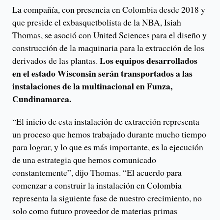
La compañía, con presencia en Colombia desde 2018 y
que preside el exbasquetbolista de la NBA, Isiah
Thomas, se asoció con United Sciences para el diseño y
construcción de la maquinaria para la extracción de los
Los equipos desarrollados
derivados de las plantas.
en el estado Wisconsin serán transportados a las
instalaciones de la multinacional en Funza,
Cundinamarca.
“El inicio de esta instalación de extracción representa
un proceso que hemos trabajado durante mucho tiempo
para lograr, y lo que es más importante, es la ejecución
de una estrategia que hemos comunicado
constantemente”, dijo Thomas. “El acuerdo para
comenzar a construir la instalación en Colombia
representa la siguiente fase de nuestro crecimiento, no
solo como futuro proveedor de materias primas