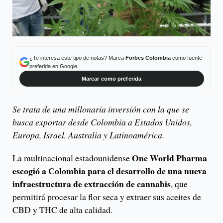
¿Te interesa este tipo de notas? Marca
Forbes Colombia
como fuente
preferida en Google.
Marcar como preferida
Se trata de una millonaria inversión con la que se
busca exportar desde Colombia a Estados Unidos,
Europa, Israel, Australia y Latinoamérica.
One World Pharma
La multinacional estadounidense
escogió a Colombia para el desarrollo de una nueva
infraestructura de extracción de cannabis
, que
permitirá procesar la flor seca y extraer sus aceites de
CBD y THC de alta calidad.