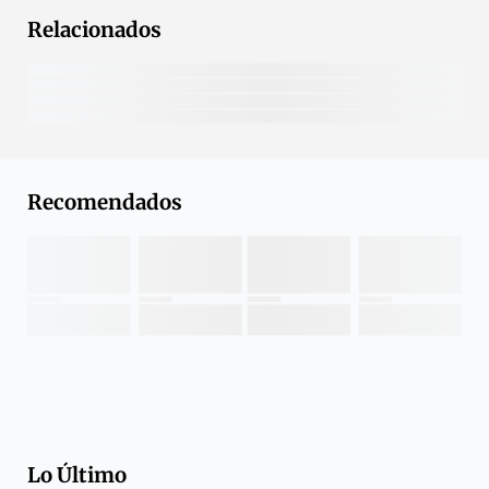
Relacionados
Recomendados
Lo Último