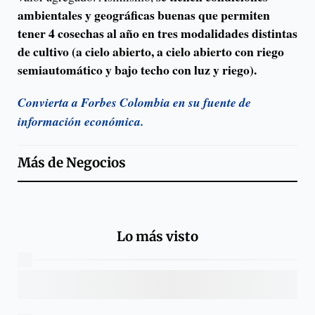
ambientales y geográficas buenas que permiten
tener 4 cosechas al año en tres modalidades distintas
de cultivo (a cielo abierto, a cielo abierto con riego
semiautomático y bajo techo con luz y riego).
Convierta a Forbes Colombia en su fuente de
información económica.
Más de
Negocios
Lo más visto