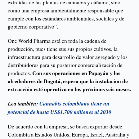
extraídas de las plantas de cannabis y cáñamo, sino
como una empresa ambientalmente responsable que
cumple con los estándares ambientales, sociales y de
gobierno corporativo”.
One World Pharma está en toda la cadena de
producción, pues tiene sus sus propios cultivos, la
infraestructura para desarrollo de valor agregado y los
distribuidores para su posterior comercialización de
Con sus operaciones en Popayán y los
productos.
alrededores de Bogotá, espera que la instalación de
extracción esté operativa en los próximos seis meses.
Lea también:
Cannabis colombiano tiene un
potencial de hasta US$1.700 millones al 2030
De acuerdo con la empresa, se busca exportar desde
Colombia a Estados Unidos, Europa, Israel, Australia y