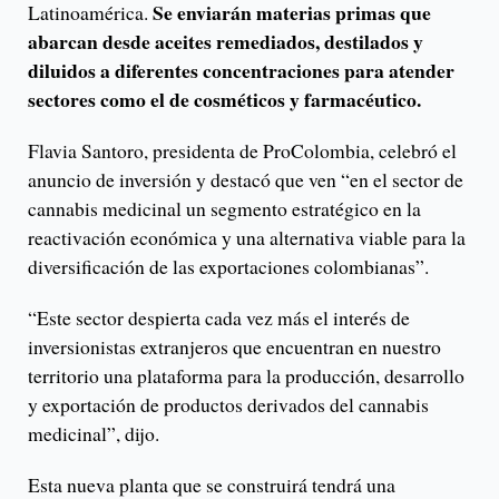
Se enviarán materias primas que
Latinoamérica.
abarcan desde aceites remediados, destilados y
diluidos a diferentes concentraciones para atender
sectores como el de cosméticos y farmacéutico.
Flavia Santoro, presidenta de ProColombia, celebró el
anuncio de inversión y destacó que ven “en el sector de
cannabis medicinal un segmento estratégico en la
reactivación económica y una alternativa viable para la
diversificación de las exportaciones colombianas”.
“Este sector despierta cada vez más el interés de
inversionistas extranjeros que encuentran en nuestro
territorio una plataforma para la producción, desarrollo
y exportación de productos derivados del cannabis
medicinal”, dijo.
Esta nueva planta que se construirá tendrá una