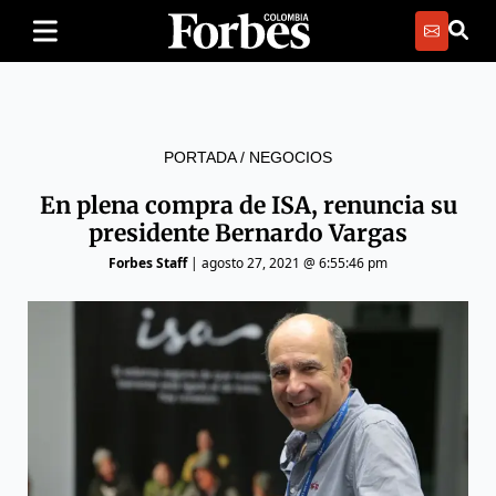
PORTADA
/
NEGOCIOS
En plena compra de ISA, renuncia su
presidente Bernardo Vargas
Forbes Staff
|
agosto 27, 2021 @ 6:55:46 pm