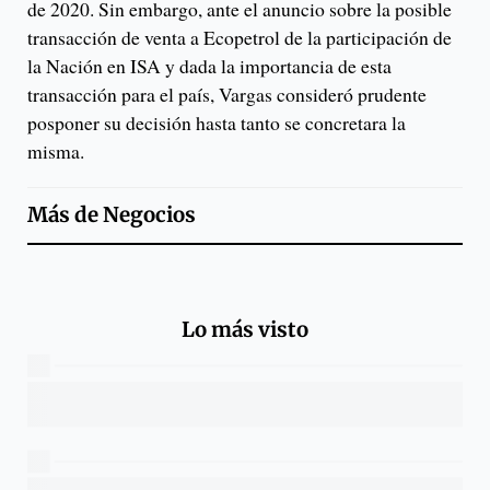
de 2020. Sin embargo, ante el anuncio sobre la posible
transacción de venta a Ecopetrol de la participación de
la Nación en ISA y dada la importancia de esta
transacción para el país, Vargas consideró prudente
posponer su decisión hasta tanto se concretara la
misma.
Más de
Negocios
Lo más visto