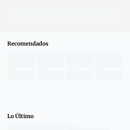
Recomendados
Lo Último