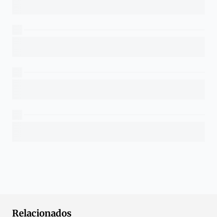
Relacionados