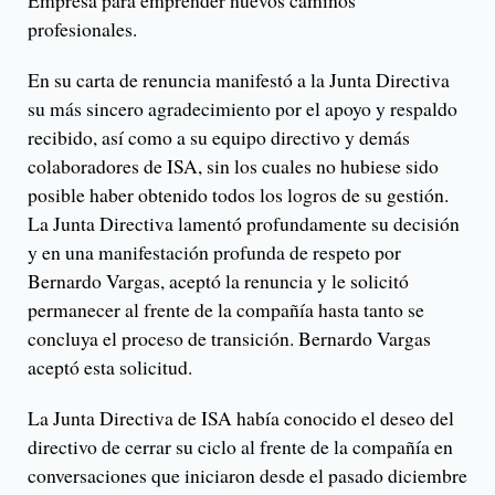
Empresa para emprender nuevos caminos
profesionales.
En su carta de renuncia manifestó a la Junta Directiva
su más sincero agradecimiento por el apoyo y respaldo
recibido, así como a su equipo directivo y demás
colaboradores de ISA, sin los cuales no hubiese sido
posible haber obtenido todos los logros de su gestión.
La Junta Directiva lamentó profundamente su decisión
y en una manifestación profunda de respeto por
Bernardo Vargas, aceptó la renuncia y le solicitó
permanecer al frente de la compañía hasta tanto se
concluya el proceso de transición. Bernardo Vargas
aceptó esta solicitud.
La Junta Directiva de ISA había conocido el deseo del
directivo de cerrar su ciclo al frente de la compañía en
conversaciones que iniciaron desde el pasado diciembre