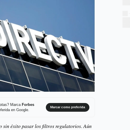
 notas? Marca
Forbes
Marcar como preferida
ferida en Google.
 sin éxito pasar los filtros regulatorios. Aún