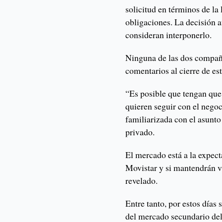
solicitud en términos de la
obligaciones. La decisión a
consideran interponerlo.
Ninguna de las dos compañí
comentarios al cierre de est
“Es posible que tengan que 
quieren seguir con el nego
familiarizada con el asunto
privado.
El mercado está a la expec
Movistar y si mantendrán vi
revelado.
Entre tanto, por estos días
del mercado secundario de