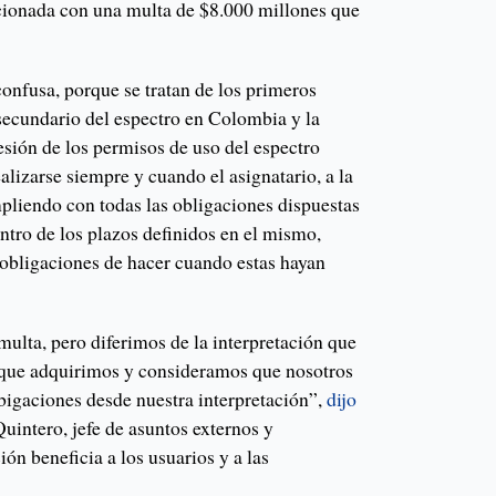
ncionada con una multa de $8.000 millones que
confusa, porque se tratan de los primeros
ecundario del espectro en Colombia y la
esión de los permisos de uso del espectro
alizarse siempre y cuando el asignatario, a la
mpliendo con todas las obligaciones dispuestas
entro de los plazos definidos en el mismo,
 obligaciones de hacer cuando estas hayan
ulta, pero diferimos de la interpretación que
 que adquirimos y consideramos que nosotros
igaciones desde nuestra interpretación”,
dijo
uintero, jefe de asuntos externos y
ión beneficia a los usuarios y a las