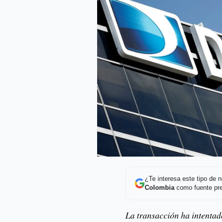
¿Te interesa este tipo de
Colombia
como fuente pre
La transacción ha intentado