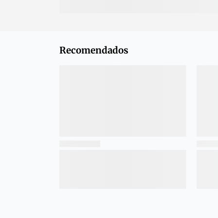
Recomendados