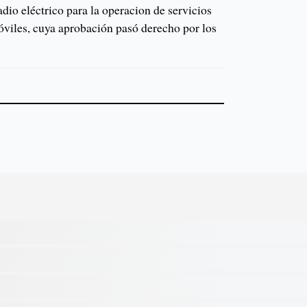
io eléctrico para la operacion de servicios
viles, cuya aprobación pasó derecho por los