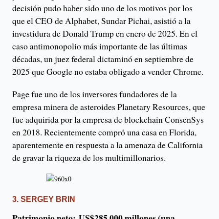
decisión pudo haber sido uno de los motivos por los
que el CEO de Alphabet, Sundar Pichai, asistió a la
investidura de Donald Trump en enero de 2025. En el
caso antimonopolio más importante de las últimas
décadas, un juez federal dictaminó en septiembre de
2025 que Google no estaba obligado a vender Chrome.
Page fue uno de los inversores fundadores de la
empresa minera de asteroides Planetary Resources, que
fue adquirida por la empresa de blockchain ConsenSys
en 2018. Recientemente compró una casa en Florida,
aparentemente en respuesta a la amenaza de California
de gravar la riqueza de los multimillonarios.
3. SERGEY BRIN
Patrimonio neto:
US$285.000 millones (una