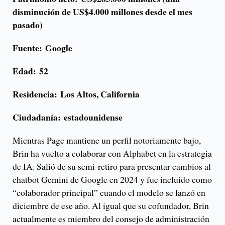
disminución de US$4.000 millones desde el mes
pasado)
Fuente:
Google
Edad:
52
Residencia:
Los Altos, California
Ciudadanía:
estadounidense
Mientras Page mantiene un perfil notoriamente bajo,
Brin ha vuelto a colaborar con Alphabet en la estrategia
de IA. Salió de su semi-retiro para presentar cambios al
chatbot Gemini de Google en 2024 y fue incluido como
“colaborador principal” cuando el modelo se lanzó en
diciembre de ese año. Al igual que su cofundador, Brin
actualmente es miembro del consejo de administración