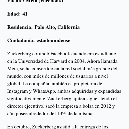
Fuente: Meta (Facebook)
Edad:
41
Residencia:
Palo Alto, California
Ciudadanía:
estadounidense
Zuckerberg cofundó Facebook cuando era estudiante
en la Universidad de Harvard en 2004. Ahora llamada
Meta, se ha convertido en la red social más grande del
mundo, con miles de millones de usuarios a nivel
global. La compañía también es propietaria de
Instagram y WhatsApp, ambas adquiridas y expandidas
significativamente. Zuckerberg, quien sigue siendo el
director ejecutivo, sacó la empresa a bolsa en 2012 y
aún posee alrededor del 13% de la misma.
En octubre, Zuckerberg asistió a la entrega de los