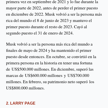
primera vez en septiembre de 2021 y lo fue durante la
mayor parte de 2022, antes de perder el primer puesto
en diciembre de 2022. Musk volvió a ser la persona más
rica del mundo el 8 de junio de 2023 y mantuvo el
primer puesto durante el resto de 2023. Cayó al
segundo puesto el 31 de enero de 2024.
Musk volvió a ser la persona más rica del mundo a
finales de mayo de 2024 y ha mantenido el primer
puesto desde entonces. En octubre, se convirtió en la
primera persona en la historia en tener una fortuna
de US$500.000 millones. En diciembre, superó las
marcas de US$600.000 millones y US$700.000
millones. En febrero, su patrimonio neto superó los
US$800.000 millones.
2. LARRY PAGE