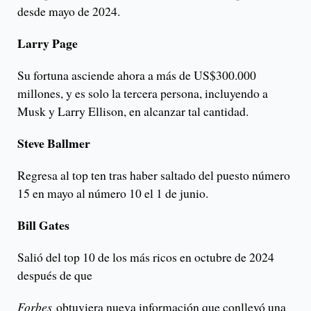
desde mayo de 2024.
Larry Page
Su fortuna asciende ahora a más de US$300.000
millones, y es solo la tercera persona, incluyendo a
Musk y Larry Ellison, en alcanzar tal cantidad.
Steve Ballmer
Regresa al top ten tras haber saltado del puesto número
15 en mayo al número 10 el 1 de junio.
Bill Gates
Salió del top 10 de los más ricos en octubre de 2024
después de que
Forbes
obtuviera nueva información que conllevó una