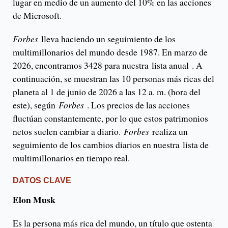
lugar en medio de un aumento del 10% en las acciones
de Microsoft.
Forbes
lleva haciendo un seguimiento de los
multimillonarios del mundo desde 1987. En marzo de
2026, encontramos 3428 para nuestra lista anual . A
continuación, se muestran las 10 personas más ricas del
planeta al 1 de junio de 2026 a las 12 a. m. (hora del
este), según
Forbes
. Los precios de las acciones
fluctúan constantemente, por lo que estos patrimonios
netos suelen cambiar a diario.
Forbes
realiza un
seguimiento de los cambios diarios en nuestra lista de
multimillonarios en tiempo real.
DATOS CLAVE
Elon Musk
Es la persona más rica del mundo, un título que ostenta