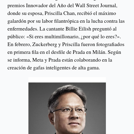
premios Innovador del Año del Wall Street Journal,
donde su esposa, Priscilla Chan, recibió el máximo
galardón por su labor filantrópica en la lucha contra las
enfermedades. La cantante Billie Eilish preguntó al
público: «Si eres multimillonario, ¿por qué lo eres?».
En febrero, Zuckerberg y Priscilla fueron fotografiados
en primera fila en el desfile de Prada en Milán. Según
se informa, Meta y Prada están colaborando en la
creación de gafas inteligentes de alta gama.