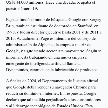
US$144.000 millones. Hace una década, ocupaba el
puesto número 19.
Page cofundó el motor de búsqueda Google con Sergey
Brin, también estudiante de doctorado en Stanford, en
1998, y fue su director ejecutivo hasta 2001 y de 2011 a
2015. Actualmente, Page es miembro del consejo de
administración de Alphabet, la empresa matriz de
Google, y sigue siendo accionista mayoritario. Según se
informa, está trabajando en una nueva empresa
emergente de inteligencia artificial llamada
Dynamonics, centrada en la fabricación de productos.
A finales de 2024, el Departamento de Justicia afirmó
que Google debía vender su navegador Chrome para
reducir su dominio en internet. En respuesta, Google
declaró que tal medida perjudicaría a los consumidores
y al liderazgo tecnológico de Estados Unidos. Esta