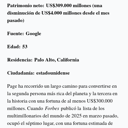
Patrimonio neto:
US$309.000 millones (una
disminución de US$4.000 millones desde el mes
pasado)
Fuente: Google
Edad: 53
Residencia: Palo Alto, California
Ciudadanía:
estadounidense
Page ha recorrido un largo camino para convertirse en
la segunda persona más rica del planeta y la tercera en
la historia con una fortuna de al menos US$300.000
millones. Cuando
Forbes
publicó la lista de los
multimillonarios del mundo de 2025 en marzo pasado,
ocupó el séptimo lugar, con una fortuna estimada de