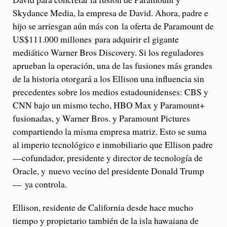
Skydance Media, la empresa de David. Ahora, padre e
hijo se arriesgan aún más con la oferta de Paramount de
US$111.000 millones para adquirir el gigante
mediático Warner Bros Discovery. Si los reguladores
aprueban la operación, una de las fusiones más grandes
de la historia otorgará a los Ellison una influencia sin
precedentes sobre los medios estadounidenses: CBS y
CNN bajo un mismo techo, HBO Max y Paramount+
fusionadas, y Warner Bros. y Paramount Pictures
compartiendo la misma empresa matriz. Esto se suma
al imperio tecnológico e inmobiliario que Ellison padre
—cofundador, presidente y director de tecnología de
Oracle, y nuevo vecino del presidente Donald Trump
— ya controla.
Ellison, residente de California desde hace mucho
tiempo y propietario también de la isla hawaiana de