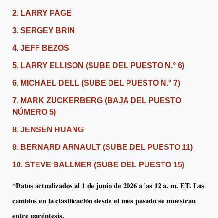
2. LARRY PAGE
3. SERGEY BRIN
4. JEFF BEZOS
5. LARRY ELLISON (SUBE DEL PUESTO N.° 6)
6. MICHAEL DELL (SUBE DEL PUESTO N.° 7)
7. MARK ZUCKERBERG (BAJA DEL PUESTO
NÚMERO 5)
8. JENSEN HUANG
9. BERNARD ARNAULT (SUBE DEL PUESTO 11)
10. STEVE BALLMER (SUBE DEL PUESTO 15)
*Datos actualizados al 1 de junio de 2026 a las 12 a. m. ET. Los
cambios en la clasificación desde el mes pasado se muestran
entre paréntesis.