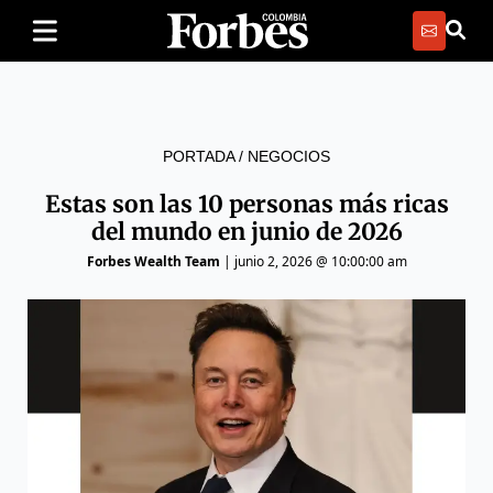
PORTADA
/
NEGOCIOS
Estas son las 10 personas más ricas
del mundo en junio ​​de 2026
Forbes Wealth Team
|
junio 2, 2026 @ 10:00:00 am