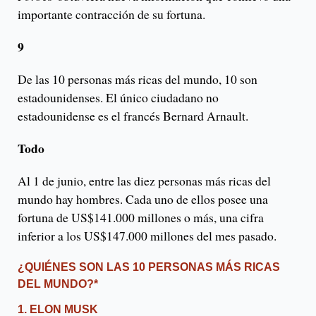
importante contracción de su fortuna.
9
De las 10 personas más ricas del mundo, 10 son
estadounidenses. El único ciudadano no
estadounidense es el francés Bernard Arnault.
Todo
Al 1 de junio, entre las diez personas más ricas del
mundo hay hombres. Cada uno de ellos posee una
fortuna de US$141.000 millones o más, una cifra
inferior a los US$147.000 millones del mes pasado.
¿QUIÉNES SON LAS 10 PERSONAS MÁS RICAS
DEL MUNDO?*
1. ELON MUSK