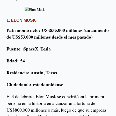
1. ELON MUSK
Patrimonio neto: US
835.000 millones (un aumento
$
de US$53.000 millones desde el mes pasado)
Fuente:
SpaceX, Tesla
Edad: 54
Residencia:
Austin, Texas
Ciudadanía: estadounidense
El 3 de febrero, Elon Musk se convirtió en la primera
persona en la historia en alcanzar una fortuna de
US$800.000 millones o más, luego de que su empresa