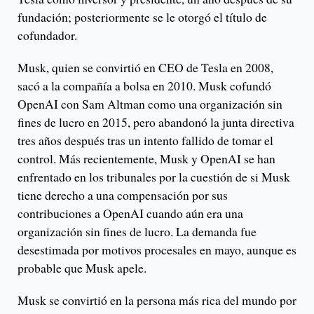
fundación; posteriormente se le otorgó el título de
cofundador.
Musk, quien se convirtió en CEO de Tesla en 2008,
sacó a la compañía a bolsa en 2010. Musk cofundó
OpenAI con Sam Altman como una organización sin
fines de lucro en 2015, pero abandonó la junta directiva
tres años después tras un intento fallido de tomar el
control. Más recientemente, Musk y OpenAI se han
enfrentado en los tribunales por la cuestión de si Musk
tiene derecho a una compensación por sus
contribuciones a OpenAI cuando aún era una
organización sin fines de lucro. La demanda fue
desestimada por motivos procesales en mayo, aunque es
probable que Musk apele.
Musk se convirtió en la persona más rica del mundo por