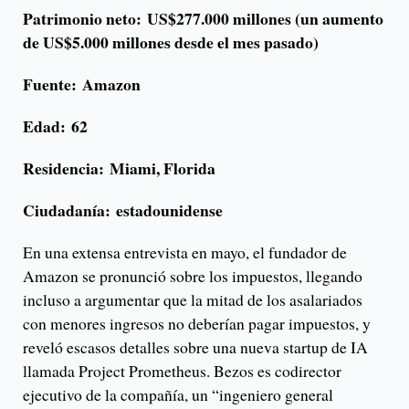
Patrimonio neto:
US$277.000 millones
(un aumento
de US$5.000 millones desde el mes pasado)
Fuente:
Amazon
Edad: 62
Residencia:
Miami, Florida
Ciudadanía:
estadounidense
En una extensa entrevista en mayo, el fundador de
Amazon se pronunció sobre los impuestos, llegando
incluso a argumentar que la mitad de los asalariados
con menores ingresos no deberían pagar impuestos, y
reveló escasos detalles sobre una nueva startup de IA
llamada Project Prometheus. Bezos es codirector
ejecutivo de la compañía, un “ingeniero general