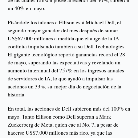
un 40% en mayo.
Pisándole los talones a Ellison está Michael Dell, el
segundo mayor ganador del mes después de sumar
US$67.000 millones a medida que el auge de la IA
continúa impulsando también a su Dell Technologies.
El gigante tecnológico reportó ganancias récord el 28
de mayo, superando las expectativas y revelando un
aumento interanual del 757% en los ingresos anuales
de servidores de IA, lo que ayudó a impulsar las
acciones un 33%, su mejor día de negociación de la
historia.
En total, las acciones de Dell subieron más del 100% en
mayo. Tanto Ellison como Dell superan a Mark
Zuckerberg de Meta, quien cae al No. 7, a pesar de
hacerse US$7.000 millones más rico, ya que las