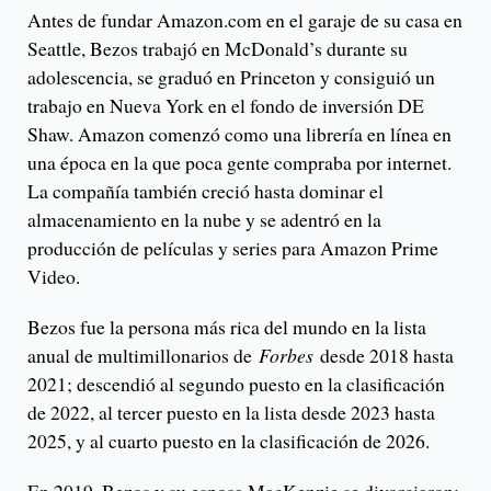
Antes de fundar Amazon.com en el garaje de su casa en
Seattle, Bezos trabajó en McDonald’s durante su
adolescencia, se graduó en Princeton y consiguió un
trabajo en Nueva York en el fondo de inversión DE
Shaw. Amazon comenzó como una librería en línea en
una época en la que poca gente compraba por internet.
La compañía también creció hasta dominar el
almacenamiento en la nube y se adentró en la
producción de películas y series para Amazon Prime
Video.
Bezos fue la persona más rica del mundo en la lista
anual de multimillonarios de
Forbes
desde 2018 hasta
2021; descendió al segundo puesto en la clasificación
de 2022, al tercer puesto en la lista desde 2023 hasta
2025, y al cuarto puesto en la clasificación de 2026.