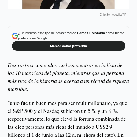
Chip-Somodevilla/AP
¿Te interesa este tipo de notas? Marca
Forbes Colombia
como fuente
preferida en Google.
Marcar como preferida
Dos rostros conocidos vuelven a entrar en la lista de
los 10 más ricos del planeta, mientras que la persona
más rica de la historia se acerca a un récord de riqueza
increíble.
Junio fue un buen mes para ser multimillonario, ya que
el S&P 500 y el Nasdaq subieron un 5 % y un 8 %,
respectivamente, lo que elevó la fortuna combinada de
las diez personas más ricas del mundo a US$2.9
billones al 1 de junio a las 12 a. m. (hora del este). En