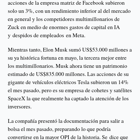
acciones de la empresa matriz de Facebook subieron
solo un 3%, con un rendimiento inferior al del mercado
en general y los competidores multimillonarios de
Zuck en medio de enormes gastos de capital en IA
y despidos de empleados en Meta.
Mientras tanto, Elon Musk sumó US$53.000 millones a
su ya histórica fortuna en mayo, la tercera mejor entre
los multimillonarios. Musk ahora tiene un patrimonio
estimado de US$835.000 millones. Las acciones de su
gigante de vehículos eléctricos Tesla subieron un 14%
el mes pasado, pero es su empresa de cohetes y satélites
SpaceX la que realmente ha captado la atención de los
inversores.
La compañía presentó la documentación para salir a
bolsa el mes pasado, preparando lo que podría
convertirse en la mayor OPI de la historia. Se dice que