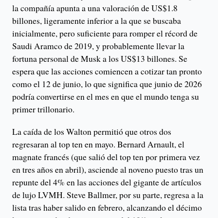
la compañía apunta a una valoración de US$1.8
billones, ligeramente inferior a la que se buscaba
inicialmente, pero suficiente para romper el récord de
Saudi Aramco de 2019, y probablemente llevar la
fortuna personal de Musk a los US$13 billones. Se
espera que las acciones comiencen a cotizar tan pronto
como el 12 de junio, lo que significa que junio de 2026
podría convertirse en el mes en que el mundo tenga su
primer trillonario.
La caída de los Walton permitió que otros dos
regresaran al top ten en mayo. Bernard Arnault, el
magnate francés (que salió del top ten por primera vez
en tres años en abril), asciende al noveno puesto tras un
repunte del 4% en las acciones del gigante de artículos
de lujo LVMH. Steve Ballmer, por su parte, regresa a la
lista tras haber salido en febrero, alcanzando el décimo