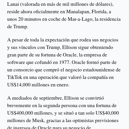
Lanai (valorada en más de mil millones de dólares),
reside ahora oficialmente en Manalapan, Florida, a
unos 20 minutos en coche de Mar-a-Lago, la residencia
de Trump.
A pesar de toda la expectación que rodea sus negocios
y sus vínculos con Trump, Ellison sigue obteniendo
gran parte de su fortuna de Oracle, la empresa de
software que cofundó en 1977. Oracle formó parte de
un consorcio que compró el negocio estadounidense de
TikTok en una operación que valoró la compañía en
US$14,000 millones en enero.
A mediados de septiembre, Ellison se convirtió
brevemente en la segunda persona con una fortuna de
US$400,000 millones, y se situó a tan solo US$40,000
millones de Musk, gracias a las optimistas previsiones
de ingresos de Oracle para su negocio de