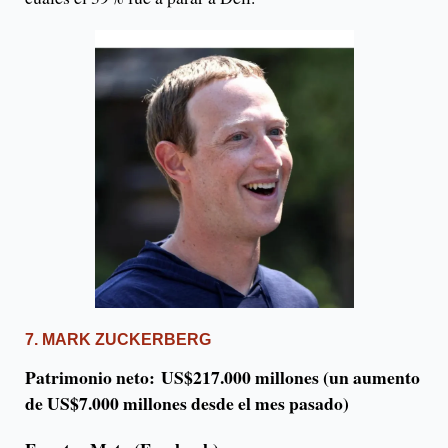
7. MARK ZUCKERBERG
Patrimonio neto: US$217.000 millones (un aumento
de US$7.000 millones desde el mes pasado)