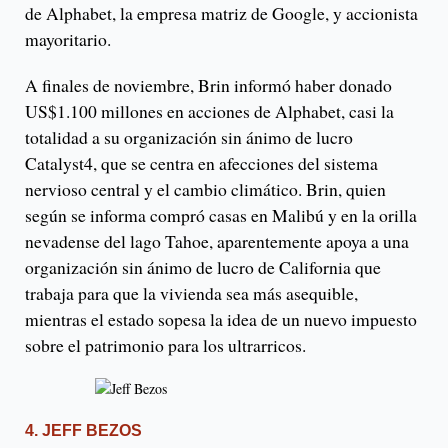
de Alphabet, la empresa matriz de Google, y accionista
mayoritario.
A finales de noviembre, Brin informó haber donado
US$1.100 millones en acciones de Alphabet, casi la
totalidad a su organización sin ánimo de lucro
Catalyst4, que se centra en afecciones del sistema
nervioso central y el cambio climático. Brin, quien
según se informa compró casas en Malibú y en la orilla
nevadense del lago Tahoe, aparentemente apoya a una
organización sin ánimo de lucro de California que
trabaja para que la vivienda sea más asequible,
mientras el estado sopesa la idea de un nuevo impuesto
sobre el patrimonio para los ultrarricos.
4. JEFF BEZOS