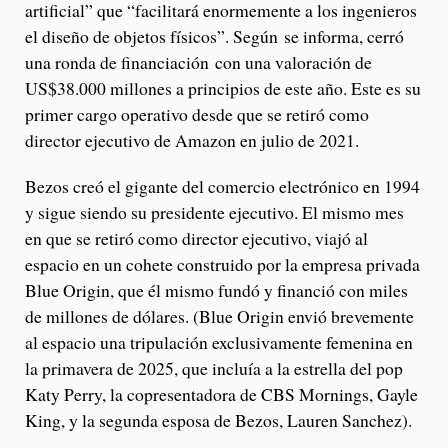
artificial” que “facilitará enormemente a los ingenieros
el diseño de objetos físicos”. Según se informa, cerró
una ronda de financiación con una valoración de
US$38.000 millones a principios de este año. Este es su
primer cargo operativo desde que se retiró como
director ejecutivo de Amazon en julio de 2021.
Bezos creó el gigante del comercio electrónico en 1994
y sigue siendo su presidente ejecutivo. El mismo mes
en que se retiró como director ejecutivo, viajó al
espacio en un cohete construido por la empresa privada
Blue Origin, que él mismo fundó y financió con miles
de millones de dólares. (Blue Origin envió brevemente
al espacio una tripulación exclusivamente femenina en
la primavera de 2025, que incluía a la estrella del pop
Katy Perry, la copresentadora de CBS Mornings, Gayle
King, y la segunda esposa de Bezos, Lauren Sanchez).