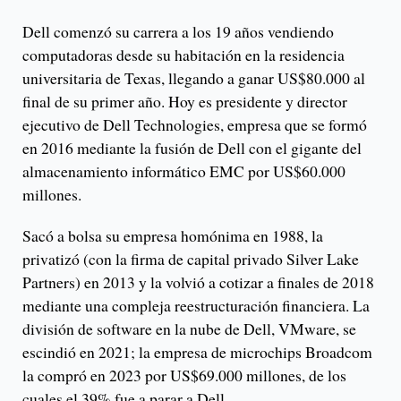
Dell comenzó su carrera a los 19 años vendiendo
computadoras desde su habitación en la residencia
universitaria de Texas, llegando a ganar US$80.000 al
final de su primer año. Hoy es presidente y director
ejecutivo de Dell Technologies, empresa que se formó
en 2016 mediante la fusión de Dell con el gigante del
almacenamiento informático EMC por US$60.000
millones.
Sacó a bolsa su empresa homónima en 1988, la
privatizó (con la firma de capital privado Silver Lake
Partners) en 2013 y la volvió a cotizar a finales de 2018
mediante una compleja reestructuración financiera. La
división de software en la nube de Dell, VMware, se
escindió en 2021; la empresa de microchips Broadcom
la compró en 2023 por US$69.000 millones, de los
cuales el 39% fue a parar a Dell.