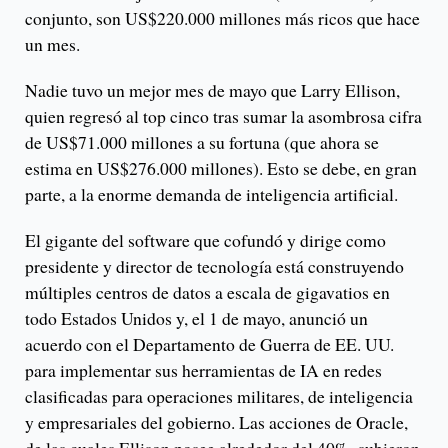
conjunto, son US$220.000 millones más ricos que hace
un mes.
Nadie tuvo un mejor mes de mayo que Larry Ellison,
quien regresó al top cinco tras sumar la asombrosa cifra
de US$71.000 millones a su fortuna (que ahora se
estima en US$276.000 millones). Esto se debe, en gran
parte, a la enorme demanda de inteligencia artificial.
El gigante del software que cofundó y dirige como
presidente y director de tecnología está construyendo
múltiples centros de datos a escala de gigavatios en
todo Estados Unidos y, el 1 de mayo, anunció un
acuerdo con el Departamento de Guerra de EE. UU.
para implementar sus herramientas de IA en redes
clasificadas para operaciones militares, de inteligencia
y empresariales del gobierno. Las acciones de Oracle,
de las cuales Ellison posee alrededor del 40%, subieron