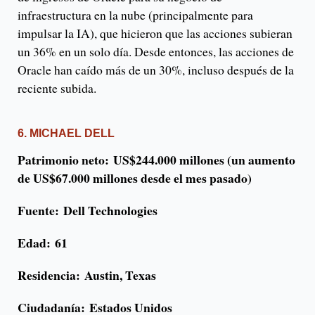
infraestructura en la nube (principalmente para
impulsar la IA), que hicieron que las acciones subieran
un 36% en un solo día. Desde entonces, las acciones de
Oracle han caído más de un 30%, incluso después de la
reciente subida.
6. MICHAEL DELL
Patrimonio neto:
US$244.000 millones (un aumento
de US$67.000 millones desde el mes pasado)
Fuente: Dell Technologies
Edad:
61
Residencia:
Austin, Texas
Ciudadanía:
Estados Unidos