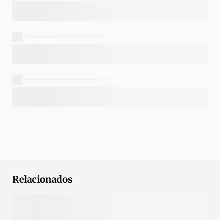
Relacionados