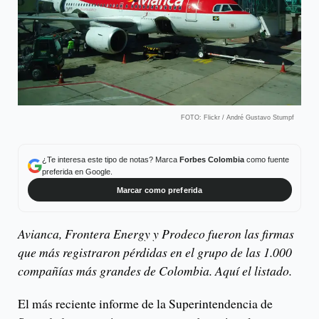
FOTO: Flickr / André Gustavo Stumpf
¿Te interesa este tipo de notas? Marca
Forbes Colombia
como fuente
preferida en Google.
Marcar como preferida
Avianca, Frontera Energy y Prodeco fueron las firmas
que más registraron pérdidas en el grupo de las 1.000
compañías más grandes de Colombia. Aquí el listado.
El más reciente informe de la Superintendencia de