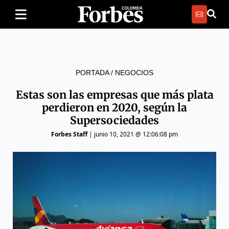
PORTADA
/
NEGOCIOS
Estas son las empresas que más plata
perdieron en 2020, según la
Supersociedades
Forbes Staff
|
junio 10, 2021 @ 12:06:08 pm