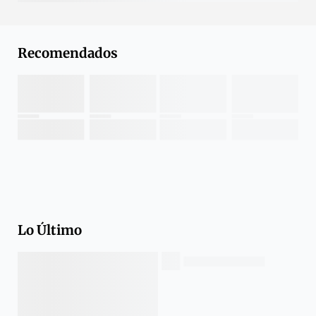
Recomendados
Lo Último