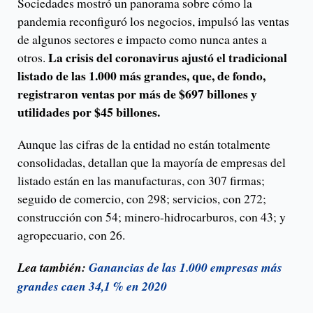
Sociedades mostró un panorama sobre cómo la
pandemia reconfiguró los negocios, impulsó las ventas
de algunos sectores e impacto como nunca antes a
La crisis del coronavirus ajustó el tradicional
otros.
listado de las 1.000 más grandes, que, de fondo,
registraron ventas por más de $697 billones y
utilidades por $45 billones.
Aunque las cifras de la entidad no están totalmente
consolidadas, detallan que la mayoría de empresas del
listado están en las manufacturas, con 307 firmas;
seguido de comercio, con 298; servicios, con 272;
construcción con 54; minero-hidrocarburos, con 43; y
agropecuario, con 26.
Lea también:
Ganancias de las 1.000 empresas más
grandes caen 34,1 % en 2020