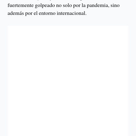
fuertemente golpeado no solo por la pandemia, sino
además por el entorno internacional.