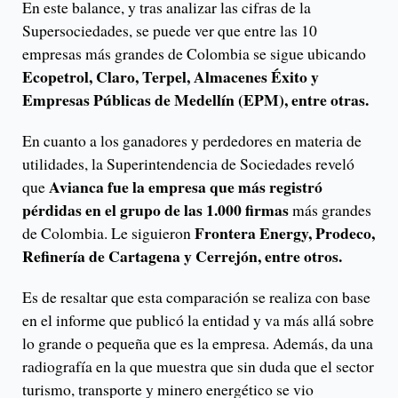
En este balance, y tras analizar las cifras de la
Supersociedades, se puede ver que entre las 10
empresas más grandes de Colombia se sigue ubicando
Ecopetrol, Claro, Terpel, Almacenes Éxito y
Empresas Públicas de Medellín (EPM), entre otras.
En cuanto a los ganadores y perdedores en materia de
utilidades, la Superintendencia de Sociedades reveló
Avianca fue la empresa que más registró
que
pérdidas en el grupo de las 1.000 firmas
más grandes
Frontera Energy, Prodeco,
de Colombia. Le siguieron
Refinería de Cartagena y Cerrejón, entre otros.
Es de resaltar que esta comparación se realiza con base
en el informe que publicó la entidad y va más allá sobre
lo grande o pequeña que es la empresa. Además, da una
radiografía en la que muestra que sin duda que el sector
turismo, transporte y minero energético se vio