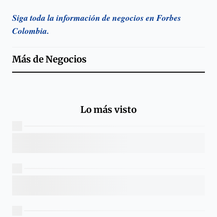
Siga toda la información de negocios en Forbes
Colombia.
Más de
Negocios
Lo más visto