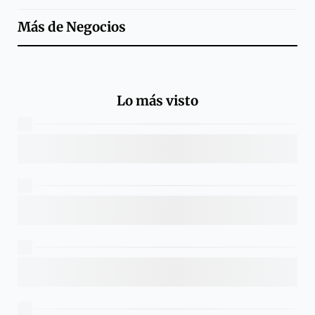
Más de
Negocios
Lo más visto