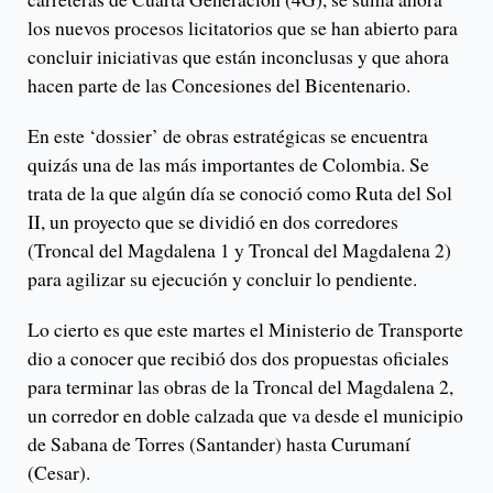
los nuevos procesos licitatorios que se han abierto para
concluir iniciativas que están inconclusas y que ahora
hacen parte de las Concesiones del Bicentenario.
En este ‘dossier’ de obras estratégicas se encuentra
quizás una de las más importantes de Colombia. Se
trata de la que algún día se conoció como Ruta del Sol
II, un proyecto que se dividió en dos corredores
(Troncal del Magdalena 1 y Troncal del Magdalena 2)
para agilizar su ejecución y concluir lo pendiente.
Lo cierto es que este martes el Ministerio de Transporte
dio a conocer que recibió dos dos propuestas oficiales
para terminar las obras de la Troncal del Magdalena 2,
un corredor en doble calzada que va desde el municipio
de Sabana de Torres (Santander) hasta Curumaní
(Cesar).