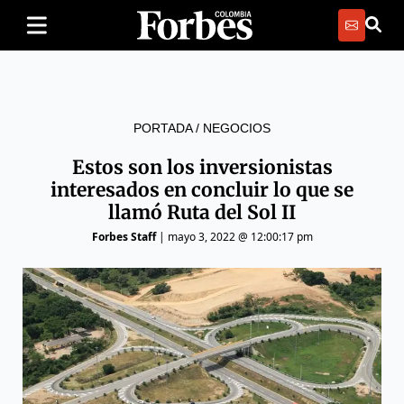
PORTADA
/
NEGOCIOS
Estos son los inversionistas
interesados en concluir lo que se
llamó Ruta del Sol II
Forbes Staff
|
mayo 3, 2022 @ 12:00:17 pm