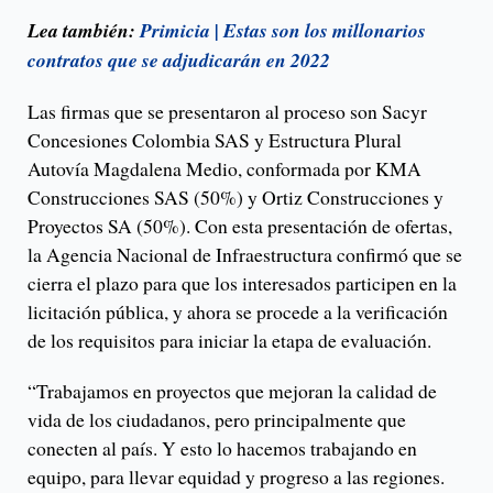
Lea también:
Primicia | Estas son los millonarios
contratos que se adjudicarán en 2022
Las firmas que se presentaron al proceso son Sacyr
Concesiones Colombia SAS y Estructura Plural
Autovía Magdalena Medio, conformada por KMA
Construcciones SAS (50%) y Ortiz Construcciones y
Proyectos SA (50%). Con esta presentación de ofertas,
la Agencia Nacional de Infraestructura confirmó que se
cierra el plazo para que los interesados participen en la
licitación pública, y ahora se procede a la verificación
de los requisitos para iniciar la etapa de evaluación.
“Trabajamos en proyectos que mejoran la calidad de
vida de los ciudadanos, pero principalmente que
conecten al país. Y esto lo hacemos trabajando en
equipo, para llevar equidad y progreso a las regiones.