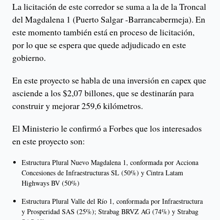
La licitación de este corredor se suma a la de la Troncal
del Magdalena 1 (Puerto Salgar -Barrancabermeja). En
este momento también está en proceso de licitación,
por lo que se espera que quede adjudicado en este
gobierno.
En este proyecto se habla de una inversión en capex que
asciende a los $2,07 billones, que se destinarán para
construir y mejorar 259,6 kilómetros.
El Ministerio le confirmó a Forbes que los interesados
en este proyecto son:
Estructura Plural Nuevo Magdalena 1, conformada por Acciona
Concesiones de Infraestructuras SL (50%) y Cintra Latam
Highways BV (50%)
Estructura Plural Valle del Río 1, conformada por Infraestructura
y Prosperidad SAS (25%); Strabag BRVZ AG (74%) y Strabag