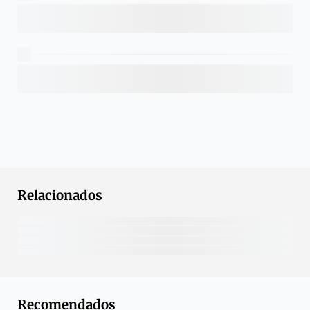
Relacionados
Recomendados