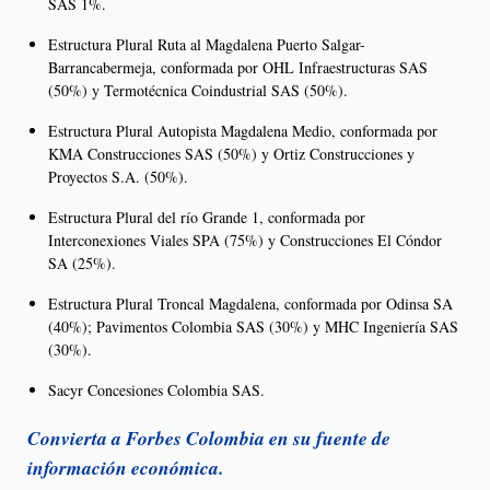
SAS 1%.
Estructura Plural Ruta al Magdalena Puerto Salgar-
Barrancabermeja, conformada por OHL Infraestructuras SAS
(50%) y Termotécnica Coindustrial SAS (50%).
Estructura Plural Autopista Magdalena Medio, conformada por
KMA Construcciones SAS (50%) y Ortiz Construcciones y
Proyectos S.A. (50%).
Estructura Plural del río Grande 1, conformada por
Interconexiones Viales SPA (75%) y Construcciones El Cóndor
SA (25%).
Estructura Plural Troncal Magdalena, conformada por Odinsa SA
(40%); Pavimentos Colombia SAS (30%) y MHC Ingeniería SAS
(30%).
Sacyr Concesiones Colombia SAS.
Convierta a Forbes Colombia en su fuente de
información económica.