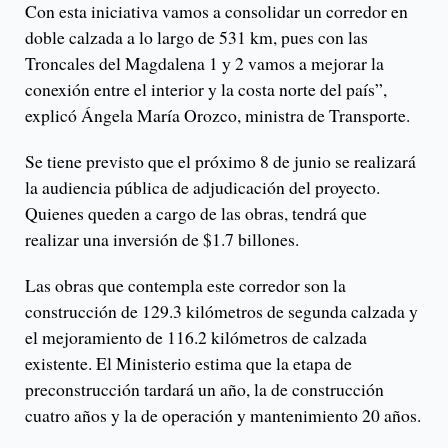
Con esta iniciativa vamos a consolidar un corredor en
doble calzada a lo largo de 531 km, pues con las
Troncales del Magdalena 1 y 2 vamos a mejorar la
conexión entre el interior y la costa norte del país”,
explicó Ángela María Orozco, ministra de Transporte.
Se tiene previsto que el próximo 8 de junio se realizará
la audiencia pública de adjudicación del proyecto.
Quienes queden a cargo de las obras, tendrá que
realizar una inversión de $1.7 billones.
Las obras que contempla este corredor son la
construcción de 129.3 kilómetros de segunda calzada y
el mejoramiento de 116.2 kilómetros de calzada
existente. El Ministerio estima que la etapa de
preconstrucción tardará un año, la de construcción
cuatro años y la de operación y mantenimiento 20 años.