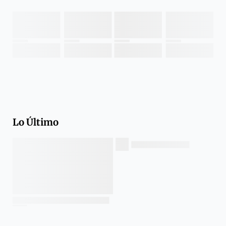
Lo Último