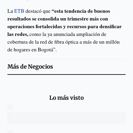
“esta tendencia de buenos
La
ETB
destacó que
resultados se consolida un trimestre más con
operaciones fortalecidas y recursos para densificar
las redes,
como la ya anunciada ampliación de
cobertura de la red de fibra óptica a más de un millón
de hogares en Bogotá”.
Más de
Negocios
Lo más visto