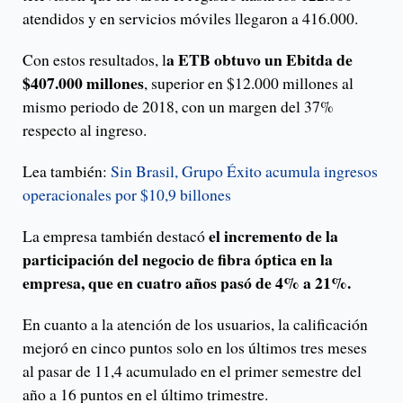
atendidos y en servicios móviles llegaron a 416.000.
a ETB obtuvo un Ebitda de
Con estos resultados, l
$407.000 millones
, superior en $12.000 millones al
mismo periodo de 2018, con un margen del 37%
respecto al ingreso.
Lea también:
Sin Brasil, Grupo Éxito acumula ingresos
operacionales por $10,9 billones
el incremento de la
La empresa también destacó
participación del negocio de fibra óptica en la
empresa, que en cuatro años pasó de 4% a 21%.
En cuanto a la atención de los usuarios, la calificación
mejoró en cinco puntos solo en los últimos tres meses
al pasar de 11,4 acumulado en el primer semestre del
año a 16 puntos en el último trimestre.