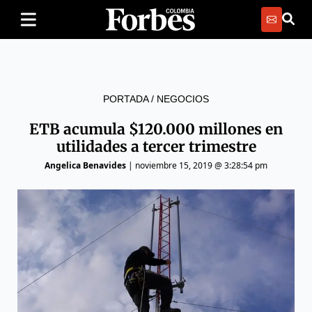
PORTADA
/
NEGOCIOS
ETB acumula $120.000 millones en
utilidades a tercer trimestre
Angelica Benavides
|
noviembre 15, 2019 @ 3:28:54 pm