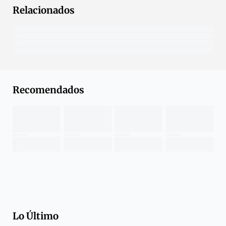
Relacionados
Recomendados
Lo Último