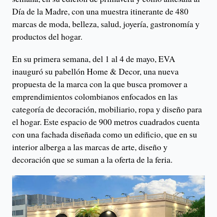
Día de la Madre, con una muestra itinerante de 480
marcas de moda, belleza, salud, joyería, gastronomía y
productos del hogar.
En su primera semana, del 1 al 4 de mayo, EVA
inauguró su pabellón Home & Decor, una nueva
propuesta de la marca con la que busca promover a
emprendimientos colombianos enfocados en las
categoría de decoración, mobiliario, ropa y diseño para
el hogar. Este espacio de 900 metros cuadrados cuenta
con una fachada diseñada como un edificio, que en su
interior alberga a las marcas de arte, diseño y
decoración que se suman a la oferta de la feria.