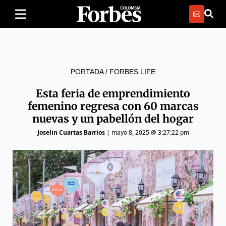
PORTADA
/
FORBES LIFE
Esta feria de emprendimiento
femenino regresa con 60 marcas
nuevas y un pabellón del hogar
Joselin Cuartas Barrios
|
mayo 8, 2025 @ 3:27:22 pm