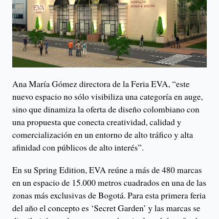
Ana María Gómez directora de la Feria EVA, “este
nuevo espacio no sólo visibiliza una categoría en auge,
sino que dinamiza la oferta de diseño colombiano con
una propuesta que conecta creatividad, calidad y
comercialización en un entorno de alto tráfico y alta
afinidad con públicos de alto interés”.
En su Spring Edition, EVA reúne a más de 480 marcas
en un espacio de 15.000 metros cuadrados en una de las
zonas más exclusivas de Bogotá. Para esta primera feria
del año el concepto es ‘Secret Garden’ y las marcas se