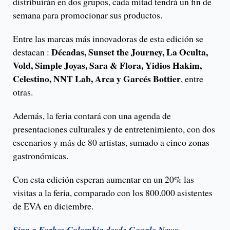
distribuirán en dos grupos, cada mitad tendrá un fin de
semana para promocionar sus productos.
Entre las marcas más innovadoras de esta edición se
Décadas, Sunset the Journey, La Oculta,
destacan :
Vold, Simple Joyas, Sara & Flora, Yidios Hakim,
Celestino, NNT Lab, Arca y Garcés Bottier
, entre
otras.
Además, la feria contará con una agenda de
presentaciones culturales y de entretenimiento, con dos
escenarios y más de 80 artistas, sumado a cinco zonas
gastronómicas.
Con esta edición esperan aumentar en un 20% las
visitas a la feria, comparado con los 800.000 asistentes
de EVA en diciembre.
Siga a Forbes Colombia desde Google News