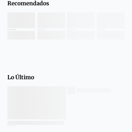
Recomendados
Lo Último