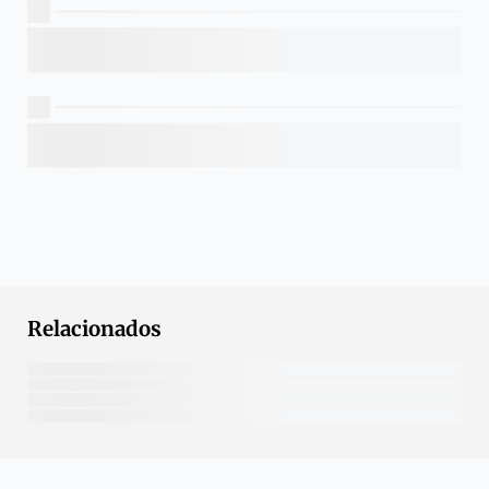
Relacionados