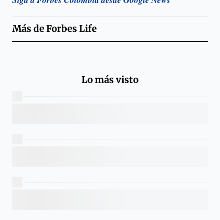
Más de
Forbes Life
Lo más visto