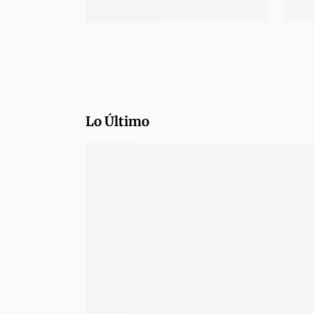
Lo Último