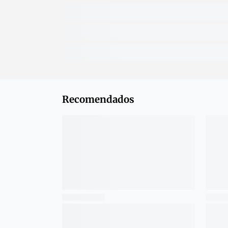
Recomendados