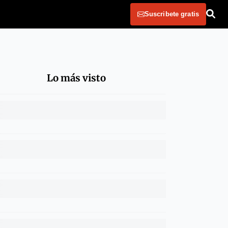
Suscribete gratis
Lo más visto