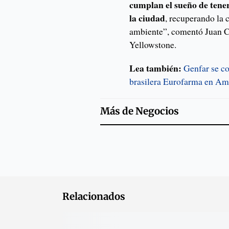
cumplan el sueño de tene
la ciudad
, recuperando la 
ambiente”, comentó Juan C
Yellowstone.
Lea también:
Genfar se co
brasilera Eurofarma en Am
Más de
Negocios
Relacionados