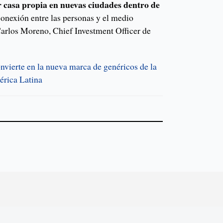
r casa propia en nuevas ciudades dentro de
conexión entre las personas y el medio
arlos Moreno, Chief Investment Officer de
nvierte en la nueva marca de genéricos de la
érica Latina