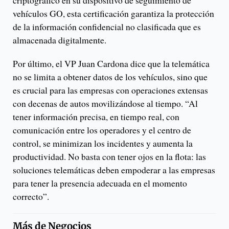
criptográfico en su dispositivo de seguimiento de
vehículos GO, esta certificación garantiza la protección
de la información confidencial no clasificada que es
almacenada digitalmente.
Por último, el VP Juan Cardona dice que la telemática
no se limita a obtener datos de los vehículos, sino que
es crucial para las empresas con operaciones extensas
con decenas de autos movilizándose al tiempo. “Al
tener información precisa, en tiempo real, con
comunicación entre los operadores y el centro de
control, se minimizan los incidentes y aumenta la
productividad. No basta con tener ojos en la flota: las
soluciones telemáticas deben empoderar a las empresas
para tener la presencia adecuada en el momento
correcto”.
Más de
Negocios