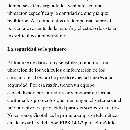
tiempo se están cargando los vehículos en una
ubicación específica y la cantidad de energía que
recibieron. Así como datos en tiempo real sobre el
porcentaje restante de la batería y el estado de esta en
los vehículos en movimiento.
La seguridad es lo primero
Al tratarse de datos muy sensibles, como mostrar
ubicación de los vehículos e información de los
conductores, Geotab ha puesto especial interés a la
seguridad. Por esa razón, tienen un equipo
especializado para monitorear y mejorar de forma
continua los protocolos que mantengan el sistema en el
máximo nivel de privacidad para sus socios y usuarios.
No en vano, Geotab es la primera empresa telemática
en alcanzar la validación FIPS 140-2 para el módulo