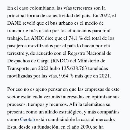
En el caso colombiano, las vías terrestres son la
principal forma de conectividad del país. En 2022, el
DANE reveló que el bus urbano es el medio de
transporte más usado por los ciudadanos para ir al
trabajo. La ANDI dice que el 74,1 % del total de los
pasajeros movilizados por el país lo hacen por vía
terrestre y, de acuerdo con el Registro Nacional de
Despachos de Carga (RNDC) del Ministerio de
Transporte, en 2022 hubo 135.638.763 toneladas
movilizadas por las vías, 9.64 % más que en 2021.
Por eso no es ajeno pensar en que las empresas de este
sector están cada vez más interesadas en optimizar sus
procesos, tiempos y recursos. Allí la telemática se
presenta como un aliado estratégico, y más compañías
como
Geotab
están cambiándole la cara al mercado.
Esta, desde su fundación, en el año 2000, se ha