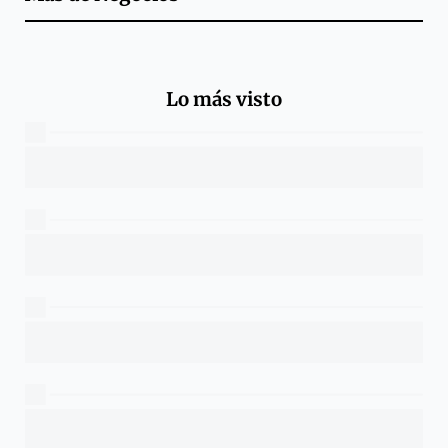
Lo más visto