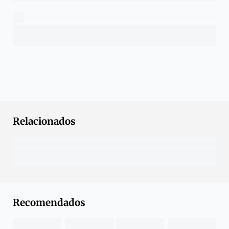
Relacionados
Recomendados