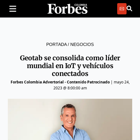
PORTADA
/
NEGOCIOS
Geotab se consolida como líder
mundial en IoT y vehículos
conectados
Forbes Colombia Advertorial - Contenido Patrocinado
|
mayo 24,
2023 @ 8:00:00 am