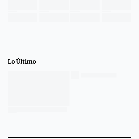
Lo Último