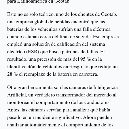
para Latinoamérica en Geotab.
Esto no es solo teórico, uno de los clientes de Geotab,
una empresa global de bebidas encontró que las
baterías de los vehículos sufrían una falla eléctrica
cuando estaban cerca del final de su vida. Esa empresa
empleó una solución de calificación del sistema
eléctrico (ESR) que busca patrones de fallas. El
resultado, una precisión de más del 95 % en la
identificación de vehículos en riesgo, lo que redujo un
28 % el reemplazo de la batería en carretera.
Otra gran herramienta son las cámaras de Inteligencia
Artificial, un verdadero transformador del mercado al
monitorear el comportamiento de los conductores.
Antes, las cámaras servían para analizar qué había
pasado en un incidente significativo. Ahora pueden
analizar automáticamente el comportamiento de los