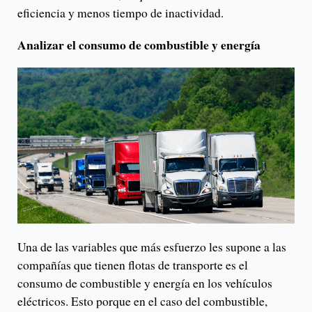
eficiencia y menos tiempo de inactividad.
Analizar el consumo de combustible y energía
Una de las variables que más esfuerzo les supone a las
compañías que tienen flotas de transporte es el
consumo de combustible y energía en los vehículos
eléctricos. Esto porque en el caso del combustible,