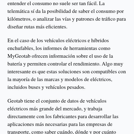
entender el consumo no suele ser tan fácil. La
telemática sí da la posibilidad de saber el consumo por
kilómetros, o analizar las vías y patrones de tráfico para
diseñar rutas más eficientes.
En el caso de los vehículos eléctricos e híbridos
enchufables, los informes de herramientas como
MyGeotab ofrecen información sobre el uso de la
batería y permiten controlar el rendimiento. Algo muy
interesante es que estas soluciones son compatibles con
la mayoría de las marcas y modelos de eléctricos,
incluidos buses y vehículos pesados.
Geotab tiene el conjunto de datos de vehículos
eléctricos más grande del mercado, y trabaja
directamente con los fabricantes para desarrollar las
aplicaciones más necesarias para las empresas de
transporte, como saber cuándo, dónde y por cuánto