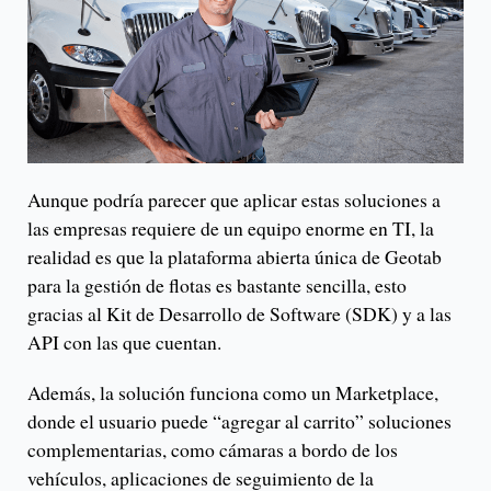
Aunque podría parecer que aplicar estas soluciones a
las empresas requiere de un equipo enorme en TI, la
realidad es que la plataforma abierta única de Geotab
para la gestión de flotas es bastante sencilla, esto
gracias al Kit de Desarrollo de Software (SDK) y a las
API con las que cuentan.
Además, la solución funciona como un Marketplace,
donde el usuario puede “agregar al carrito” soluciones
complementarias, como cámaras a bordo de los
vehículos, aplicaciones de seguimiento de la