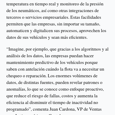
temperatura en tiempo real y monitoreo de la presión
de los neumáticos, así como otras integraciones de
terceros o servicios empresariales. Estas facilidades
permiten que las empresas, sin importar su tamaño,
automaticen y digitalicen sus procesos, aprovechen los
datos de sus vehículos y sean más eficientes.
“Imagine, por ejemplo, que gracias a los algoritmos y al
análisis de los datos, las empresas puedan hacer
mantenimiento predictivo de los vehículos porque
saben con antelación cuándo la flota va a necesitar un
chequeo o reparación. Los enormes volúmenes de
datos, de distintas fuentes, pueden revelar patrones o
anomalías, lo que se conoce como enfoque proactivo,
que reduce el riesgo de fallas, costos y aumenta la
eficiencia al disminuir el tiempo de inactividad no
programado”, comenta Juan Cardona, VP de Ventas