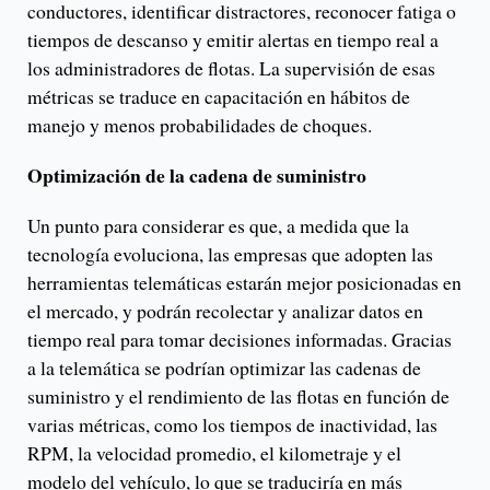
conductores, identificar distractores, reconocer fatiga o
tiempos de descanso y emitir alertas en tiempo real a
los administradores de flotas. La supervisión de esas
métricas se traduce en capacitación en hábitos de
manejo y menos probabilidades de choques.
Optimización de la cadena de suministro
Un punto para considerar es que, a medida que la
tecnología evoluciona, las empresas que adopten las
herramientas telemáticas estarán mejor posicionadas en
el mercado, y podrán recolectar y analizar datos en
tiempo real para tomar decisiones informadas. Gracias
a la telemática se podrían optimizar las cadenas de
suministro y el rendimiento de las flotas en función de
varias métricas, como los tiempos de inactividad, las
RPM, la velocidad promedio, el kilometraje y el
modelo del vehículo, lo que se traduciría en más