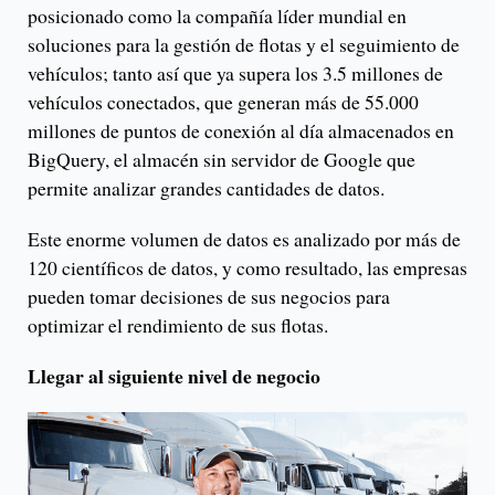
posicionado como la compañía líder mundial en
soluciones para la gestión de flotas y el seguimiento de
vehículos; tanto así que ya supera los 3.5 millones de
vehículos conectados, que generan más de 55.000
millones de puntos de conexión al día almacenados en
BigQuery, el almacén sin servidor de Google que
permite analizar grandes cantidades de datos.
Este enorme volumen de datos es analizado por más de
120 científicos de datos, y como resultado, las empresas
pueden tomar decisiones de sus negocios para
optimizar el rendimiento de sus flotas.
Llegar al siguiente nivel de negocio