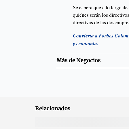
Se espera que a lo largo de
quiénes serán los directivo
directivas de las dos empre
Convierta a Forbes Colomb
y economía.
Más de
Negocios
Relacionados