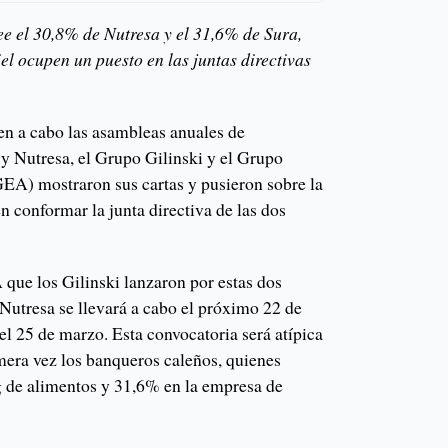
ee el 30,8% de Nutresa y el 31,6% de Sura,
l ocupen un puesto en las juntas directivas
ven a cabo las asambleas anuales de
 y Nutresa, el Grupo Gilinski y el Grupo
EA) mostraron sus cartas y pusieron sobre la
 conformar la junta directiva de las dos
 que los Gilinski lanzaron por estas dos
Nutresa se llevará a cabo el próximo 22 de
el 25 de marzo. Esta convocatoria será atípica
imera vez los banqueros caleños, quienes
 de alimentos y 31,6% en la empresa de