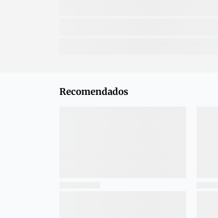
Recomendados