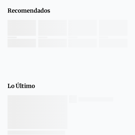
Recomendados
Lo Último