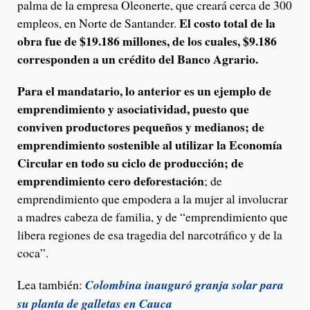
palma de la empresa Oleonerte, que creará cerca de 300
El costo total de la
empleos, en Norte de Santander.
obra fue de $19.186 millones, de los cuales, $9.186
corresponden a un crédito del Banco Agrario.
Para el mandatario, lo anterior es un ejemplo de
emprendimiento y asociatividad, puesto que
conviven productores pequeños y medianos; de
emprendimiento sostenible al utilizar la Economía
Circular en todo su ciclo de producción; de
emprendimiento cero deforestación
; de
emprendimiento que empodera a la mujer al involucrar
a madres cabeza de familia, y de “emprendimiento que
libera regiones de esa tragedia del narcotráfico y de la
coca”.
Lea también:
Colombina inauguró granja solar para
su planta de galletas en Cauca