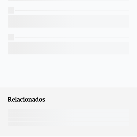
Relacionados