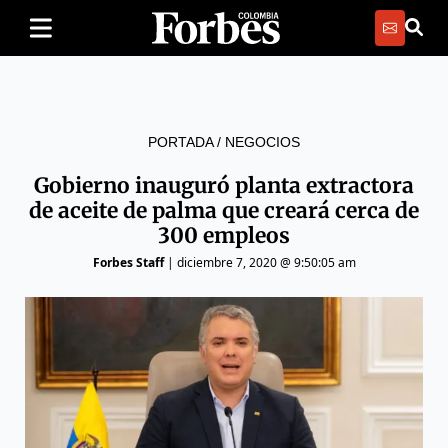
PORTADA
/
NEGOCIOS
Gobierno inauguró planta extractora
de aceite de palma que creará cerca de
300 empleos
Forbes Staff
|
diciembre 7, 2020 @ 9:50:05 am