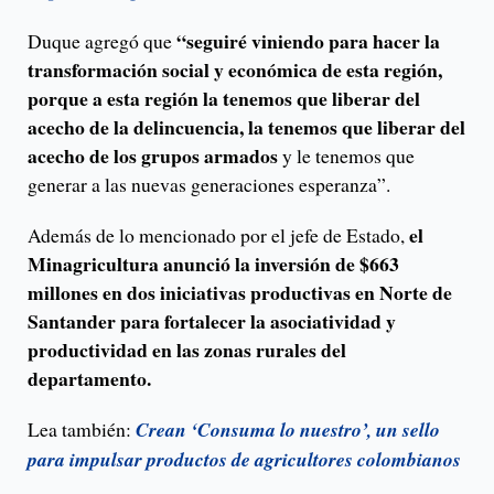
“seguiré viniendo para hacer la
Duque agregó que
transformación social y económica de esta región,
porque a esta región la tenemos que liberar del
acecho de la delincuencia, la tenemos que liberar del
acecho de los grupos armados
y le tenemos que
generar a las nuevas generaciones esperanza”.
el
Además de lo mencionado por el jefe de Estado,
Minagricultura anunció la inversión de $663
millones en dos iniciativas productivas en Norte de
Santander para fortalecer la asociatividad y
productividad en las zonas rurales del
departamento.
Lea también:
Crean ‘Consuma lo nuestro’, un sello
para impulsar productos de agricultores colombianos