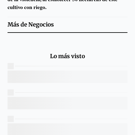
cultivo con riego.
Más de
Negocios
Lo más visto