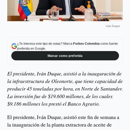
Iván Duque
¿Te interesa este tipo de notas? Marca
Forbes Colombia
como fuente
preferida en Google.
Marcar como preferida
El presidente, Iván Duque, asistió a la inauguración de
la infraestructura de Oleonorte, que tiene capacidad de
producir 45 toneladas por hora, en Norte de Santander.
La inversión fue de $19.600 millones, de los cuales
$9.186 millones los prestó el Banco Agrario.
El presidente, Iván Duque, asistió este fin de semana a
la inauguración de la planta extractora de aceite de