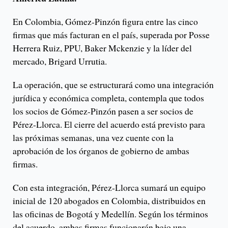
En Colombia, Gómez-Pinzón figura entre las cinco
firmas que más facturan en el país, superada por Posse
Herrera Ruiz, PPU, Baker Mckenzie y la líder del
mercado, Brigard Urrutia.
La operación, que se estructurará como una integración
jurídica y económica completa, contempla que todos
los socios de Gómez-Pinzón pasen a ser socios de
Pérez-Llorca. El cierre del acuerdo está previsto para
las próximas semanas, una vez cuente con la
aprobación de los órganos de gobierno de ambas
firmas.
Con esta integración, Pérez-Llorca sumará un equipo
inicial de 120 abogados en Colombia, distribuidos en
las oficinas de Bogotá y Medellín. Según los términos
del acuerdo, ambas firmas funcionarán bajo una