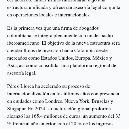
estructura unificada y ofrecerán asesoría legal conjunta
en operaciones locales e internacionales.
Es la primera vez que una firma de abogados
colombiana se integra plenamente con un despacho
iberoamericano. El objetivo de la nueva estructura será
atender flujos de inversión hacia Colombia desde
mercados como Estados Unidos, Europa, México y
Asia, así como consolidar una plataforma regional de
asesoría legal.
Pérez-Llorca ha acelerado su proceso de
internacionalización en los últimos años con presencia
en ciudades como Londres, Nueva York, Bruselas y
Singapur. En 2024, su facturación global proforma
alcanzó los 165,4 millones de euros, un aumento del 33
% frente al año anterior, con el 20 % de los ingresos