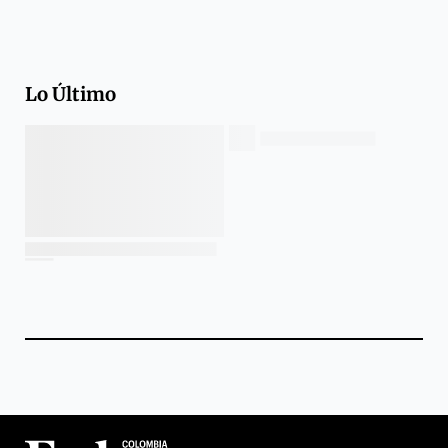
Lo Último