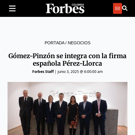
PORTADA
/
NEGOCIOS
Gómez-Pinzón se integra con la firma
española Pérez-Llorca
Forbes Staff
|
junio 3, 2025 @ 6:00:00 am