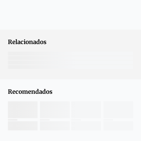
Relacionados
Recomendados