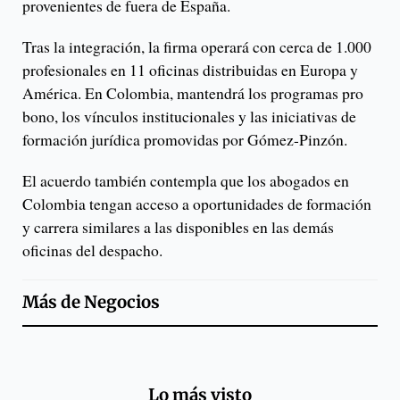
provenientes de fuera de España.
Tras la integración, la firma operará con cerca de 1.000
profesionales en 11 oficinas distribuidas en Europa y
América. En Colombia, mantendrá los programas pro
bono, los vínculos institucionales y las iniciativas de
formación jurídica promovidas por Gómez-Pinzón.
El acuerdo también contempla que los abogados en
Colombia tengan acceso a oportunidades de formación
y carrera similares a las disponibles en las demás
oficinas del despacho.
Más de
Negocios
Lo más visto