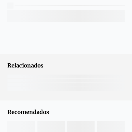
Relacionados
Recomendados