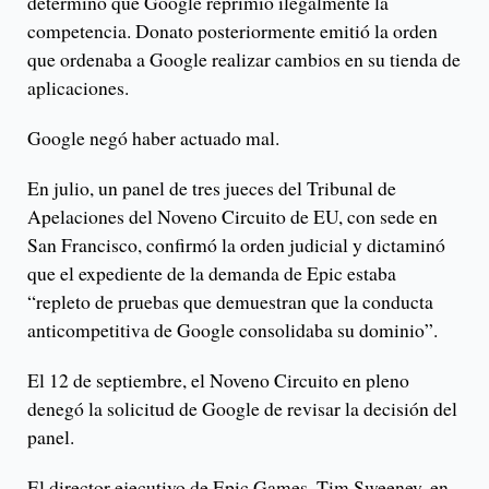
determinó que Google reprimió ilegalmente la
competencia. Donato posteriormente emitió la orden
que ordenaba a Google realizar cambios en su tienda de
aplicaciones.
Google negó haber actuado mal.
En julio, un panel de tres jueces del Tribunal de
Apelaciones del Noveno Circuito de EU, con sede en
San Francisco, confirmó la orden judicial y dictaminó
que el expediente de la demanda de Epic estaba
“repleto de pruebas que demuestran que la conducta
anticompetitiva de Google consolidaba su dominio”.
El 12 de septiembre, el Noveno Circuito en pleno
denegó la solicitud de Google de revisar la decisión del
panel.
El director ejecutivo de Epic Games, Tim Sweeney, en