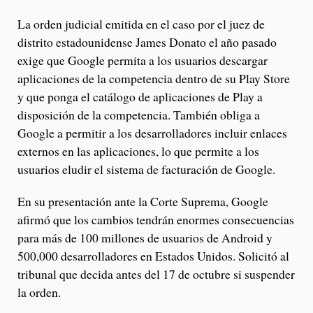
La orden judicial emitida en el caso por el juez de
distrito estadounidense James Donato el año pasado
exige que Google permita a los usuarios descargar
aplicaciones de la competencia dentro de su Play Store
y que ponga el catálogo de aplicaciones de Play a
disposición de la competencia. También obliga a
Google a permitir a los desarrolladores incluir enlaces
externos en las aplicaciones, lo que permite a los
usuarios eludir el sistema de facturación de Google.
En su presentación ante la Corte Suprema, Google
afirmó que los cambios tendrán enormes consecuencias
para más de 100 millones de usuarios de Android y
500,000 desarrolladores en Estados Unidos. Solicitó al
tribunal que decida antes del 17 de octubre si suspender
la orden.