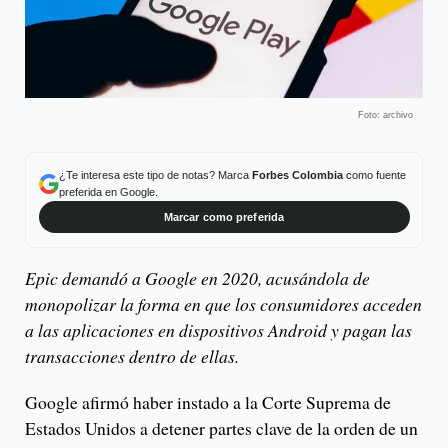
Foto: archivo
¿Te interesa este tipo de notas? Marca
Forbes Colombia
como fuente
preferida en Google.
Marcar como preferida
Epic demandó a Google en 2020, acusándola de
monopolizar la forma en que los consumidores acceden
a las aplicaciones en dispositivos Android y pagan las
transacciones dentro de ellas.
Google afirmó haber instado a la Corte Suprema de
Estados Unidos a detener partes clave de la orden de un