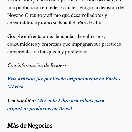
una publicación en redes sociales, elogió la decisión del
Noveno Circuito y afirmó que desarrolladores y
consumidores pronto se beneficiarían de ella.
Google enfrenta otras demandas de gobiernos,
consumidores y empresas que impugnan sus prácticas
comerciales de búsqueda y publicidad.
Con información de Reuters
Este artículo fue publicado originalmente en Forbes
México
Lea también:
Mercado Libre usa robots para
organizar productos en Brasil
Más de
Negocios