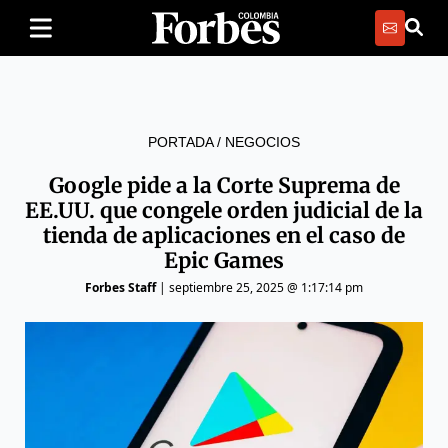
PORTADA
/
NEGOCIOS
Google pide a la Corte Suprema de
EE.UU. que congele orden judicial de la
tienda de aplicaciones en el caso de
Epic Games
Forbes Staff
|
septiembre 25, 2025 @ 1:17:14 pm