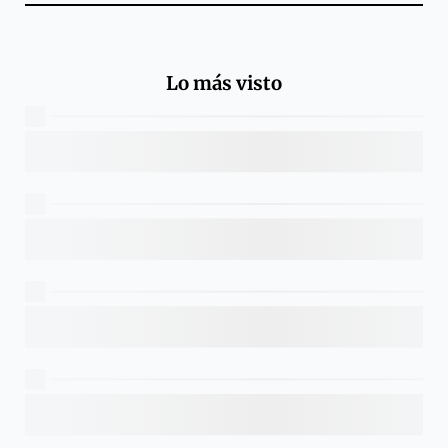
Lo más visto