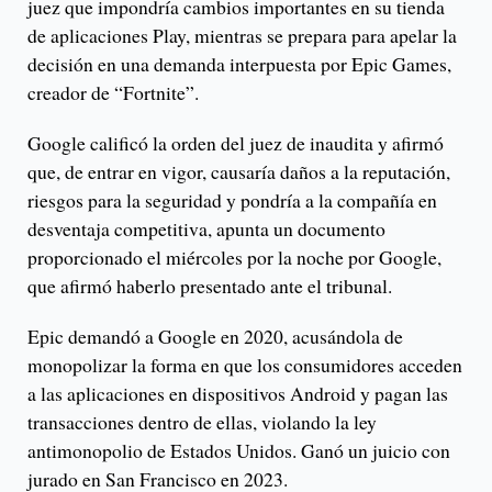
juez que impondría cambios importantes en su tienda
de aplicaciones Play, mientras se prepara para apelar la
decisión en una demanda interpuesta por Epic Games,
creador de “Fortnite”.
Google calificó la orden del juez de inaudita y afirmó
que, de entrar en vigor, causaría daños a la reputación,
riesgos para la seguridad y pondría a la compañía en
desventaja competitiva, apunta un documento
proporcionado el miércoles por la noche por Google,
que afirmó haberlo presentado ante el tribunal.
Epic demandó a Google en 2020, acusándola de
monopolizar la forma en que los consumidores acceden
a las aplicaciones en dispositivos Android y pagan las
transacciones dentro de ellas, violando la ley
antimonopolio de Estados Unidos. Ganó un juicio con
jurado en San Francisco en 2023.