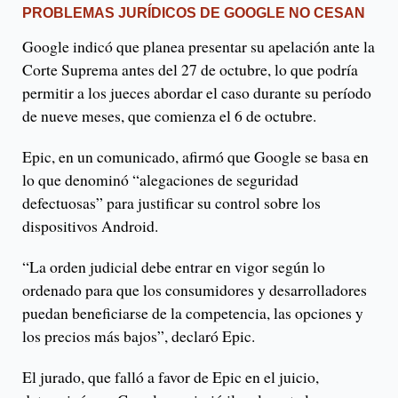
PROBLEMAS JURÍDICOS DE GOOGLE NO CESAN
Google indicó que planea presentar su apelación ante la
Corte Suprema antes del 27 de octubre, lo que podría
permitir a los jueces abordar el caso durante su período
de nueve meses, que comienza el 6 de octubre.
Epic, en un comunicado, afirmó que Google se basa en
lo que denominó “alegaciones de seguridad
defectuosas” para justificar su control sobre los
dispositivos Android.
“La orden judicial debe entrar en vigor según lo
ordenado para que los consumidores y desarrolladores
puedan beneficiarse de la competencia, las opciones y
los precios más bajos”, declaró Epic.
El jurado, que falló a favor de Epic en el juicio,