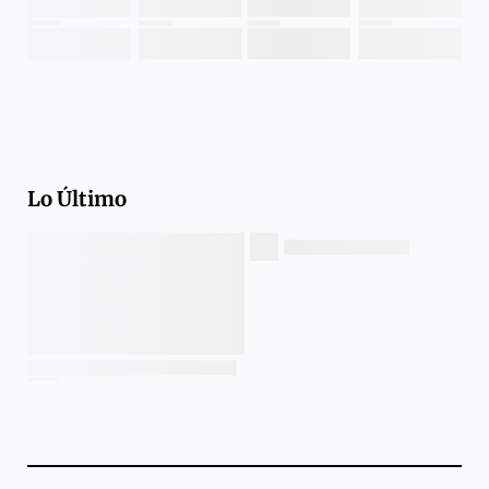
Lo Último