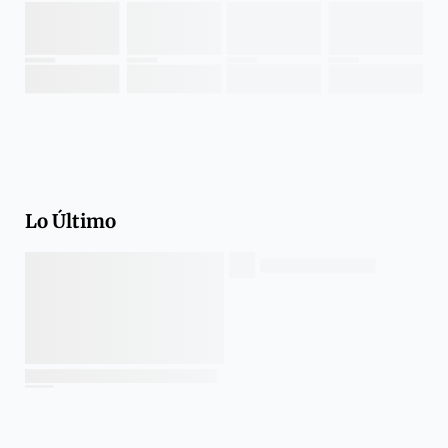
Lo Último