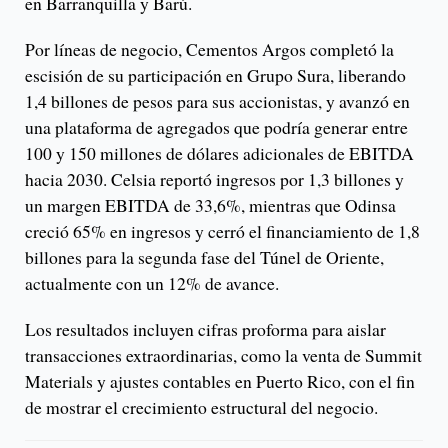
en Barranquilla y Barú.
Por líneas de negocio, Cementos Argos completó la
escisión de su participación en Grupo Sura, liberando
1,4 billones de pesos para sus accionistas, y avanzó en
una plataforma de agregados que podría generar entre
100 y 150 millones de dólares adicionales de EBITDA
hacia 2030. Celsia reportó ingresos por 1,3 billones y
un margen EBITDA de 33,6%, mientras que Odinsa
creció 65% en ingresos y cerró el financiamiento de 1,8
billones para la segunda fase del Túnel de Oriente,
actualmente con un 12% de avance.
Los resultados incluyen cifras proforma para aislar
transacciones extraordinarias, como la venta de Summit
Materials y ajustes contables en Puerto Rico, con el fin
de mostrar el crecimiento estructural del negocio.