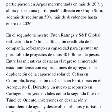
participación en Argos incrementada en más de 20% y
ahora poseen una participación directa en Grupo Sura,
además de recibir un 50% más de dividendos hasta
enero de 2026.
En el segundo trimestre, Fitch Ratings y S&P Global
ratificaron la máxima calificación crediticia de la
compañía, reforzando su capacidad para ejecutar un
portafolio de proyectos de unos 40 billones de pesos.
Entre las iniciativas destacan el regreso al mercado
estadounidense con exportaciones de agregados, la
duplicación de la capacidad solar de Celsia en
Colombia, la expansión de Celsia en Perú, obras en el
Aeropuerto El Dorado y un nuevo aeropuerto en
Cartagena, proyectos viales como la segunda fase del
Túnel de Oriente, inversiones en desalación y
tratamiento de agua, y desarrollos urbanos y turísticos