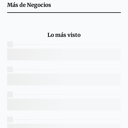
Más de
Negocios
Lo más visto