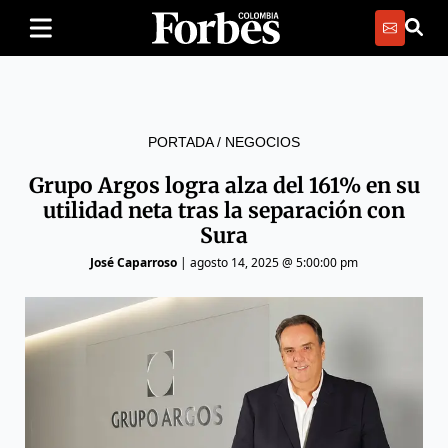
PORTADA
/
NEGOCIOS
Grupo Argos logra alza del 161% en su
utilidad neta tras la separación con
Sura
José Caparroso
|
agosto 14, 2025 @ 5:00:00 pm