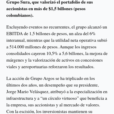
Grupo Sura, que valorizó el portafolio de sus
accionistas en más de $1,5 billones (pesos
colombianos).
Excluyendo eventos no recurrentes, el grupo alcanzó un
EBITDA de 1,5 billones de pesos, un alza del 6%
interanual, mientras que la utilidad neta operativa subió
a 514.000 millones de pesos. Aunque los ingresos
consolidados cayeron 10,5% a 5,6 billones, la mejora de
márgenes y la valorización de activos en concesiones
viales y aeroportuarias reforzaron los resultados.
La acción de Grupo Argos se ha triplicado en los
últimos dos años, un desempeño que su presidente,
Jorge Mario Velásquez, atribuyó a la especialización en
infraestructura y a “un círculo virtuoso” que beneficia a
la empresa, sus accionistas y al mercado de valores.
Con la escisión, los inversionistas mantienen su