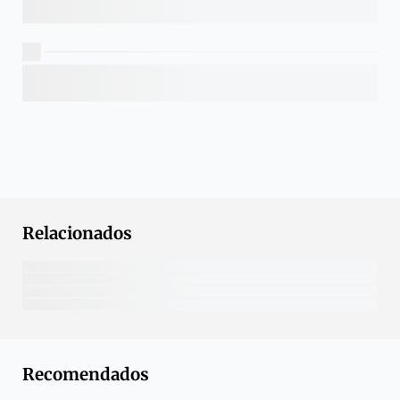
Relacionados
Recomendados