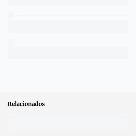
Relacionados