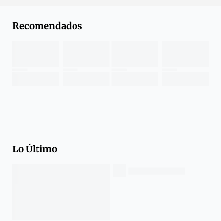
Recomendados
Lo Último