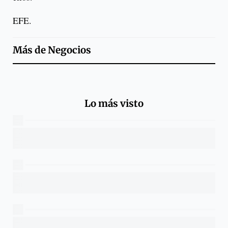
EFE.
Más de
Negocios
Lo más visto