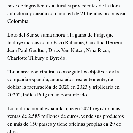
base de ingredientes naturales procedentes de la flora
autóctona y cuenta con una red de 21 tiendas propias en
Colombia.
Loto del Sur se suma ahora a la gama de Puig, que
incluye marcas como Paco Rabanne, Carolina Herrera,
Jean Paul Gaultier, Dries Van Noten, Nina Ricci,
Charlotte Tilbury o Byredo.
“La marca contribuirá a conseguir los objetivos de la
compañía española, anunciados recientemente, de
doblar la facturación de 2020 en 2023 y triplicarla en
2025”, indica Puig en un comunicado.
La multinacional española, que en 2021 registró unas
ventas de 2.585 millones de euros, vende sus productos
en más de 150 países y tiene oficinas propias en 29 de
ellos.