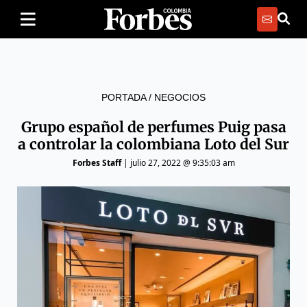
PORTADA
/
NEGOCIOS
Grupo español de perfumes Puig pasa
a controlar la colombiana Loto del Sur
Forbes Staff
|
julio 27, 2022 @ 9:35:03 am