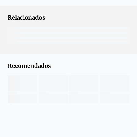
Relacionados
Recomendados