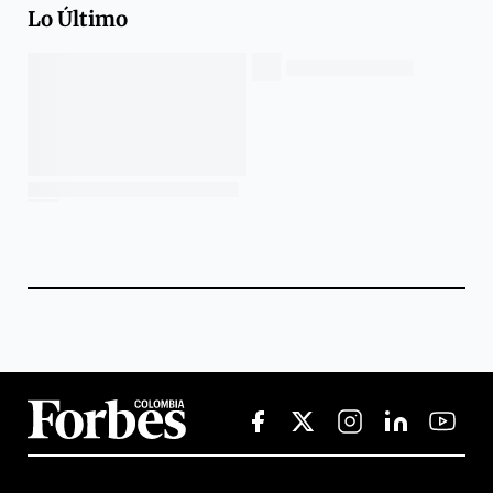
Lo Último