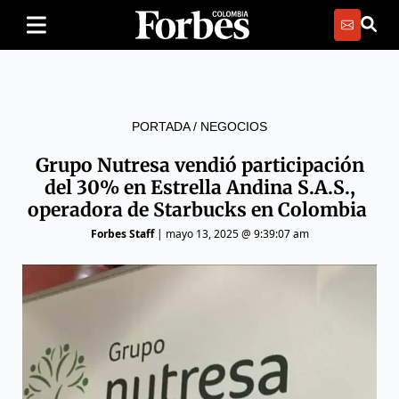
PORTADA
/
NEGOCIOS
Grupo Nutresa vendió participación
del 30% en Estrella Andina S.A.S.,
operadora de Starbucks en Colombia
Forbes Staff
|
mayo 13, 2025 @ 9:39:07 am