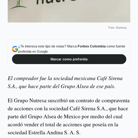
Foto: Nutresa.
¿Te interesa este tipo de notas? Marca
Forbes Colombia
como fuente
preferida en Google.
Marcar como preferida
El comprador fue la sociedad mexicana Café Sirena
S.A., que hace parte del Grupo Alsea de ese país.
El Grupo Nutresa suscribió un contrato de compraventa
de acciones con la sociedad Café Sirena S.A., que hace
parte del Grupo Alsea de Mexico por medio del cual
acordó vender el total de acciones que poseía en la
sociedad Estrella Andina S. A. S.