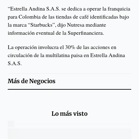
“Estrella Andina S.A.S. se dedica a operar la franquicia
para Colombia de las tiendas de café identificadas bajo
la marca “Starbucks”, dijo Nutresa mediante
información eventual de la Superfinanciera.
La operación involucra el 30% de las acciones en
circulación de la multilatina paisa en Estrella Andina
S.A.S.
Más de
Negocios
Lo más visto