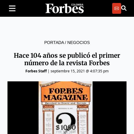
PORTADA
/
NEGOCIOS
Hace 104 años se publicó el primer
número de la revista Forbes
Forbes Staff
|
septiembre 15, 2021 @ 4:07:35 pm