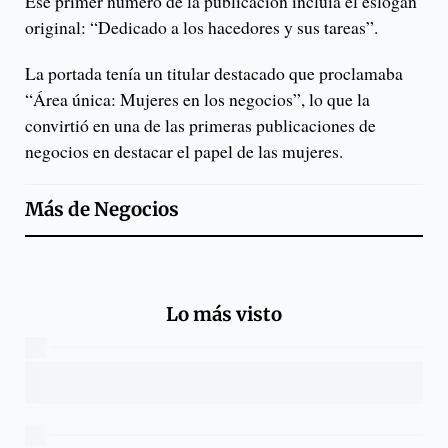
Ese primer número de la publicación incluía el eslogan
original: “Dedicado a los hacedores y sus tareas”.
La portada tenía un titular destacado que proclamaba
“Área única: Mujeres en los negocios”, lo que la
convirtió en una de las primeras publicaciones de
negocios en destacar el papel de las mujeres.
Más de
Negocios
Lo más visto