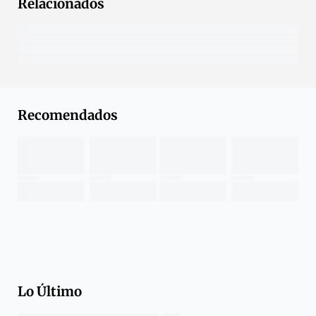
Relacionados
Recomendados
Lo Último