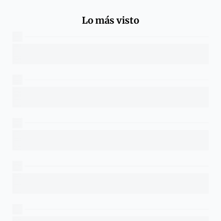
Lo más visto