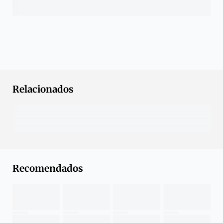
Relacionados
Recomendados