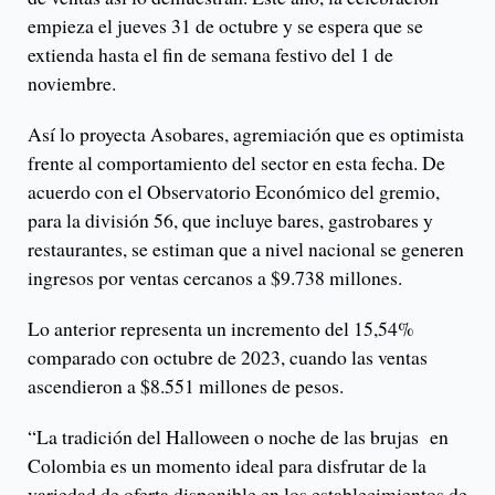
empieza el jueves 31 de octubre y se espera que se
extienda hasta el fin de semana festivo del 1 de
noviembre.
Así lo proyecta Asobares, agremiación que es optimista
frente al comportamiento del sector en esta fecha. De
acuerdo con el Observatorio Económico del gremio,
para la división 56, que incluye bares, gastrobares y
restaurantes, se estiman que a nivel nacional se generen
ingresos por ventas cercanos a $9.738 millones.
Lo anterior representa un incremento del 15,54%
comparado con octubre de 2023, cuando las ventas
ascendieron a $8.551 millones de pesos.
“La tradición del Halloween o noche de las brujas en
Colombia es un momento ideal para disfrutar de la
variedad de oferta disponible en los establecimientos de