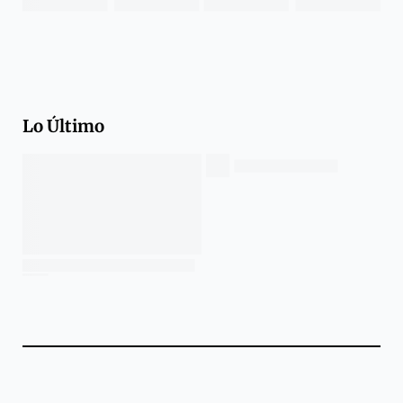
Lo Último