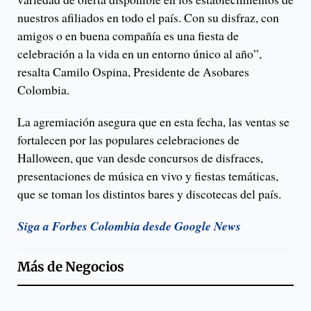
nuestros afiliados en todo el país. Con su disfraz, con
amigos o en buena compañía es una fiesta de
celebración a la vida en un entorno único al año”,
resalta Camilo Ospina, Presidente de Asobares
Colombia.
La agremiación asegura que en esta fecha, las ventas se
fortalecen por las populares celebraciones de
Halloween, que van desde concursos de disfraces,
presentaciones de música en vivo y fiestas temáticas,
que se toman los distintos bares y discotecas del país.
Siga a Forbes Colombia desde Google News
Más de
Negocios