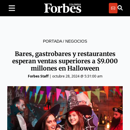
PORTADA
/
NEGOCIOS
Bares, gastrobares y restaurantes
esperan ventas superiores a $9.000
millones en Halloween
Forbes Staff
|
octubre 28, 2024 @ 5:31:00 am