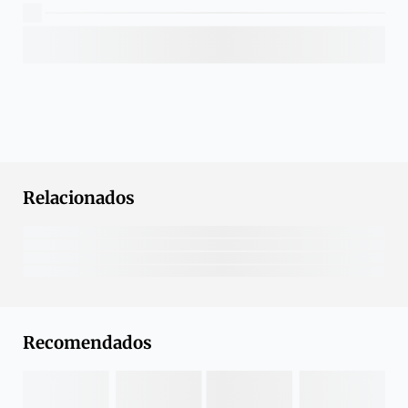
Relacionados
Recomendados