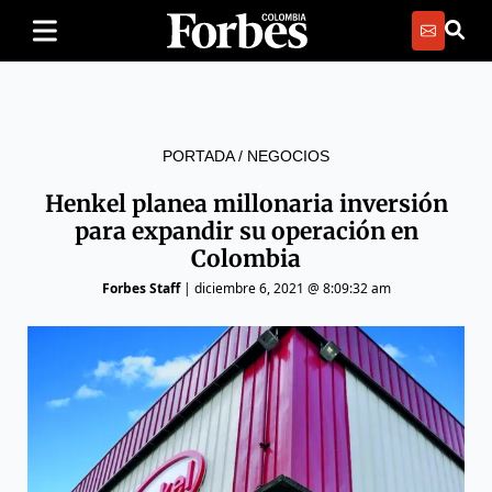
PORTADA
/
NEGOCIOS
Henkel planea millonaria inversión
para expandir su operación en
Colombia
Forbes Staff
|
diciembre 6, 2021 @ 8:09:32 am