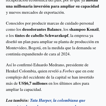
una millonaria inversión para ampliar su capacidad
y nuevos mercados de exportación.
Conocidos por producir marcas de cuidado personal
desodorantes Balance
shampoo Konzil
como los
, los
,
tintes de cabello Schwarzkopf
o los
, la empresa ya
diseñó un plan para ampliar su planta de producción en
Montevideo, Bogotá, en la medida que la demanda se
continúa expandiendo de cara al 2024.
Así lo confirmó Eduardo Medrano, presidente de
Henkel Colombia, quien reveló a
Forbes
que en este
complejo del occidente de la capital se han invertido
US$6,7 millones
más de
en los últimos años para
ampliar la capacidad.
Lea también:
Tata Harper, la colombiana que