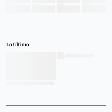
Lo Último