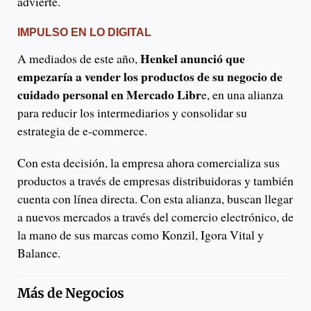
advierte.
IMPULSO EN LO DIGITAL
Henkel anunció que
A mediados de este año,
empezaría a vender los productos de su negocio de
cuidado personal en Mercado Libr
e, en una alianza
para reducir los intermediarios y consolidar su
estrategia de e-commerce.
Con esta decisión, la empresa ahora comercializa sus
productos a través de empresas distribuidoras y también
cuenta con línea directa. Con esta alianza, buscan llegar
a nuevos mercados a través del comercio electrónico, de
la mano de sus marcas como Konzil, Igora Vital y
Balance.
Más de
Negocios