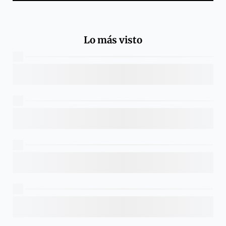
Lo más visto