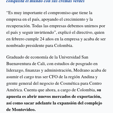
conquista el mundo con sus cremas verdes
“Es muy importante el compromiso que tiene la
empresa en el país, apoyando el crecimiento y la
recuperación. Todas las empresas debemos unirnos por
el país y seguir invirtiendo”, explicó el directivo, quien
en febrero cumple 24 años en la empresa y acaba de ser
nombrado presidente para Colombia.
Graduado de economía de la Universidad San
Buenaventura de Cali, con estudios de posgrado en
liderazgo, finanzas y administración, Medrano acaba de
asumir el cargo tras ser CFO de la región Andina y
grente general del negocio de Cosmética para Centro
su
América. Cuenta que ahora, a cargo de Colombia,
apuesta es abrir nuevos mercados de exportación,
así como sacar adelante la expansión del complejo
de Montevideo.