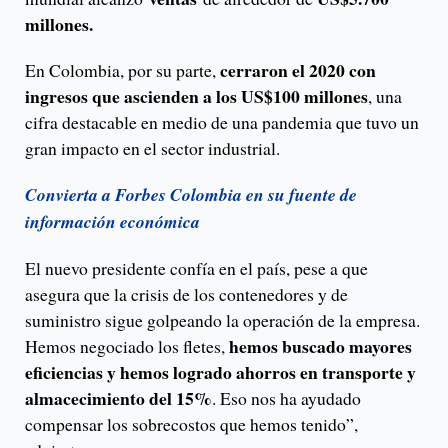
millones.
cerraron el 2020 con
En Colombia, por su parte,
ingresos que ascienden a los US$100 millones
, una
cifra destacable en medio de una pandemia que tuvo un
gran impacto en el sector industrial.
Convierta a Forbes Colombia en su fuente de
información económica
El nuevo presidente confía en el país, pese a que
asegura que la crisis de los contenedores y de
suministro sigue golpeando la operación de la empresa.
hemos buscado mayores
Hemos negociado los fletes,
eficiencias y hemos logrado ahorros en transporte y
almacecimiento del 15%
. Eso nos ha ayudado
compensar los sobrecostos que hemos tenido”,