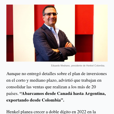
Eduardo Medrano, presidente de Henkel Colombia.
Aunque no entregó detalles sobre el plan de inversiones
en el corto y mediano plazo, advirtió que trabajan en
consolidar las ventas que realizan a los más de 20
“Abarcamos desde Canadá hasta Argentina,
países.
exportando desde Colombia”.
Henkel planea crecer a doble dígito en 2022 en la