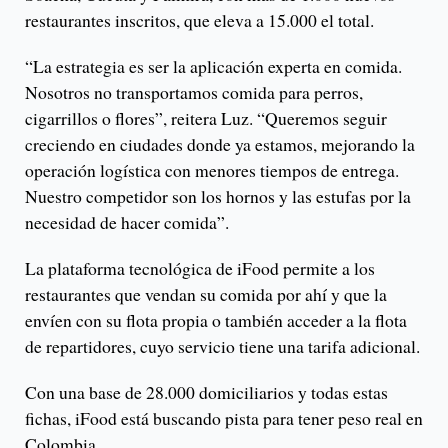
restaurantes inscritos, que eleva a 15.000 el total.
“La estrategia es ser la aplicación experta en comida.
Nosotros no transportamos comida para perros,
cigarrillos o flores”, reitera Luz. “Queremos seguir
creciendo en ciudades donde ya estamos, mejorando la
operación logística con menores tiempos de entrega.
Nuestro competidor son los hornos y las estufas por la
necesidad de hacer comida”.
La plataforma tecnológica de iFood permite a los
restaurantes que vendan su comida por ahí y que la
envíen con su flota propia o también acceder a la flota
de repartidores, cuyo servicio tiene una tarifa adicional.
Con una base de 28.000 domiciliarios y todas estas
fichas, iFood está buscando pista para tener peso real en
Colombia.