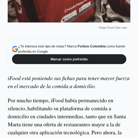
Rappi Ifood Uber eats
¿Te interesa este tipo de notas? Marca
Forbes Colombia
como fuente
preferida en Google.
Marcar como preferida
iFood está poniendo sus fichas para tener mayor fuerza
en el mercado de la comida a domicilio.
Por mucho tiempo, iFood había permanecido en
silencio, habilitando su plataforma de comida a
domicilio en ciudades intermedias, tanto que en Santa
Marta tiene una oferta de restaurantes mayor a la de
cualquier otra aplicación tecnológica. Pero ahora, la