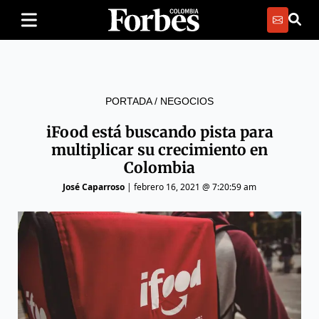
PORTADA
/
NEGOCIOS
iFood está buscando pista para
multiplicar su crecimiento en
Colombia
José Caparroso
|
febrero 16, 2021 @ 7:20:59 am