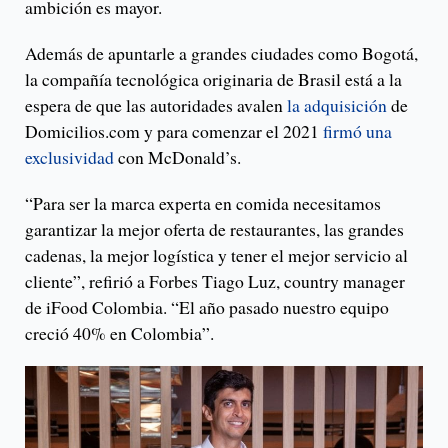
ambición es mayor.
Además de apuntarle a grandes ciudades como Bogotá,
la compañía tecnológica originaria de Brasil está a la
espera de que las autoridades avalen
la adquisición
de
Domicilios.com y para comenzar el 2021
firmó una
exclusividad
con McDonald’s.
“Para ser la marca experta en comida necesitamos
garantizar la mejor oferta de restaurantes, las grandes
cadenas, la mejor logística y tener el mejor servicio al
cliente”, refirió a Forbes Tiago Luz, country manager
de iFood Colombia. “El año pasado nuestro equipo
creció 40% en Colombia”.