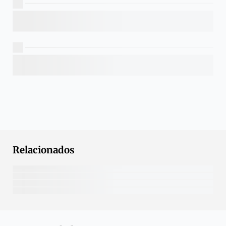
Relacionados