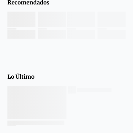
Recomendados
Lo Último