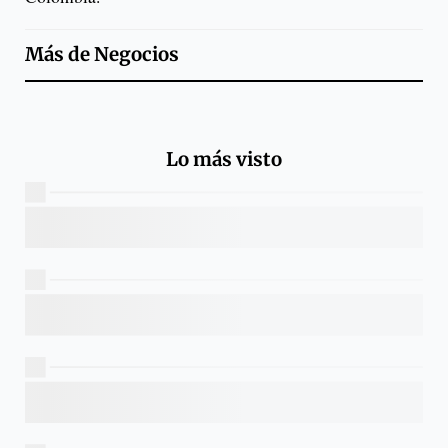
Más de
Negocios
Lo más visto