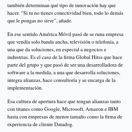
también determinan qué tipo de innovación hay que
hacer. “Si tu no tienes conectividad bien, todo lo demás
que le pongas no sirve”, añade.
En ese sentido América Móvil pasó de se runa empresa
que vendía solo banda ancha, televisión o telefonía, a
una que da soluciones, en especial a negocios e
industrias. Es el caso de la firma Global Hitss que hace
parte del grupo y que pasó de ser una desarrolladora de
software a la medida, a una que desarrolla soluciones,
integra alianzas, hace consultoría y se encarga de la
implementación.
Esa cultura de apertura hace que tengan alianzas tanto
con titanes como Google, Microsoft, Amazon e IBM
hasta con empresas de menor tamaño como la firma de
experiencia de cliente Datadog.