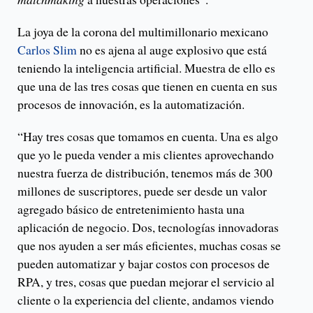
La joya de la corona del multimillonario mexicano
Carlos Slim
no es ajena al auge explosivo que está
teniendo la inteligencia artificial. Muestra de ello es
que una de las tres cosas que tienen en cuenta en sus
procesos de innovación, es la automatización.
“Hay tres cosas que tomamos en cuenta. Una es algo
que yo le pueda vender a mis clientes aprovechando
nuestra fuerza de distribución, tenemos más de 300
millones de suscriptores, puede ser desde un valor
agregado básico de entretenimiento hasta una
aplicación de negocio. Dos, tecnologías innovadoras
que nos ayuden a ser más eficientes, muchas cosas se
pueden automatizar y bajar costos con procesos de
RPA, y tres, cosas que puedan mejorar el servicio al
cliente o la experiencia del cliente, andamos viendo