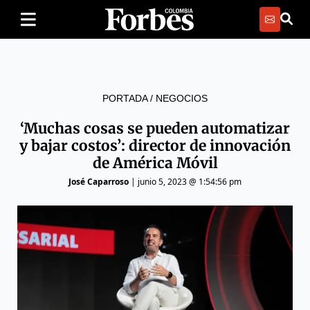
PORTADA
/
NEGOCIOS
‘Muchas cosas se pueden automatizar
y bajar costos’: director de innovación
de América Móvil
José Caparroso
|
junio 5, 2023 @ 1:54:56 pm