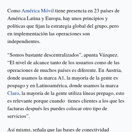
Como
América Móvil
tiene presencia en 23 países de
América Latina y Europa, hay unos principios y
políticas que fijan la estrategia global del grupo, pero
en implementación las operaciones son
independientes.
“Somos bastante descentralizados”, apunta Vázquez.
“El nivel de alcance tanto de los usuarios como de las
operaciones de muchos países es diferente. En Austria,
donde usamos la marca A1, la mayoría de la gente es
pospago y en Latinoamérica, donde usamos la marca
Claro
, la mayoría de la gente utiliza líneas prepago, esto
es relevante porque cuando tienes clientes a los que les
facturas después les puedes colocar otro tipo de
servicios”.
Así mismo, señala que las bases de conectividad