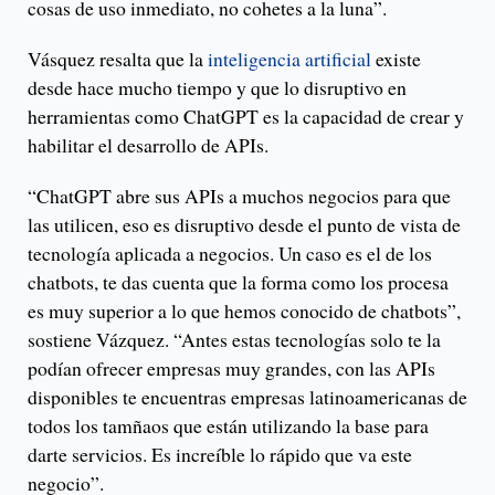
cosas de uso inmediato, no cohetes a la luna”.
Vásquez resalta que la
inteligencia artificial
existe
desde hace mucho tiempo y que lo disruptivo en
herramientas como ChatGPT es la capacidad de crear y
habilitar el desarrollo de APIs.
“ChatGPT abre sus APIs a muchos negocios para que
las utilicen, eso es disruptivo desde el punto de vista de
tecnología aplicada a negocios. Un caso es el de los
chatbots, te das cuenta que la forma como los procesa
es muy superior a lo que hemos conocido de chatbots”,
sostiene Vázquez. “Antes estas tecnologías solo te la
podían ofrecer empresas muy grandes, con las APIs
disponibles te encuentras empresas latinoamericanas de
todos los tamñaos que están utilizando la base para
darte servicios. Es increíble lo rápido que va este
negocio”.