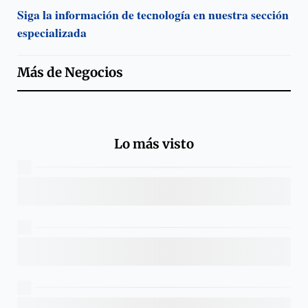
Siga la información de tecnología en nuestra sección
especializada
Más de
Negocios
Lo más visto