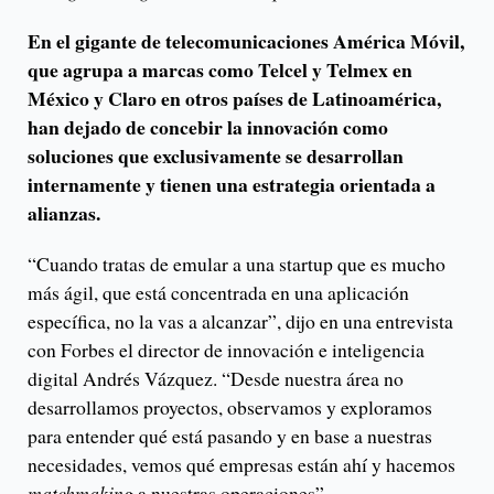
En el gigante de telecomunicaciones América Móvil,
que agrupa a marcas como Telcel y Telmex en
México y Claro en otros países de Latinoamérica,
han dejado de concebir la innovación como
soluciones que exclusivamente se desarrollan
internamente y tienen una estrategia orientada a
alianzas.
“Cuando tratas de emular a una startup que es mucho
más ágil, que está concentrada en una aplicación
específica, no la vas a alcanzar”, dijo en una entrevista
con Forbes el director de innovación e inteligencia
digital Andrés Vázquez. “Desde nuestra área no
desarrollamos proyectos, observamos y exploramos
para entender qué está pasando y en base a nuestras
necesidades, vemos qué empresas están ahí y hacemos
matchmaking
a nuestras operaciones”.