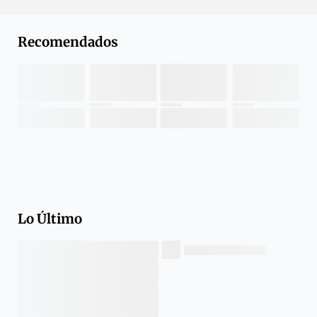
Recomendados
Lo Último