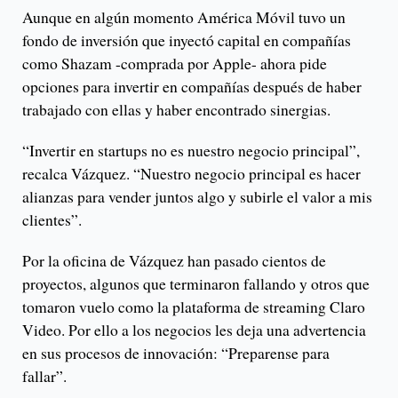
Aunque en algún momento América Móvil tuvo un
fondo de inversión que inyectó capital en compañías
como Shazam -comprada por Apple- ahora pide
opciones para invertir en compañías después de haber
trabajado con ellas y haber encontrado sinergias.
“Invertir en startups no es nuestro negocio principal”,
recalca Vázquez. “Nuestro negocio principal es hacer
alianzas para vender juntos algo y subirle el valor a mis
clientes”.
Por la oficina de Vázquez han pasado cientos de
proyectos, algunos que terminaron fallando y otros que
tomaron vuelo como la plataforma de streaming Claro
Video. Por ello a los negocios les deja una advertencia
en sus procesos de innovación: “Preparense para
fallar”.