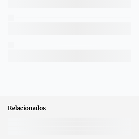
Relacionados