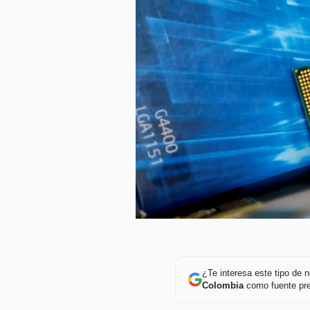
¿Te interesa este tipo de
Colombia
como fuente pre