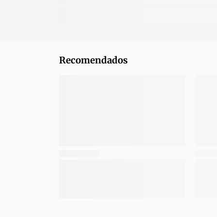
Recomendados