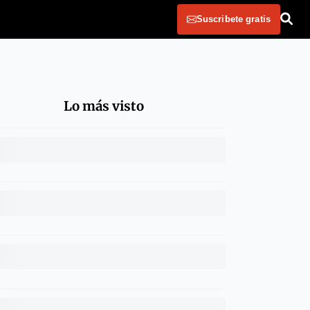
Suscribete gratis
Lo más visto