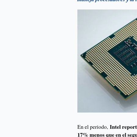
Intel repor
En el periodo,
17% menos que en el segu