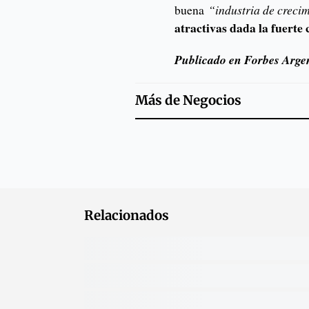
buena
“industria de creci
atractivas dada la fuerte 
Publicado en Forbes Arge
Más de
Negocios
Relacionados