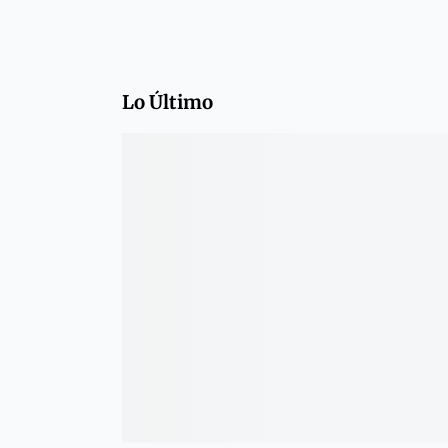
Lo Último