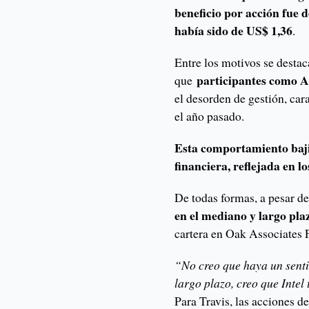
beneficio por acción fue 
había sido de US$ 1,36
.
Entre los motivos se destac
participantes como A
que
el desorden de gestión, car
el año pasado.
Esta comportamiento baji
financiera, reflejada en l
De todas formas, a pesar de
en el mediano y largo pla
cartera en Oak Associates 
“No creo que haya un sent
largo plazo, creo que Intel
Para Travis, las acciones 