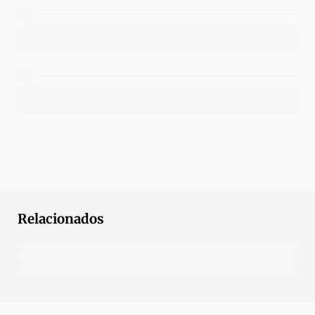
Relacionados