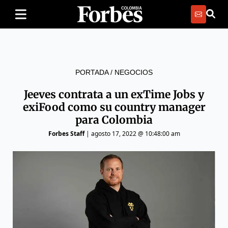
PORTADA
/
NEGOCIOS
Jeeves contrata a un exTime Jobs y
exiFood como su country manager
para Colombia
Forbes Staff
|
agosto 17, 2022 @ 10:48:00 am