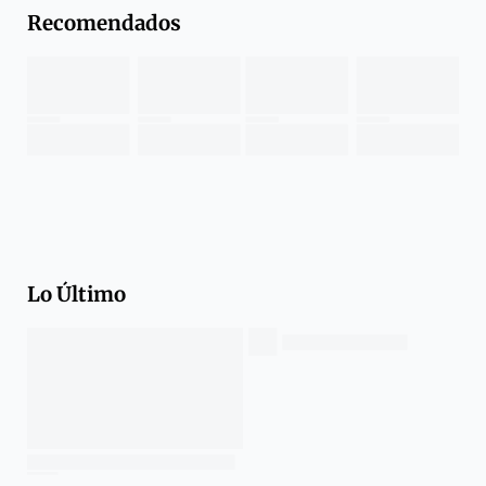
Recomendados
Lo Último