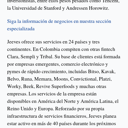
inversionistas, entre ellos pesos pesados como Tencent,
la Universidad de Stanford y Andressen Horowitz.
Siga la información de negocios en nuestra sección
especializada
Jeeves ofrece sus servicios en 24 países y tres
continentes. En Colombia compiten con otras fintech
Clara, Sempli y Tribal. Su base de clientes está formada
por empresas emergentes, comercio electrónico y
pymes de rápido crecimiento, incluidas Bitso, Kavak,
Belvo, Runa, Memara, Moons, Convictional, Platzi,
Worky, Beek, Revive Superfoods y muchas otras
empresas. Los servicios de la empresa están
disponibles en América del Norte y América Latina, el
Reino Unido y Europa. Reforzado por su propia
infraestructura de servicios financieros, Jeeves planea
estar activo en más de 40 países durante los próximos