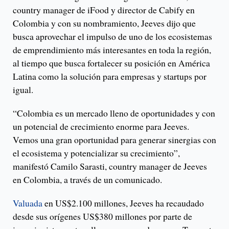
country manager de iFood y director de Cabify en
Colombia y con su nombramiento, Jeeves dijo que
busca aprovechar el impulso de uno de los ecosistemas
de emprendimiento más interesantes en toda la región,
al tiempo que busca fortalecer su posición en América
Latina como la solución para empresas y startups por
igual.
“Colombia es un mercado lleno de oportunidades y con
un potencial de crecimiento enorme para Jeeves.
Vemos una gran oportunidad para generar sinergias con
el ecosistema y potencializar su crecimiento”,
manifestó Camilo Sarasti, country manager de Jeeves
en Colombia, a través de un comunicado.
Valuada
en US$2.100 millones, Jeeves ha recaudado
desde sus orígenes US$380 millones por parte de