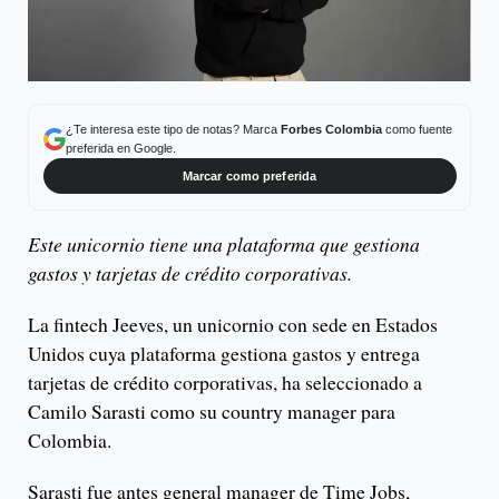
¿Te interesa este tipo de notas? Marca
Forbes Colombia
como fuente
preferida en Google.
Marcar como preferida
Este unicornio tiene una plataforma que gestiona
gastos y tarjetas de crédito corporativas.
La fintech Jeeves, un unicornio con sede en Estados
Unidos cuya plataforma gestiona gastos y entrega
tarjetas de crédito corporativas, ha seleccionado a
Camilo Sarasti como su country manager para
Colombia.
Sarasti fue antes general manager de Time Jobs,