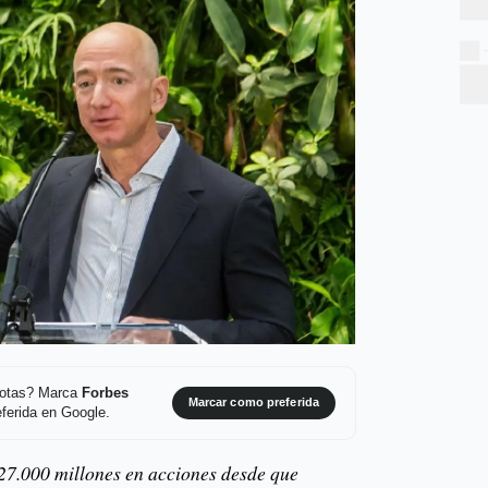
 notas? Marca
Forbes
Marcar como preferida
ferida en Google.
27.000 millones en acciones desde que