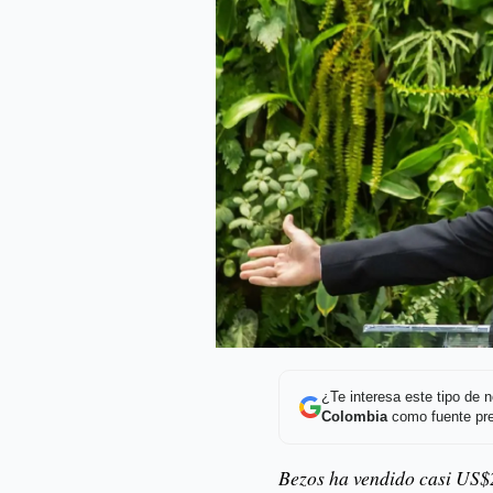
¿Te interesa este tipo de
Colombia
como fuente pre
Bezos ha vendido casi US$