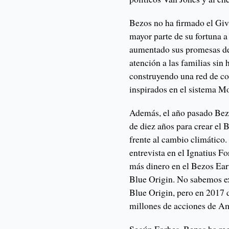
Bezos no ha firmado el Gi
mayor parte de su fortuna a
aumentado sus promesas de 
atención a las familias sin
construyendo una red de con
inspirados en el sistema M
Además, el año pasado Bez
de diez años para crear el 
frente al cambio climático
entrevista en el Ignatius 
más dinero en el Bezos Ear
Blue Origin. No sabemos e
Blue Origin, pero en 2017
millones de acciones de Am