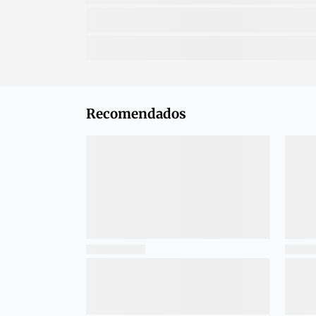
Recomendados